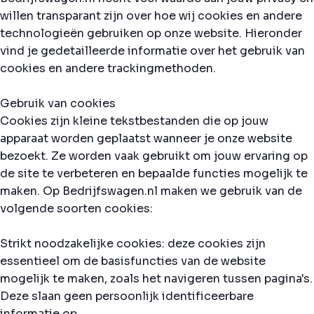
willen transparant zijn over hoe wij cookies en andere
technologieën gebruiken op onze website. Hieronder
vind je gedetailleerde informatie over het gebruik van
cookies en andere trackingmethoden.
Gebruik van cookies
Cookies zijn kleine tekstbestanden die op jouw
apparaat worden geplaatst wanneer je onze website
bezoekt. Ze worden vaak gebruikt om jouw ervaring op
de site te verbeteren en bepaalde functies mogelijk te
maken. Op Bedrijfswagen.nl maken we gebruik van de
volgende soorten cookies:
Strikt noodzakelijke cookies: deze cookies zijn
essentieel om de basisfuncties van de website
mogelijk te maken, zoals het navigeren tussen pagina's.
Deze slaan geen persoonlijk identificeerbare
informatie op.