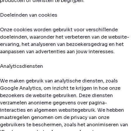
producten of diensten te begrijpen.
Doeleinden van cookies
Onze cookies worden gebruikt voor verschillende
doeleinden, waaronder het verbeteren van de website-
ervaring, het analyseren van bezoekersgedrag en het
aanpassen van advertenties aan jouw interesses.
Analyticsdiensten
We maken gebruik van analytische diensten, zoals
Google Analytics, om inzicht te krijgen in hoe onze
bezoekers de website gebruiken. Deze diensten
verzamelen anonieme gegevens over pagina-
interacties en algemeen websitegebruik. We hebben
maatregelen genomen om de privacy van onze
gebruikers te beschermen, zoals het anonimiseren van