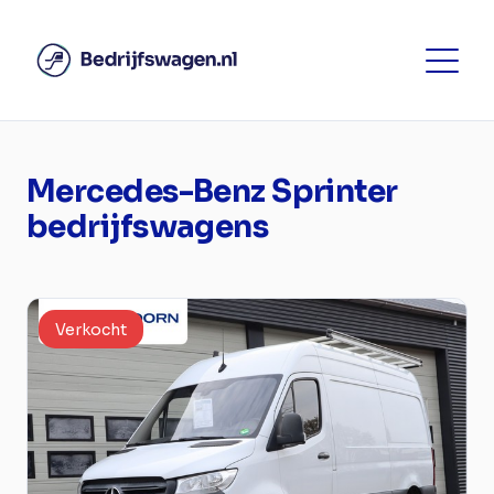
Mercedes-Benz Sprinter
bedrijfswagens
Verkocht