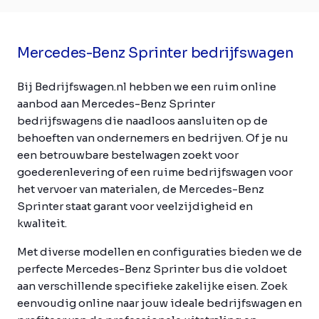
Mercedes-Benz Sprinter bedrijfswagen
Bij Bedrijfswagen.nl hebben we een ruim online
aanbod aan Mercedes-Benz Sprinter
bedrijfswagens die naadloos aansluiten op de
behoeften van ondernemers en bedrijven. Of je nu
een betrouwbare bestelwagen zoekt voor
goederenlevering of een ruime bedrijfswagen voor
het vervoer van materialen, de Mercedes-Benz
Sprinter staat garant voor veelzijdigheid en
kwaliteit.
Met diverse modellen en configuraties bieden we de
perfecte Mercedes-Benz Sprinter bus die voldoet
aan verschillende specifieke zakelijke eisen. Zoek
eenvoudig online naar jouw ideale bedrijfswagen en