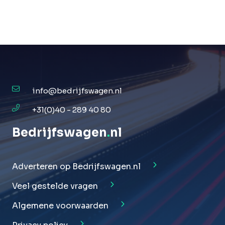
info@bedrijfswagen.nl
+31(0)40 - 289 40 80
Bedrijfswagen
.
nl
Adverteren op Bedrijfswagen.nl
Veel gestelde vragen
Algemene voorwaarden