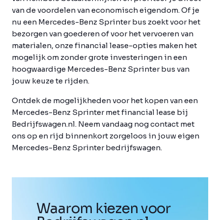
van de voordelen van economisch eigendom. Of je
nu een Mercedes-Benz Sprinter bus zoekt voor het
bezorgen van goederen of voor het vervoeren van
materialen, onze financial lease-opties maken het
mogelijk om zonder grote investeringen in een
hoogwaardige Mercedes-Benz Sprinter bus van
jouw keuze te rijden.
Ontdek de mogelijkheden voor het kopen van een
Mercedes-Benz Sprinter met financial lease bij
Bedrijfswagen.nl. Neem vandaag nog contact met
ons op en rijd binnenkort zorgeloos in jouw eigen
Mercedes-Benz Sprinter bedrijfswagen.
Waarom kiezen voor