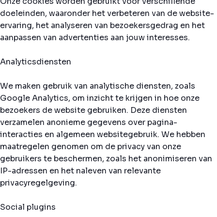
Onze cookies worden gebruikt voor verschillende
doeleinden, waaronder het verbeteren van de website-
ervaring, het analyseren van bezoekersgedrag en het
aanpassen van advertenties aan jouw interesses.
Analyticsdiensten
We maken gebruik van analytische diensten, zoals
Google Analytics, om inzicht te krijgen in hoe onze
bezoekers de website gebruiken. Deze diensten
verzamelen anonieme gegevens over pagina-
interacties en algemeen websitegebruik. We hebben
maatregelen genomen om de privacy van onze
gebruikers te beschermen, zoals het anonimiseren van
IP-adressen en het naleven van relevante
privacyregelgeving.
Social plugins