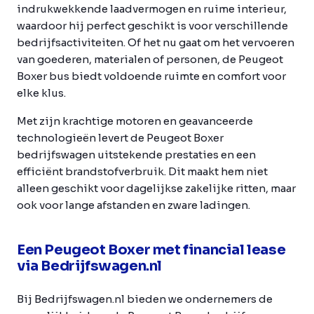
indrukwekkende laadvermogen en ruime interieur,
waardoor hij perfect geschikt is voor verschillende
bedrijfsactiviteiten. Of het nu gaat om het vervoeren
van goederen, materialen of personen, de Peugeot
Boxer bus biedt voldoende ruimte en comfort voor
elke klus.
Met zijn krachtige motoren en geavanceerde
technologieën levert de Peugeot Boxer
bedrijfswagen uitstekende prestaties en een
efficiënt brandstofverbruik. Dit maakt hem niet
alleen geschikt voor dagelijkse zakelijke ritten, maar
ook voor lange afstanden en zware ladingen.
Een Peugeot Boxer met financial lease
via Bedrijfswagen.nl
Bij Bedrijfswagen.nl bieden we ondernemers de