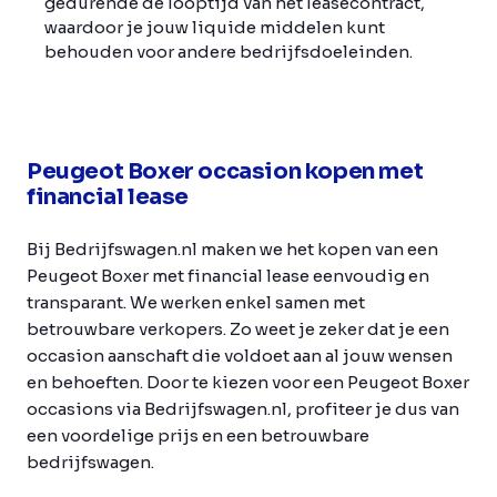
gedurende de looptijd van het leasecontract,
waardoor je jouw liquide middelen kunt
behouden voor andere bedrijfsdoeleinden.
Peugeot Boxer occasion kopen met
financial lease
Bij Bedrijfswagen.nl maken we het kopen van een
Peugeot Boxer met financial lease eenvoudig en
transparant. We werken enkel samen met
betrouwbare verkopers. Zo weet je zeker dat je een
occasion aanschaft die voldoet aan al jouw wensen
en behoeften. Door te kiezen voor een Peugeot Boxer
occasions via Bedrijfswagen.nl, profiteer je dus van
een voordelige prijs en een betrouwbare
bedrijfswagen.