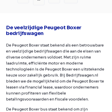
De veelzijdige Peugeot Boxer
bedrijfswagen
De Peugeot Boxer staat bekend als een betrouwbare
en veelzijdige bedrijfswagen die aan de eisen van
diverse ondernemers voldoet. Met zijn ruime
laadruimte, efficiënte motor en moderne
technologieën is de Peugeot Boxer een uitstekende
keuze voor zakelijk gebruik. Bij Bedrijfswagen.nl
bieden we de mogelijkheid om de Peugeot Boxer te
leasen via financial lease, waardoor ondernemers
kunnen profiteren van flexibele
betalingsvoorwaarden en fiscale voordelen.
De Peugeot Boxer bus staat bekend om zijn