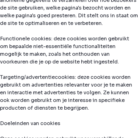
anonieme gegevens te verzamelen over hoe bezoekers
de site gebruiken, welke pagina's bezocht worden en
welke pagina's goed presteren. Dit stelt ons in staat om
de site te optimaliseren en te verbeteren.
Functionele cookies: deze cookies worden gebruikt
om bepaalde niet-essentiële functionaliteiten
mogelijk te maken, zoals het onthouden van
voorkeuren die je op de website hebt ingesteld.
Targeting/advertentiecookies: deze cookies worden
gebruikt om advertenties relevanter voor je te maken
en interactie met advertenties te volgen. Ze kunnen
ook worden gebruikt om je interesse in specifieke
producten of diensten te begrijpen.
Doeleinden van cookies