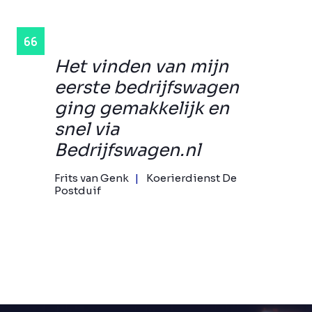
Het vinden van mijn
eerste bedrijfswagen
ging gemakkelijk en
snel via
Bedrijfswagen.nl
Frits van Genk
Koerierdienst De
Postduif