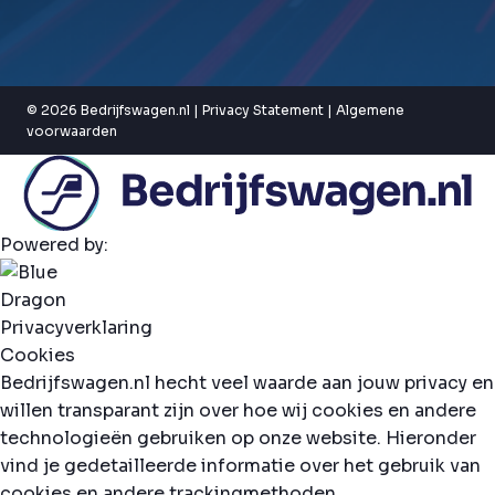
© 2026 Bedrijfswagen.nl |
Privacy Statement
|
Algemene
voorwaarden
Powered by:
Privacyverklaring
Cookies
Bedrijfswagen.nl hecht veel waarde aan jouw privacy en
willen transparant zijn over hoe wij cookies en andere
technologieën gebruiken op onze website. Hieronder
vind je gedetailleerde informatie over het gebruik van
cookies en andere trackingmethoden.