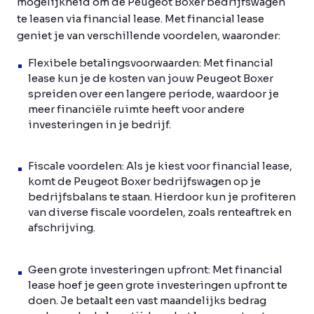
mogelijkheid om de Peugeot Boxer bedrijfswagen
te leasen via financial lease. Met financial lease
geniet je van verschillende voordelen, waaronder:
Flexibele betalingsvoorwaarden:
Met financial
lease kun je de kosten van jouw Peugeot Boxer
spreiden over een langere periode, waardoor je
meer financiële ruimte heeft voor andere
investeringen in je bedrijf.
Fiscale voordelen:
Als je kiest voor financial lease,
komt de Peugeot Boxer bedrijfswagen op je
bedrijfsbalans te staan. Hierdoor kun je profiteren
van diverse fiscale voordelen, zoals renteaftrek en
afschrijving.
Geen grote investeringen upfront:
Met financial
lease hoef je geen grote investeringen upfront te
doen. Je betaalt een vast maandelijks bedrag