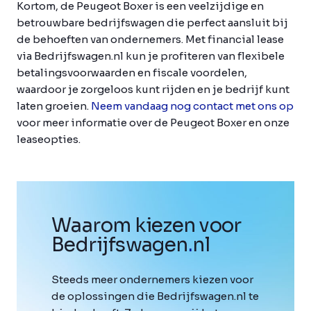
Kortom, de Peugeot Boxer is een veelzijdige en
betrouwbare bedrijfswagen die perfect aansluit bij
de behoeften van ondernemers. Met financial lease
via Bedrijfswagen.nl kun je profiteren van flexibele
betalingsvoorwaarden en fiscale voordelen,
waardoor je zorgeloos kunt rijden en je bedrijf kunt
laten groeien.
Neem vandaag nog contact met ons op
voor meer informatie over de Peugeot Boxer en onze
leaseopties.
Waarom kiezen voor
Bedrijfswagen
.
nl
Steeds meer ondernemers kiezen voor
de oplossingen die Bedrijfswagen.nl te