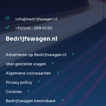
info@bedrijfswagen.nl
+31(0)40 - 289 40 80
Bedrijfswagen
.
nl
Adverteren op Bedrijfswagen.nl
Veel gestelde vragen
Algemene voorwaarden
Privacy policy
Cookies
Bedrijfswagen kennisbank