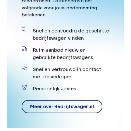
bieden heeft. Zo kunnen wij het
volgende voor jouw onderneming
betekenen.
Snel en eenvoudig de geschikte
bedrijfswagen vinden
Ruim aanbod nieuw en
gebruikte bedrijfswagens
Snel en vertrouwd in contact
met de verkoper
Persoonlijk advies
Meer over Bedrijfswagen.nl