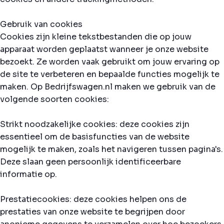
Gebruik van cookies
Cookies zijn kleine tekstbestanden die op jouw
apparaat worden geplaatst wanneer je onze website
bezoekt. Ze worden vaak gebruikt om jouw ervaring op
de site te verbeteren en bepaalde functies mogelijk te
maken. Op Bedrijfswagen.nl maken we gebruik van de
volgende soorten cookies:
Strikt noodzakelijke cookies: deze cookies zijn
essentieel om de basisfuncties van de website
mogelijk te maken, zoals het navigeren tussen pagina's.
Deze slaan geen persoonlijk identificeerbare
informatie op.
Prestatiecookies: deze cookies helpen ons de
prestaties van onze website te begrijpen door