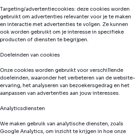
Targeting/advertentiecookies: deze cookies worden
gebruikt om advertenties relevanter voor je te maken
en interactie met advertenties te volgen. Ze kunnen
ook worden gebruikt om je interesse in specifieke
producten of diensten te begrijpen.
Doeleinden van cookies
Onze cookies worden gebruikt voor verschillende
doeleinden, waaronder het verbeteren van de website-
ervaring, het analyseren van bezoekersgedrag en het
aanpassen van advertenties aan jouw interesses.
Analyticsdiensten
We maken gebruik van analytische diensten, zoals
Google Analytics, om inzicht te krijgen in hoe onze