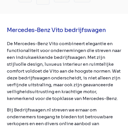
Mercedes-Benz Vito bedrijfswagen
De Mercedes-Benz Vito combineert elegantie en
functionaliteit voor ondernemingen die streven naar
een indrukwekkende bedrijfswagen. Met zijn
stijlvolle design, luxueus interieur en ruimtelijke
comfort voldoet de Vito aan de hoogste normen. Wat
deze bedrijfswagen onderscheidt, is niet alleen zijn
verfijnde uitstraling, maar ook zijn geavanceerde
veiligheidsuitrusting en krachtige motor,
kenmerkend voor de topklasse van Mercedes-Benz.
Bij Bedrijfswagen.nl streven we ernaar om
ondernemers toegang te bieden tot betrouwbare
verkopers en een divers online aanbod van