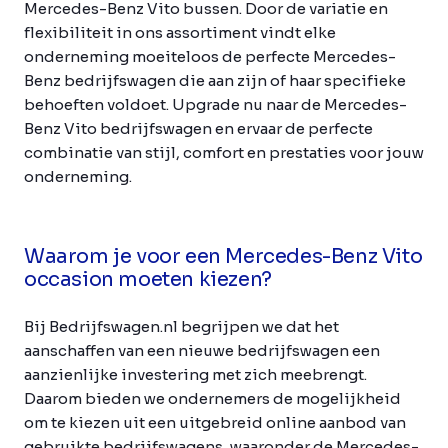
Mercedes-Benz Vito bussen. Door de variatie en
flexibiliteit in ons assortiment vindt elke
onderneming moeiteloos de perfecte Mercedes-
Benz bedrijfswagen die aan zijn of haar specifieke
behoeften voldoet. Upgrade nu naar de Mercedes-
Benz Vito bedrijfswagen en ervaar de perfecte
combinatie van stijl, comfort en prestaties voor jouw
onderneming.
Waarom je voor een Mercedes-Benz Vito
occasion moeten kiezen?
Bij Bedrijfswagen.nl begrijpen we dat het
aanschaffen van een nieuwe bedrijfswagen een
aanzienlijke investering met zich meebrengt.
Daarom bieden we ondernemers de mogelijkheid
om te kiezen uit een uitgebreid online aanbod van
gebruikte bedrijfswagens, waaronder de Mercedes-