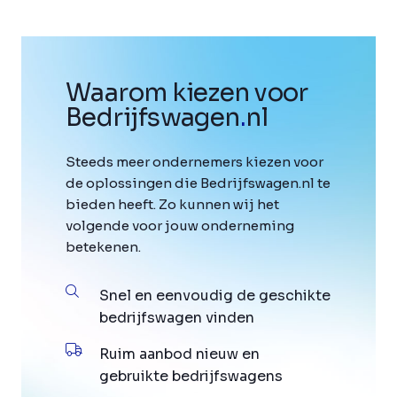
Waarom kiezen voor
Bedrijfswagen
.
nl
Steeds meer ondernemers kiezen voor
de oplossingen die Bedrijfswagen.nl te
bieden heeft. Zo kunnen wij het
volgende voor jouw onderneming
betekenen.
Snel en eenvoudig de geschikte
bedrijfswagen vinden
Ruim aanbod nieuw en
gebruikte bedrijfswagens