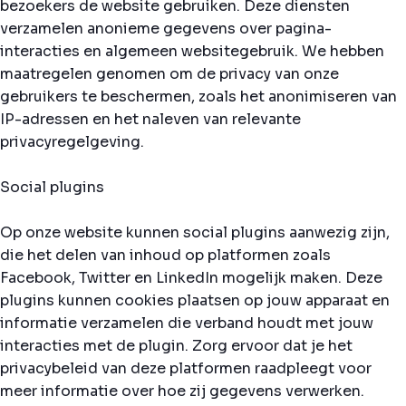
bezoekers de website gebruiken. Deze diensten
verzamelen anonieme gegevens over pagina-
interacties en algemeen websitegebruik. We hebben
maatregelen genomen om de privacy van onze
gebruikers te beschermen, zoals het anonimiseren van
IP-adressen en het naleven van relevante
privacyregelgeving.
Social plugins
Op onze website kunnen social plugins aanwezig zijn,
die het delen van inhoud op platformen zoals
Facebook, Twitter en LinkedIn mogelijk maken. Deze
plugins kunnen cookies plaatsen op jouw apparaat en
informatie verzamelen die verband houdt met jouw
interacties met de plugin. Zorg ervoor dat je het
privacybeleid van deze platformen raadpleegt voor
meer informatie over hoe zij gegevens verwerken.