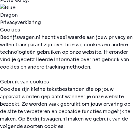
Powered by:
Privacyverklaring
Cookies
Bedrijfswagen.nl hecht veel waarde aan jouw privacy en
willen transparant zijn over hoe wij cookies en andere
technologieën gebruiken op onze website. Hieronder
vind je gedetailleerde informatie over het gebruik van
cookies en andere trackingmethoden.
Gebruik van cookies
Cookies zijn kleine tekstbestanden die op jouw
apparaat worden geplaatst wanneer je onze website
bezoekt. Ze worden vaak gebruikt om jouw ervaring op
de site te verbeteren en bepaalde functies mogelijk te
maken. Op Bedrijfswagen.nl maken we gebruik van de
volgende soorten cookies: