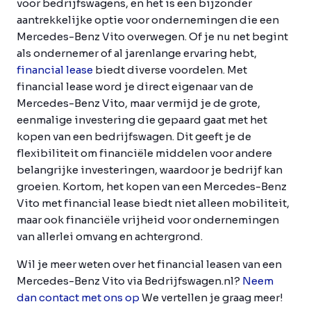
voor bedrijfswagens, en het is een bijzonder
aantrekkelijke optie voor ondernemingen die een
Mercedes-Benz Vito overwegen. Of je nu net begint
als ondernemer of al jarenlange ervaring hebt,
financial lease
biedt diverse voordelen. Met
financial lease word je direct eigenaar van de
Mercedes-Benz Vito, maar vermijd je de grote,
eenmalige investering die gepaard gaat met het
kopen van een bedrijfswagen. Dit geeft je de
flexibiliteit om financiële middelen voor andere
belangrijke investeringen, waardoor je bedrijf kan
groeien. Kortom, het kopen van een Mercedes-Benz
Vito met financial lease biedt niet alleen mobiliteit,
maar ook financiële vrijheid voor ondernemingen
van allerlei omvang en achtergrond.
Wil je meer weten over het financial leasen van een
Mercedes-Benz Vito via Bedrijfswagen.nl?
Neem
dan contact met ons op
We vertellen je graag meer!