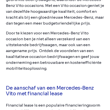
Benz Vito occasions. Met een Vito occasion geniet je
van dezelfde hoogwaardige kwaliteit, comfort en
kracht als bij een gloednieuwe Mercedes-Benz, maar
dan tegen een meer budgetvriendelijke prijs.
Door te kiezen voor een Mercedes-Benz Vito
occasion ben je niet alleen verzekerd van een
uitstekende bedrijfswagen, maar ook van een
aangename prijs. Ontdek de voordelen van een
kwalitatieve occasion bedrijfswagen en geef jouw
onderneming een betrouwbare en kostenefficiënte
mobiliteitsoplossing.
De aanschaf van een Mercedes-Benz
Vito met financial lease
Financial lease is een populaire financieringsvorm