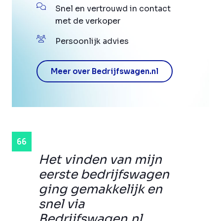
Snel en vertrouwd in contact
met de verkoper
Persoonlijk advies
Meer over Bedrijfswagen.nl
Het vinden van mijn
eerste bedrijfswagen
ging gemakkelijk en
snel via
Bedrijfswagen.nl