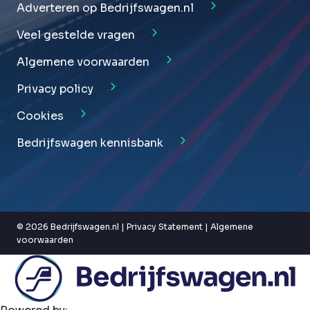
Adverteren op Bedrijfswagen.nl
Veel gestelde vragen
Algemene voorwaarden
Privacy policy
Cookies
Bedrijfswagen kennisbank
© 2026 Bedrijfswagen.nl |
Privacy Statement
|
Algemene
voorwaarden