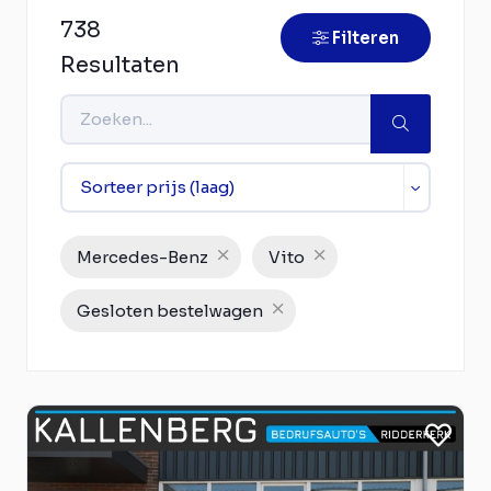
738
Filteren
Resultaten
Mercedes-Benz
Vito
Gesloten bestelwagen