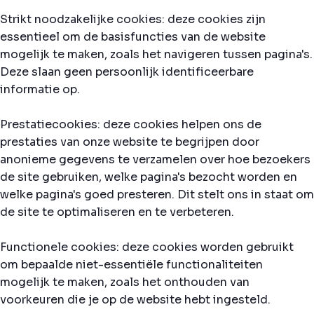
Strikt noodzakelijke cookies: deze cookies zijn
essentieel om de basisfuncties van de website
mogelijk te maken, zoals het navigeren tussen pagina's.
Deze slaan geen persoonlijk identificeerbare
informatie op.
Prestatiecookies: deze cookies helpen ons de
prestaties van onze website te begrijpen door
anonieme gegevens te verzamelen over hoe bezoekers
de site gebruiken, welke pagina's bezocht worden en
welke pagina's goed presteren. Dit stelt ons in staat om
de site te optimaliseren en te verbeteren.
Functionele cookies: deze cookies worden gebruikt
om bepaalde niet-essentiële functionaliteiten
mogelijk te maken, zoals het onthouden van
voorkeuren die je op de website hebt ingesteld.