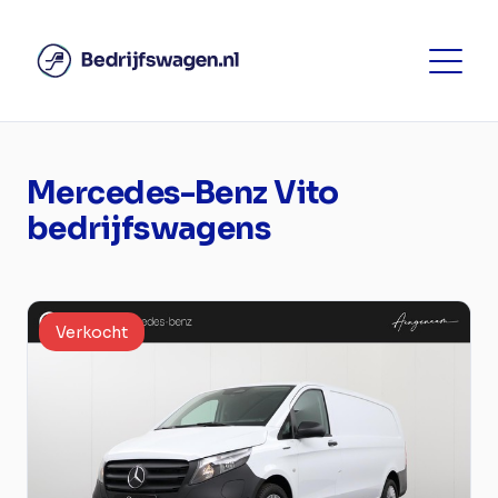
Mercedes-Benz Vito
bedrijfswagens
Verkocht