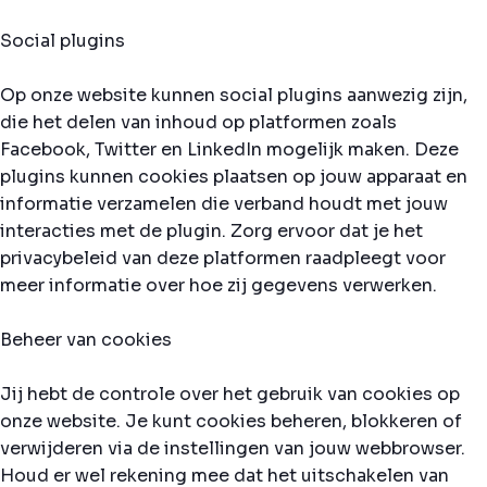
Social plugins
Op onze website kunnen social plugins aanwezig zijn,
die het delen van inhoud op platformen zoals
Facebook, Twitter en LinkedIn mogelijk maken. Deze
plugins kunnen cookies plaatsen op jouw apparaat en
informatie verzamelen die verband houdt met jouw
interacties met de plugin. Zorg ervoor dat je het
privacybeleid van deze platformen raadpleegt voor
meer informatie over hoe zij gegevens verwerken.
Beheer van cookies
Jij hebt de controle over het gebruik van cookies op
onze website. Je kunt cookies beheren, blokkeren of
verwijderen via de instellingen van jouw webbrowser.
Houd er wel rekening mee dat het uitschakelen van