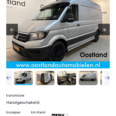
transmissie
Handgeschakeld
bouwjaar
km.stand