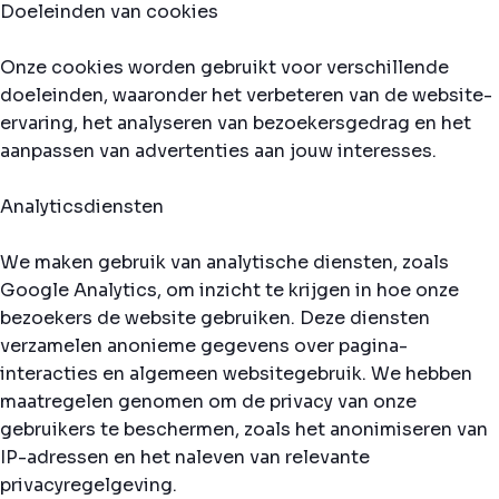
Doeleinden van cookies
Onze cookies worden gebruikt voor verschillende
doeleinden, waaronder het verbeteren van de website-
ervaring, het analyseren van bezoekersgedrag en het
aanpassen van advertenties aan jouw interesses.
Analyticsdiensten
We maken gebruik van analytische diensten, zoals
Google Analytics, om inzicht te krijgen in hoe onze
bezoekers de website gebruiken. Deze diensten
verzamelen anonieme gegevens over pagina-
interacties en algemeen websitegebruik. We hebben
maatregelen genomen om de privacy van onze
gebruikers te beschermen, zoals het anonimiseren van
IP-adressen en het naleven van relevante
privacyregelgeving.