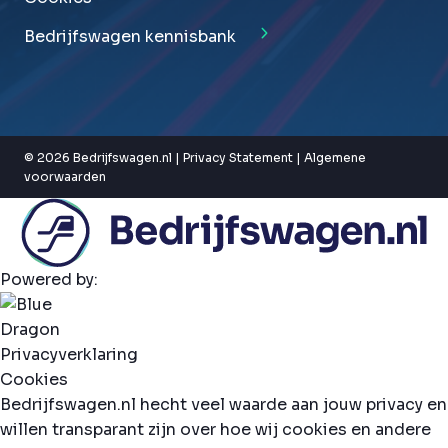
Bedrijfswagen kennisbank
© 2026 Bedrijfswagen.nl |
Privacy Statement
|
Algemene
voorwaarden
Powered by:
Privacyverklaring
Cookies
Bedrijfswagen.nl hecht veel waarde aan jouw privacy en
willen transparant zijn over hoe wij cookies en andere