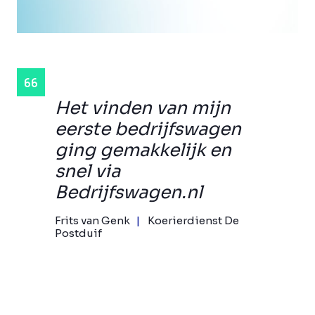
Het vinden van mijn
eerste bedrijfswagen
ging gemakkelijk en
snel via
Bedrijfswagen.nl
Frits van Genk
Koerierdienst De
Postduif