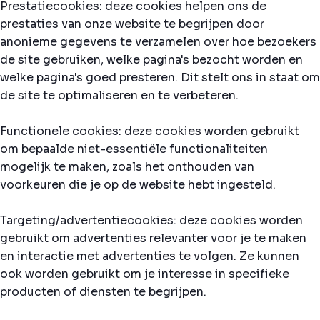
Prestatiecookies: deze cookies helpen ons de
prestaties van onze website te begrijpen door
anonieme gegevens te verzamelen over hoe bezoekers
de site gebruiken, welke pagina's bezocht worden en
welke pagina's goed presteren. Dit stelt ons in staat om
de site te optimaliseren en te verbeteren.
Functionele cookies: deze cookies worden gebruikt
om bepaalde niet-essentiële functionaliteiten
mogelijk te maken, zoals het onthouden van
voorkeuren die je op de website hebt ingesteld.
Targeting/advertentiecookies: deze cookies worden
gebruikt om advertenties relevanter voor je te maken
en interactie met advertenties te volgen. Ze kunnen
ook worden gebruikt om je interesse in specifieke
producten of diensten te begrijpen.