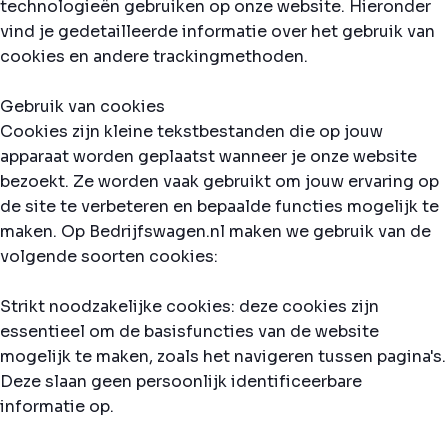
technologieën gebruiken op onze website. Hieronder
vind je gedetailleerde informatie over het gebruik van
cookies en andere trackingmethoden.
Gebruik van cookies
Cookies zijn kleine tekstbestanden die op jouw
apparaat worden geplaatst wanneer je onze website
bezoekt. Ze worden vaak gebruikt om jouw ervaring op
de site te verbeteren en bepaalde functies mogelijk te
maken. Op Bedrijfswagen.nl maken we gebruik van de
volgende soorten cookies:
Strikt noodzakelijke cookies: deze cookies zijn
essentieel om de basisfuncties van de website
mogelijk te maken, zoals het navigeren tussen pagina's.
Deze slaan geen persoonlijk identificeerbare
informatie op.