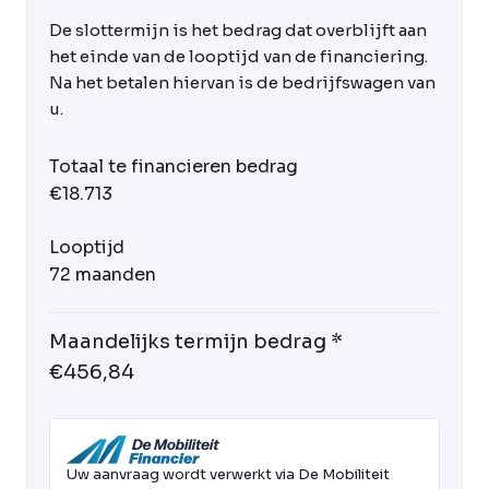
De slottermijn is het bedrag dat overblijft aan
het einde van de looptijd van de financiering.
Na het betalen hiervan is de bedrijfswagen van
u.
Totaal te financieren bedrag
€18.713
Looptijd
72 maanden
Maandelijks termijn bedrag *
€456,84
Uw aanvraag wordt verwerkt via De Mobiliteit