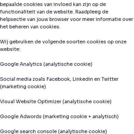
bepaalde cookies van invloed kan zijn op de
functionaliteit van de website. Raadpleeg de
helpsectie van jouw browser voor meer informatie over
het beheren van cookies.
Wij gebruiken de volgende soorten cookies op onze
website:
Google Analytics (analytische cookie)
Social media zoals Facebook, Linkedin en Twitter
(marketing cookie)
Visual Website Optimizer (analytische cookie)
Google Adwords (marketing cookie + analytisch)
Google search console (analytische cookie)