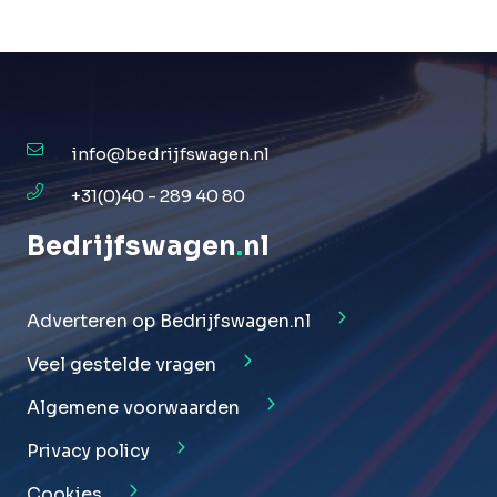
info@bedrijfswagen.nl
+31(0)40 - 289 40 80
Bedrijfswagen
.
nl
Adverteren op Bedrijfswagen.nl
Veel gestelde vragen
Algemene voorwaarden
Privacy policy
Cookies