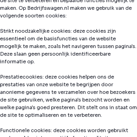
de site te verbeteren en bepaalde functies mogelijk te
maken. Op Bedrijfswagen.nl maken we gebruik van de
volgende soorten cookies:
Strikt noodzakelijke cookies: deze cookies zijn
essentieel om de basisfuncties van de website
mogelijk te maken, zoals het navigeren tussen pagina's.
Deze slaan geen persoonlijk identificeerbare
informatie op.
Prestatiecookies: deze cookies helpen ons de
prestaties van onze website te begrijpen door
anonieme gegevens te verzamelen over hoe bezoekers
de site gebruiken, welke pagina's bezocht worden en
welke pagina's goed presteren. Dit stelt ons in staat om
de site te optimaliseren en te verbeteren.
Functionele cookies: deze cookies worden gebruikt