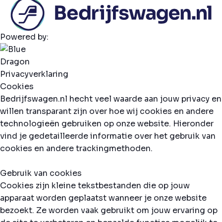
Powered by:
Privacyverklaring
Cookies
Bedrijfswagen.nl hecht veel waarde aan jouw privacy en
willen transparant zijn over hoe wij cookies en andere
technologieën gebruiken op onze website. Hieronder
vind je gedetailleerde informatie over het gebruik van
cookies en andere trackingmethoden.
Gebruik van cookies
Cookies zijn kleine tekstbestanden die op jouw
apparaat worden geplaatst wanneer je onze website
bezoekt. Ze worden vaak gebruikt om jouw ervaring op