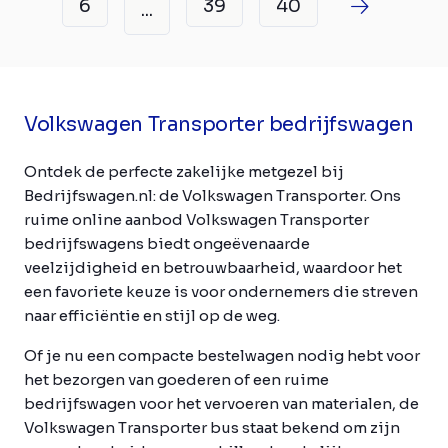
6
39
40
...
Volkswagen Transporter bedrijfswagen
Ontdek de perfecte zakelijke metgezel bij
Bedrijfswagen.nl: de Volkswagen Transporter. Ons
ruime online aanbod Volkswagen Transporter
bedrijfswagens biedt ongeëvenaarde
veelzijdigheid en betrouwbaarheid, waardoor het
een favoriete keuze is voor ondernemers die streven
naar efficiëntie en stijl op de weg.
Of je nu een compacte bestelwagen nodig hebt voor
het bezorgen van goederen of een ruime
bedrijfswagen voor het vervoeren van materialen, de
Volkswagen Transporter bus staat bekend om zijn