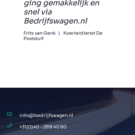
ging gemakkelijk en
snel via
Bedrijfswagen.nl
Frits van Genk
Koerierdienst De
Postduif
info@bedrijfswagen.nl
+31(0)40 - 289 40 80