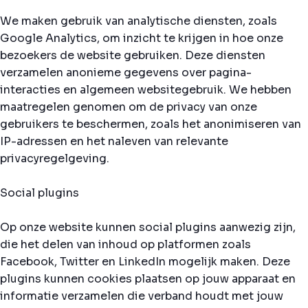
We maken gebruik van analytische diensten, zoals
Google Analytics, om inzicht te krijgen in hoe onze
bezoekers de website gebruiken. Deze diensten
verzamelen anonieme gegevens over pagina-
interacties en algemeen websitegebruik. We hebben
maatregelen genomen om de privacy van onze
gebruikers te beschermen, zoals het anonimiseren van
IP-adressen en het naleven van relevante
privacyregelgeving.
Social plugins
Op onze website kunnen social plugins aanwezig zijn,
die het delen van inhoud op platformen zoals
Facebook, Twitter en LinkedIn mogelijk maken. Deze
plugins kunnen cookies plaatsen op jouw apparaat en
informatie verzamelen die verband houdt met jouw