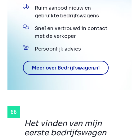
Ruim aanbod nieuw en
gebruikte bedrijfswagens
Snel en vertrouwd in contact
met de verkoper
Persoonlijk advies
Meer over Bedrijfswagen.nl
Het vinden van mijn
eerste bedrijfswagen