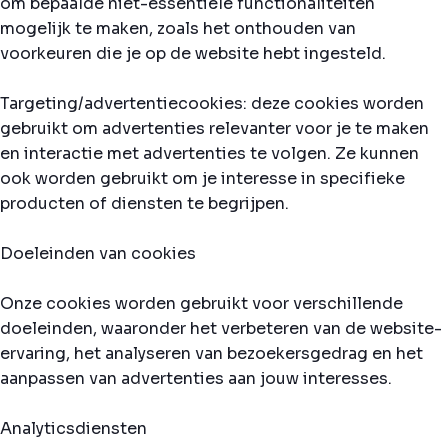
om bepaalde niet-essentiële functionaliteiten
mogelijk te maken, zoals het onthouden van
voorkeuren die je op de website hebt ingesteld.
Targeting/advertentiecookies: deze cookies worden
gebruikt om advertenties relevanter voor je te maken
en interactie met advertenties te volgen. Ze kunnen
ook worden gebruikt om je interesse in specifieke
producten of diensten te begrijpen.
Doeleinden van cookies
Onze cookies worden gebruikt voor verschillende
doeleinden, waaronder het verbeteren van de website-
ervaring, het analyseren van bezoekersgedrag en het
aanpassen van advertenties aan jouw interesses.
Analyticsdiensten