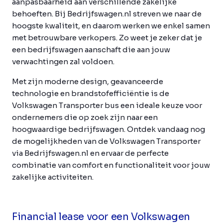
aanpasbaarheid aan verschillende zakelijke
behoeften. Bij Bedrijfswagen.nl streven we naar de
hoogste kwaliteit, en daarom werken we enkel samen
met betrouwbare verkopers. Zo weet je zeker dat je
een bedrijfswagen aanschaft die aan jouw
verwachtingen zal voldoen.
Met zijn moderne design, geavanceerde
technologie en brandstofefficiëntie is de
Volkswagen Transporter bus een ideale keuze voor
ondernemers die op zoek zijn naar een
hoogwaardige bedrijfswagen. Ontdek vandaag nog
de mogelijkheden van de Volkswagen Transporter
via Bedrijfswagen.nl en ervaar de perfecte
combinatie van comfort en functionaliteit voor jouw
zakelijke activiteiten.
Financial lease voor een Volkswagen