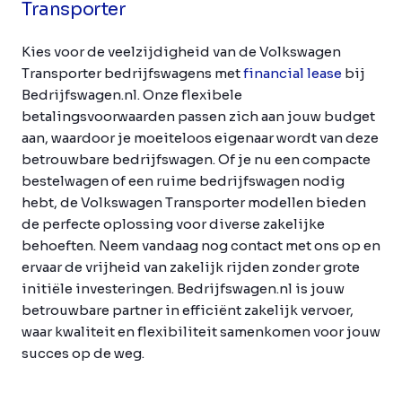
Transporter
Kies voor de veelzijdigheid van de Volkswagen
Transporter bedrijfswagens met
financial lease
bij
Bedrijfswagen.nl. Onze flexibele
betalingsvoorwaarden passen zich aan jouw budget
aan, waardoor je moeiteloos eigenaar wordt van deze
betrouwbare bedrijfswagen. Of je nu een compacte
bestelwagen of een ruime bedrijfswagen nodig
hebt, de Volkswagen Transporter modellen bieden
de perfecte oplossing voor diverse zakelijke
behoeften. Neem vandaag nog contact met ons op en
ervaar de vrijheid van zakelijk rijden zonder grote
initiële investeringen. Bedrijfswagen.nl is jouw
betrouwbare partner in efficiënt zakelijk vervoer,
waar kwaliteit en flexibiliteit samenkomen voor jouw
succes op de weg.