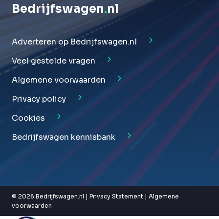
Bedrijfswagen
.
nl
Adverteren op Bedrijfswagen.nl
Veel gestelde vragen
Algemene voorwaarden
Privacy policy
Cookies
Bedrijfswagen kennisbank
© 2026 Bedrijfswagen.nl |
Privacy Statement
|
Algemene
voorwaarden