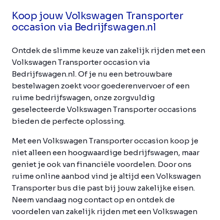
Koop jouw Volkswagen Transporter
occasion via Bedrijfswagen.nl
Ontdek de slimme keuze van zakelijk rijden met een
Volkswagen Transporter occasion via
Bedrijfswagen.nl. Of je nu een betrouwbare
bestelwagen zoekt voor goederenvervoer of een
ruime bedrijfswagen, onze zorgvuldig
geselecteerde Volkswagen Transporter occasions
bieden de perfecte oplossing.
Met een Volkswagen Transporter occasion koop je
niet alleen een hoogwaardige bedrijfswagen, maar
geniet je ook van financiële voordelen. Door ons
ruime online aanbod vind je altijd een Volkswagen
Transporter bus die past bij jouw zakelijke eisen.
Neem vandaag nog contact op en ontdek de
voordelen van zakelijk rijden met een Volkswagen