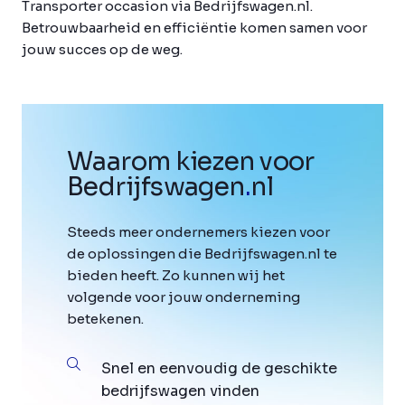
Transporter occasion via Bedrijfswagen.nl.
Betrouwbaarheid en efficiëntie komen samen voor
jouw succes op de weg.
Waarom kiezen voor
Bedrijfswagen
.
nl
Steeds meer ondernemers kiezen voor
de oplossingen die Bedrijfswagen.nl te
bieden heeft. Zo kunnen wij het
volgende voor jouw onderneming
betekenen.
Snel en eenvoudig de geschikte
bedrijfswagen vinden