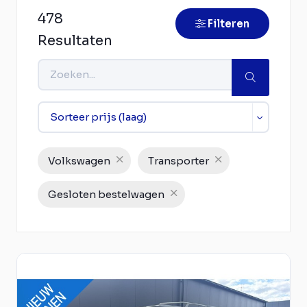
478
Filteren
Resultaten
Volkswagen
Transporter
Gesloten bestelwagen