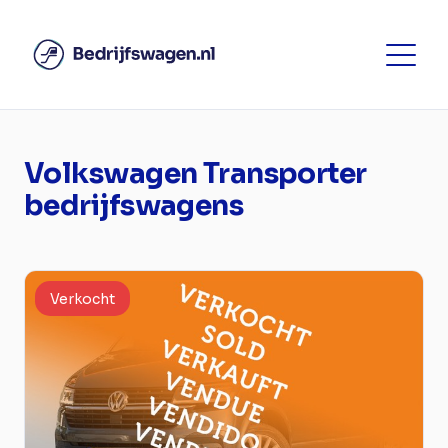
Volkswagen Transporter
bedrijfswagens
Verkocht