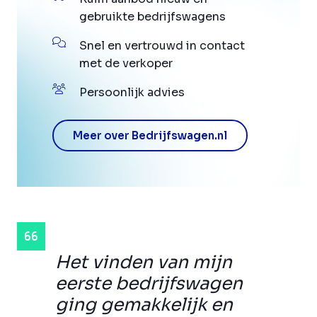
gebruikte bedrijfswagens
Snel en vertrouwd in contact
met de verkoper
Persoonlijk advies
Meer over Bedrijfswagen.nl
Het vinden van mijn
eerste bedrijfswagen
ging gemakkelijk en