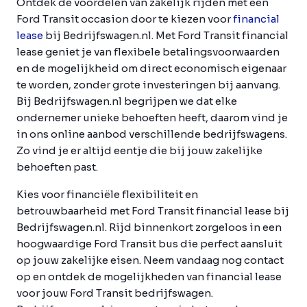
Ontdek de voordelen van zakelijk rijden met een
Ford Transit occasion door te kiezen voor
financial
lease
bij Bedrijfswagen.nl. Met Ford Transit financial
lease geniet je van flexibele betalingsvoorwaarden
en de mogelijkheid om direct economisch eigenaar
te worden, zonder grote investeringen bij aanvang.
Bij Bedrijfswagen.nl begrijpen we dat elke
ondernemer unieke behoeften heeft, daarom vind je
in ons online aanbod verschillende bedrijfswagens.
Zo vind je er altijd eentje die bij jouw zakelijke
behoeften past.
Kies voor financiële flexibiliteit en
betrouwbaarheid met Ford Transit financial lease bij
Bedrijfswagen.nl. Rijd binnenkort zorgeloos in een
hoogwaardige Ford Transit bus die perfect aansluit
op jouw zakelijke eisen. Neem vandaag nog contact
op en ontdek de mogelijkheden van financial lease
voor jouw Ford Transit bedrijfswagen.