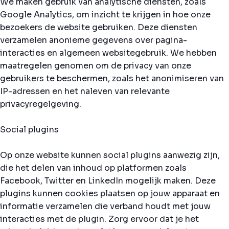
We maken gebruik van analytische diensten, zoals
Google Analytics, om inzicht te krijgen in hoe onze
bezoekers de website gebruiken. Deze diensten
verzamelen anonieme gegevens over pagina-
interacties en algemeen websitegebruik. We hebben
maatregelen genomen om de privacy van onze
gebruikers te beschermen, zoals het anonimiseren van
IP-adressen en het naleven van relevante
privacyregelgeving.
Social plugins
Op onze website kunnen social plugins aanwezig zijn,
die het delen van inhoud op platformen zoals
Facebook, Twitter en LinkedIn mogelijk maken. Deze
plugins kunnen cookies plaatsen op jouw apparaat en
informatie verzamelen die verband houdt met jouw
interacties met de plugin. Zorg ervoor dat je het