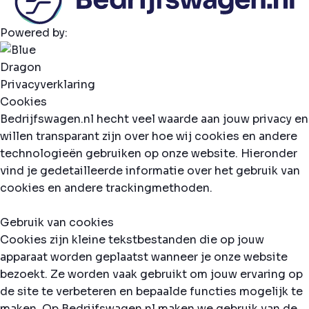
Powered by:
Privacyverklaring
Cookies
Bedrijfswagen.nl hecht veel waarde aan jouw privacy en
willen transparant zijn over hoe wij cookies en andere
technologieën gebruiken op onze website. Hieronder
vind je gedetailleerde informatie over het gebruik van
cookies en andere trackingmethoden.
Gebruik van cookies
Cookies zijn kleine tekstbestanden die op jouw
apparaat worden geplaatst wanneer je onze website
bezoekt. Ze worden vaak gebruikt om jouw ervaring op
de site te verbeteren en bepaalde functies mogelijk te
maken. Op Bedrijfswagen.nl maken we gebruik van de