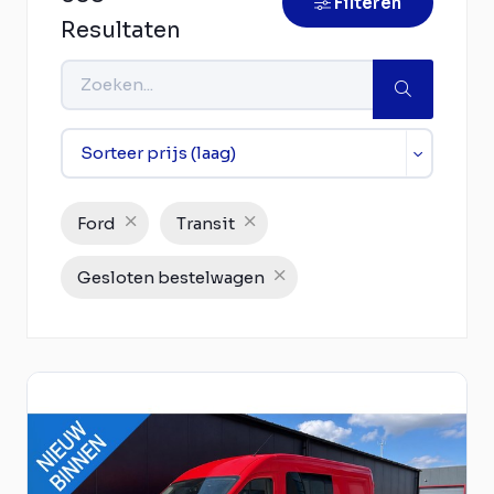
Filteren
Resultaten
Ford
Transit
Gesloten bestelwagen