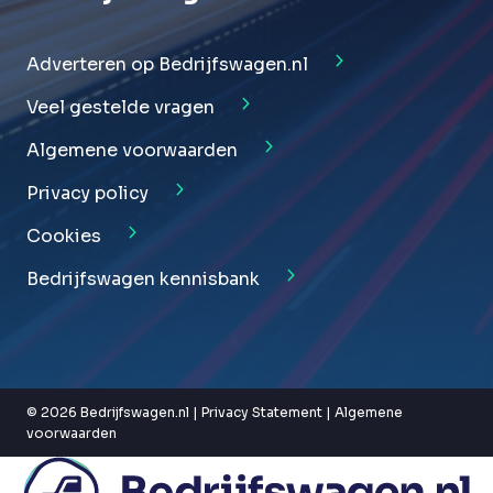
Adverteren op Bedrijfswagen.nl
Veel gestelde vragen
Algemene voorwaarden
Privacy policy
Cookies
Bedrijfswagen kennisbank
© 2026 Bedrijfswagen.nl |
Privacy Statement
|
Algemene
voorwaarden