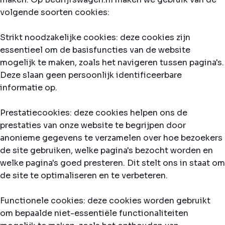
volgende soorten cookies:
Strikt noodzakelijke cookies: deze cookies zijn
essentieel om de basisfuncties van de website
mogelijk te maken, zoals het navigeren tussen pagina's.
Deze slaan geen persoonlijk identificeerbare
informatie op.
Prestatiecookies: deze cookies helpen ons de
prestaties van onze website te begrijpen door
anonieme gegevens te verzamelen over hoe bezoekers
de site gebruiken, welke pagina's bezocht worden en
welke pagina's goed presteren. Dit stelt ons in staat om
de site te optimaliseren en te verbeteren.
Functionele cookies: deze cookies worden gebruikt
om bepaalde niet-essentiële functionaliteiten