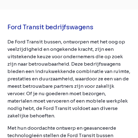
Ford Transit bedrijfswagens
De Ford Transit bussen, ontworpen met het oog op
veelzijdigheid en ongekende kracht, zijn een
uitstekende keuze voor ondernemers die op zoek
zijn naar betrouwbaarheid. Deze bedrijfswagens
bieden een indrukwekkende combinatie van ruimte,
prestaties en duurzaamheid, waardoor ze een van de
meest betrouwbare partners zijn voor zakelijk
vervoer. Of je nu goederen moet bezorgen,
materialen moet vervoeren of een mobiele werkplek
nodig hebt, de Ford Transit voldoet aan diverse
zakelijke behoeften.
Met hun doordachte ontwerp en geavanceerde
technologieën stellen de Ford Transit bussen