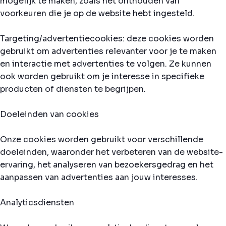
mogelijk te maken, zoals het onthouden van
voorkeuren die je op de website hebt ingesteld.
Targeting/advertentiecookies: deze cookies worden
gebruikt om advertenties relevanter voor je te maken
en interactie met advertenties te volgen. Ze kunnen
ook worden gebruikt om je interesse in specifieke
producten of diensten te begrijpen.
Doeleinden van cookies
Onze cookies worden gebruikt voor verschillende
doeleinden, waaronder het verbeteren van de website-
ervaring, het analyseren van bezoekersgedrag en het
aanpassen van advertenties aan jouw interesses.
Analyticsdiensten