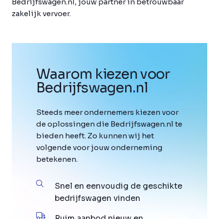
Bedrijfswagen.nl, jouw partner in betrouwbaar
zakelijk vervoer.
Waarom kiezen voor
Bedrijfswagen
.
nl
Steeds meer ondernemers kiezen voor
de oplossingen die Bedrijfswagen.nl te
bieden heeft. Zo kunnen wij het
volgende voor jouw onderneming
betekenen.
Snel en eenvoudig de geschikte
bedrijfswagen vinden
Ruim aanbod nieuw en