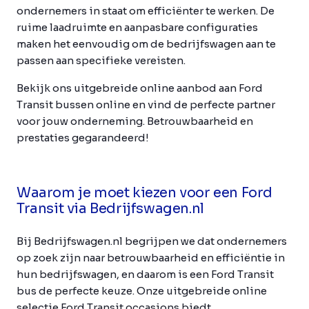
ondernemers in staat om efficiënter te werken. De
ruime laadruimte en aanpasbare configuraties
maken het eenvoudig om de bedrijfswagen aan te
passen aan specifieke vereisten.
Bekijk ons uitgebreide online aanbod aan Ford
Transit bussen online en vind de perfecte partner
voor jouw onderneming. Betrouwbaarheid en
prestaties gegarandeerd!
Waarom je moet kiezen voor een Ford
Transit via Bedrijfswagen.nl
Bij Bedrijfswagen.nl begrijpen we dat ondernemers
op zoek zijn naar betrouwbaarheid en efficiëntie in
hun bedrijfswagen, en daarom is een Ford Transit
bus de perfecte keuze. Onze uitgebreide online
selectie Ford Transit occasions biedt