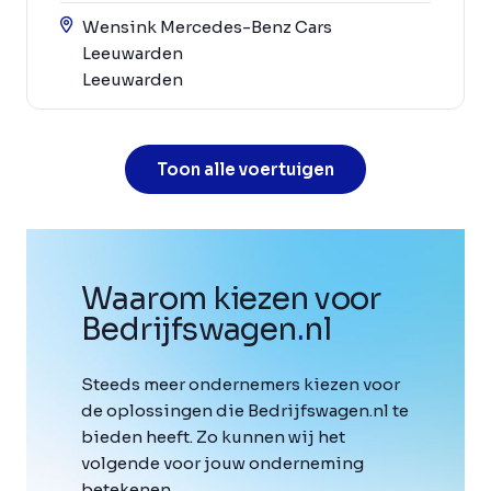
Wensink Mercedes-Benz Cars
Leeuwarden
Leeuwarden
Toon alle voertuigen
Waarom kiezen voor
Bedrijfswagen
.
nl
Steeds meer ondernemers kiezen voor
de oplossingen die Bedrijfswagen.nl te
bieden heeft. Zo kunnen wij het
volgende voor jouw onderneming
betekenen.