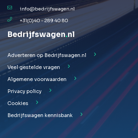
info@bedrijfswagen.nl
+31(0)40 - 289 40 80
Bedrijfswagen
.
nl
Adverteren op Bedrijfswagen.nl
Veel gestelde vragen
Algemene voorwaarden
Privacy policy
Cookies
Bedrijfswagen kennisbank