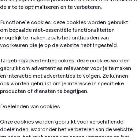
de site te optimaliseren en te verbeteren.
Functionele cookies: deze cookies worden gebruikt
om bepaalde niet-essentiële functionaliteiten
mogelijk te maken, zoals het onthouden van
voorkeuren die je op de website hebt ingesteld.
Targeting/advertentiecookies: deze cookies worden
gebruikt om advertenties relevanter voor je te maken
en interactie met advertenties te volgen. Ze kunnen
ook worden gebruikt om je interesse in specifieke
producten of diensten te begrijpen.
Doeleinden van cookies
Onze cookies worden gebruikt voor verschillende
doeleinden, waaronder het verbeteren van de website-