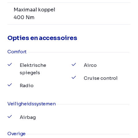
Maximaal koppel
400 Nm
Opties en accessoires
Comfort
Elektrische
Airco
spiegels
Cruise control
Radio
Veiligheidssystemen
Airbag
Overige