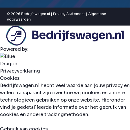
© 2026 Bedrijfswagen.nl |
Privacy Statement
|
Algemene
voorwaarden
Powered by:
Privacyverklaring
Cookies
Bedrijfswagen.nl hecht veel waarde aan jouw privacy en
willen transparant zijn over hoe wij cookies en andere
technologieën gebruiken op onze website. Hieronder
vind je gedetailleerde informatie over het gebruik van
cookies en andere trackingmethoden.
Gebruik van cookies