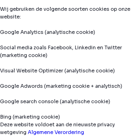
Wij gebruiken de volgende soorten cookies op onze
website:
Google Analytics (analytische cookie)
Social media zoals Facebook, Linkedin en Twitter
(marketing cookie)
Visual Website Optimizer (analytische cookie)
Google Adwords (marketing cookie + analytisch)
Google search console (analytische cookie)
Bing (marketing cookie)
Deze website voldoet aan de nieuwste privacy
wetgeving
Algemene Verordering