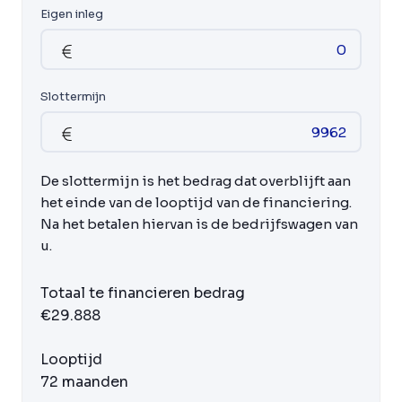
Eigen inleg
Slottermijn
De slottermijn is het bedrag dat overblijft aan
het einde van de looptijd van de financiering.
Na het betalen hiervan is de bedrijfswagen van
u.
Totaal te financieren bedrag
€29.888
Looptijd
72 maanden