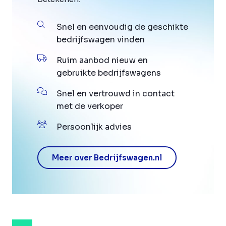
Snel en eenvoudig de geschikte
bedrijfswagen vinden
Ruim aanbod nieuw en
gebruikte bedrijfswagens
Snel en vertrouwd in contact
met de verkoper
Persoonlijk advies
Meer over Bedrijfswagen.nl