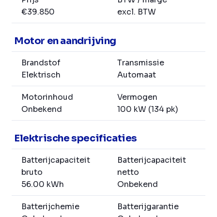
€39.850
excl. BTW
Motor en aandrijving
Brandstof
Transmissie
Elektrisch
Automaat
Motorinhoud
Vermogen
Onbekend
100 kW (134 pk)
Elektrische specificaties
Batterijcapaciteit
Batterijcapaciteit
bruto
netto
56.00 kWh
Onbekend
Batterijchemie
Batterijgarantie