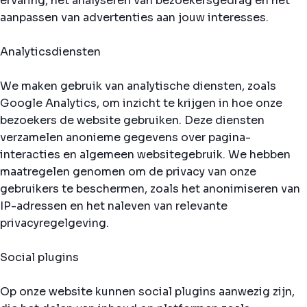
ervaring, het analyseren van bezoekersgedrag en het
aanpassen van advertenties aan jouw interesses.
Analyticsdiensten
We maken gebruik van analytische diensten, zoals
Google Analytics, om inzicht te krijgen in hoe onze
bezoekers de website gebruiken. Deze diensten
verzamelen anonieme gegevens over pagina-
interacties en algemeen websitegebruik. We hebben
maatregelen genomen om de privacy van onze
gebruikers te beschermen, zoals het anonimiseren van
IP-adressen en het naleven van relevante
privacyregelgeving.
Social plugins
Op onze website kunnen social plugins aanwezig zijn,