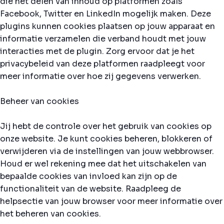
die het delen van inhoud op platformen zoals
Facebook, Twitter en LinkedIn mogelijk maken. Deze
plugins kunnen cookies plaatsen op jouw apparaat en
informatie verzamelen die verband houdt met jouw
interacties met de plugin. Zorg ervoor dat je het
privacybeleid van deze platformen raadpleegt voor
meer informatie over hoe zij gegevens verwerken.
Beheer van cookies
Jij hebt de controle over het gebruik van cookies op
onze website. Je kunt cookies beheren, blokkeren of
verwijderen via de instellingen van jouw webbrowser.
Houd er wel rekening mee dat het uitschakelen van
bepaalde cookies van invloed kan zijn op de
functionaliteit van de website. Raadpleeg de
helpsectie van jouw browser voor meer informatie over
het beheren van cookies.