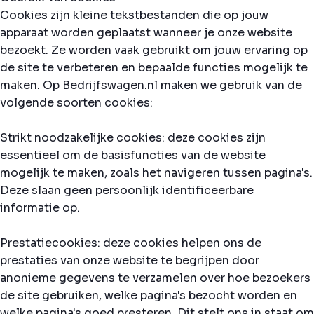
Cookies zijn kleine tekstbestanden die op jouw
apparaat worden geplaatst wanneer je onze website
bezoekt. Ze worden vaak gebruikt om jouw ervaring op
de site te verbeteren en bepaalde functies mogelijk te
maken. Op Bedrijfswagen.nl maken we gebruik van de
volgende soorten cookies:
Strikt noodzakelijke cookies: deze cookies zijn
essentieel om de basisfuncties van de website
mogelijk te maken, zoals het navigeren tussen pagina's.
Deze slaan geen persoonlijk identificeerbare
informatie op.
Prestatiecookies: deze cookies helpen ons de
prestaties van onze website te begrijpen door
anonieme gegevens te verzamelen over hoe bezoekers
de site gebruiken, welke pagina's bezocht worden en
welke pagina's goed presteren. Dit stelt ons in staat om