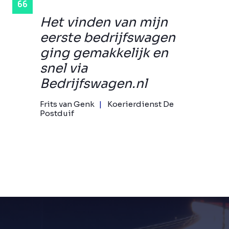
Het vinden van mijn
eerste bedrijfswagen
ging gemakkelijk en
snel via
Bedrijfswagen.nl
Frits van Genk
Koerierdienst De
Postduif