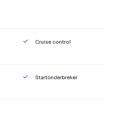
Cruise control
Startonderbreker