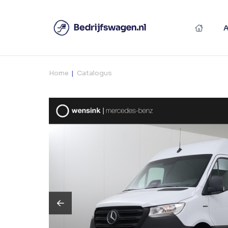
Home
Catalogus