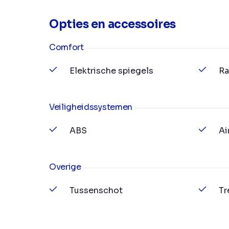
Opties en accessoires
Comfort
Elektrische spiegels
Ra
Veiligheidssystemen
ABS
Ai
Overige
Tussenschot
Tr