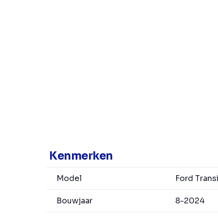
Kenmerken
Model
Ford Trans
Bouwjaar
8-2024