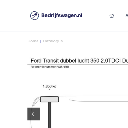
Home
Catalogus