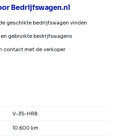
or Bedrijfswagen.nl
de geschikte bedrijfswagen vinden
en gebruikte bedrijfswagens
in contact met de verkoper
V-35-HRB
10.600 km