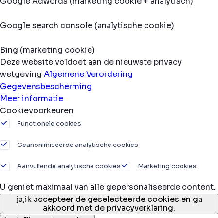
Google Adwords (marketing cookie + analytisch)
Google search console (analytische cookie)
Bing (marketing cookie)
Deze website voldoet aan de nieuwste privacy
wetgeving
Algemene Verordering
Gegevensbescherming
Meer informatie
Cookievoorkeuren
Functionele cookies
Geanonimiseerde analytische cookies
Aanvullende analytische cookies
Marketing cookies
U geniet maximaal van alle gepersonaliseerde content.
ja,
ik accepteer de geselecteerde cookies en ga
akkoord met de privacyverklaring.