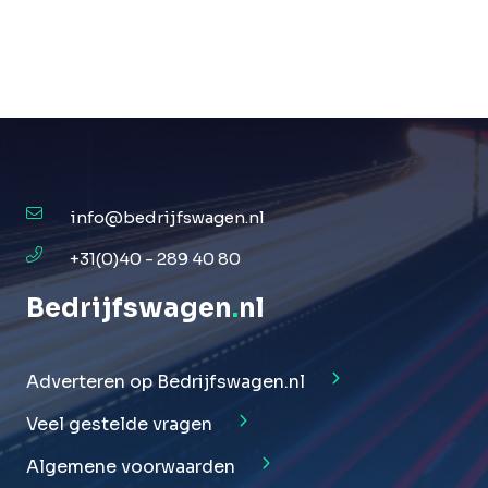
info@bedrijfswagen.nl
+31(0)40 - 289 40 80
Bedrijfswagen
.
nl
Adverteren op Bedrijfswagen.nl
Veel gestelde vragen
Algemene voorwaarden