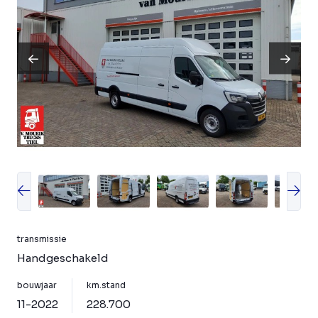
transmissie
Handgeschakeld
bouwjaar
km.stand
11-2022
228.700