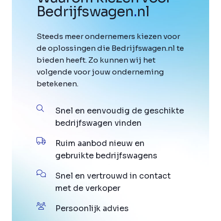
Bedrijfswagen
.
nl
Steeds meer ondernemers kiezen voor
de oplossingen die Bedrijfswagen.nl te
bieden heeft. Zo kunnen wij het
volgende voor jouw onderneming
betekenen.
Snel en eenvoudig de geschikte
bedrijfswagen vinden
Ruim aanbod nieuw en
gebruikte bedrijfswagens
Snel en vertrouwd in contact
met de verkoper
Persoonlijk advies