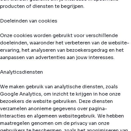
producten of diensten te begrijpen.
Doeleinden van cookies
Onze cookies worden gebruikt voor verschillende
doeleinden, waaronder het verbeteren van de website-
ervaring, het analyseren van bezoekersgedrag en het
aanpassen van advertenties aan jouw interesses.
Analyticsdiensten
We maken gebruik van analytische diensten, zoals
Google Analytics, om inzicht te krijgen in hoe onze
bezoekers de website gebruiken. Deze diensten
verzamelen anonieme gegevens over pagina-
interacties en algemeen websitegebruik. We hebben
maatregelen genomen om de privacy van onze
gebruikers te beschermen, zoals het anonimiseren van