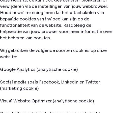
onze website. Je kunt cookies beheren, blokkeren of
verwijderen via de instellingen van jouw webbrowser.
Houd er wel rekening mee dat het uitschakelen van
bepaalde cookies van invloed kan zijn op de
functionaliteit van de website. Raadpleeg de
helpsectie van jouw browser voor meer informatie over
het beheren van cookies.
Wij gebruiken de volgende soorten cookies op onze
website:
Google Analytics (analytische cookie)
Social media zoals Facebook, Linkedin en Twitter
(marketing cookie)
Visual Website Optimizer (analytische cookie)