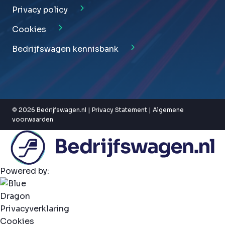
Privacy policy
Cookies
Bedrijfswagen kennisbank
© 2026 Bedrijfswagen.nl |
Privacy Statement
|
Algemene
voorwaarden
Powered by:
Privacyverklaring
Cookies