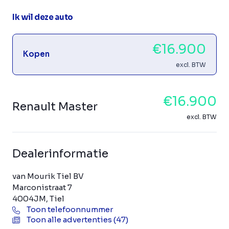
Ik wil deze auto
€16.900
Kopen
excl. BTW
€16.900
Renault Master
excl. BTW
Dealerinformatie
van Mourik Tiel BV
Marconistraat 7
4004JM, Tiel
Toon telefoonnummer
Toon alle advertenties (47)