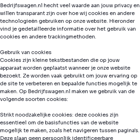
Bedrijfswagen.nl hecht veel waarde aan jouw privacy en
willen transparant zijn over hoe wij cookies en andere
technologieën gebruiken op onze website. Hieronder
vind je gedetailleerde informatie over het gebruik van
cookies en andere trackingmethoden.
Gebruik van cookies
Cookies zijn kleine tekstbestanden die op jouw
apparaat worden geplaatst wanneer je onze website
bezoekt. Ze worden vaak gebruikt om jouw ervaring op
de site te verbeteren en bepaalde functies mogelijk te
maken. Op Bedrijfswagen.nl maken we gebruik van de
volgende soorten cookies:
Strikt noodzakelijke cookies: deze cookies zijn
essentieel om de basisfuncties van de website
mogelijk te maken, zoals het navigeren tussen pagina's.
Deze slaan geen persoonlijk identificeerbare