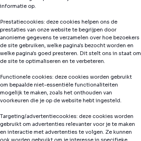
informatie op.
Prestatiecookies: deze cookies helpen ons de
prestaties van onze website te begrijpen door
anonieme gegevens te verzamelen over hoe bezoekers
de site gebruiken, welke pagina's bezocht worden en
welke pagina's goed presteren. Dit stelt ons in staat om
de site te optimaliseren en te verbeteren.
Functionele cookies: deze cookies worden gebruikt
om bepaalde niet-essentiële functionaliteiten
mogelijk te maken, zoals het onthouden van
voorkeuren die je op de website hebt ingesteld.
Targeting/advertentiecookies: deze cookies worden
gebruikt om advertenties relevanter voor je te maken
en interactie met advertenties te volgen. Ze kunnen
ook worden gebruikt om je interesse in specifieke