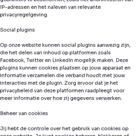
IP-adressen en het naleven van relevante
privacyregelgeving.
Social plugins
Op onze website kunnen social plugins aanwezig zijn,
die het delen van inhoud op platformen zoals
Facebook, Twitter en LinkedIn mogelijk maken. Deze
plugins kunnen cookies plaatsen op jouw apparaat en
informatie verzamelen die verband houdt met jouw
interacties met de plugin. Zorg ervoor dat je het
privacybeleid van deze platformen raadpleegt voor
meer informatie over hoe zij gegevens verwerken.
Beheer van cookies
Jij hebt de controle over het gebruik van cookies op