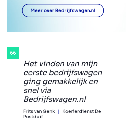
Meer over Bedrijfswagen.nl
Het vinden van mijn
eerste bedrijfswagen
ging gemakkelijk en
snel via
Bedrijfswagen.nl
Frits van Genk
Koerierdienst De
Postduif