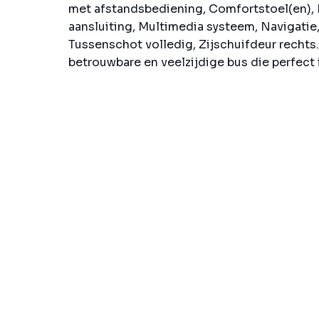
met afstandsbediening, Comfortstoel(en)
aansluiting, Multimedia systeem, Navigatie
Tussenschot volledig, Zijschuifdeur rechts.
betrouwbare en veelzijdige bus die perfect i