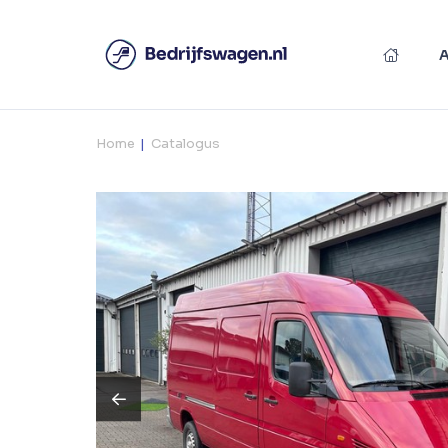
Home
Catalogus