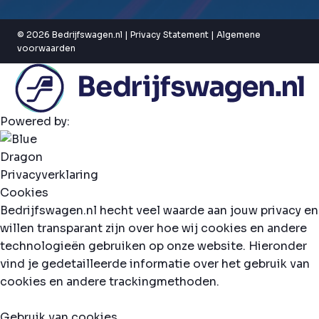
© 2026 Bedrijfswagen.nl |
Privacy Statement
|
Algemene
voorwaarden
Powered by:
Privacyverklaring
Cookies
Bedrijfswagen.nl hecht veel waarde aan jouw privacy en
willen transparant zijn over hoe wij cookies en andere
technologieën gebruiken op onze website. Hieronder
vind je gedetailleerde informatie over het gebruik van
cookies en andere trackingmethoden.
Gebruik van cookies