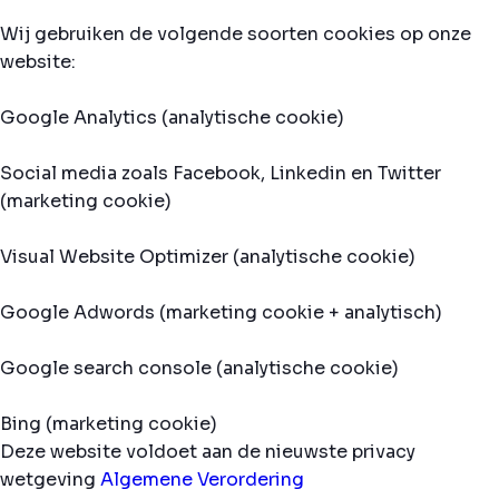
Wij gebruiken de volgende soorten cookies op onze
website:
Google Analytics (analytische cookie)
Social media zoals Facebook, Linkedin en Twitter
(marketing cookie)
Visual Website Optimizer (analytische cookie)
Google Adwords (marketing cookie + analytisch)
Google search console (analytische cookie)
Bing (marketing cookie)
Deze website voldoet aan de nieuwste privacy
wetgeving
Algemene Verordering