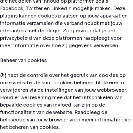
die het delen van inhoud op platformen zoals
Facebook, Twitter en LinkedIn mogelijk maken. Deze
plugins kunnen cookies plaatsen op jouw apparaat en
informatie verzamelen die verband houdt met jouw
interacties met de plugin. Zorg ervoor dat je het
privacybeleid van deze platformen raadpleegt voor
meer informatie over hoe zij gegevens verwerken.
Beheer van cookies
Jij hebt de controle over het gebruik van cookies op
onze website. Je kunt cookies beheren, blokkeren of
verwijderen via de instellingen van jouw webbrowser.
Houd er wel rekening mee dat het uitschakelen van
bepaalde cookies van invloed kan zijn op de
functionaliteit van de website. Raadpleeg de
helpsectie van jouw browser voor meer informatie over
het beheren van cookies.