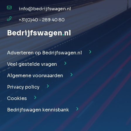
info@bedrijfswagen.nl
+31(0)40 - 289 40 80
Bedrijfswagen
.
nl
Adverteren op Bedrijfswagen.nl
Veel gestelde vragen
Algemene voorwaarden
Privacy policy
Cookies
Bedrijfswagen kennisbank