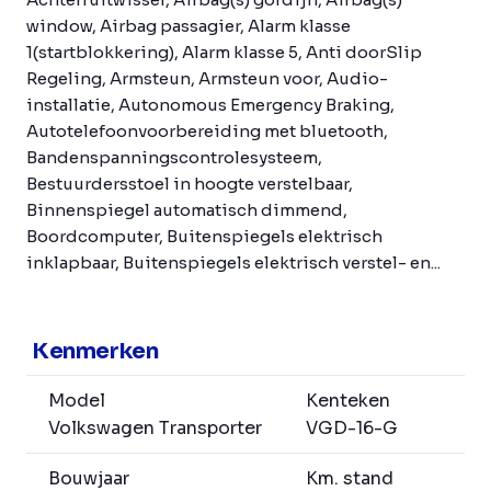
window, Airbag passagier, Alarm klasse
1(startblokkering), Alarm klasse 5, Anti doorSlip
Regeling, Armsteun, Armsteun voor, Audio-
installatie, Autonomous Emergency Braking,
Autotelefoonvoorbereiding met bluetooth,
Bandenspanningscontrolesysteem,
Bestuurdersstoel in hoogte verstelbaar,
Binnenspiegel automatisch dimmend,
Boordcomputer, Buitenspiegels elektrisch
inklapbaar, Buitenspiegels elektrisch verstel- en...
Kenmerken
Model
Kenteken
Volkswagen Transporter
VGD-16-G
Bouwjaar
Km. stand