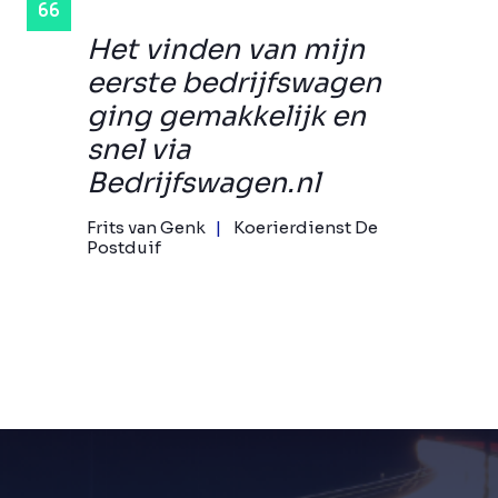
Het vinden van mijn
eerste bedrijfswagen
ging gemakkelijk en
snel via
Bedrijfswagen.nl
Frits van Genk
Koerierdienst De
Postduif