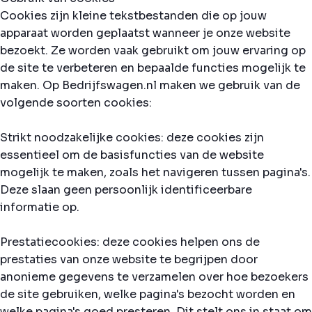
Cookies zijn kleine tekstbestanden die op jouw
apparaat worden geplaatst wanneer je onze website
bezoekt. Ze worden vaak gebruikt om jouw ervaring op
de site te verbeteren en bepaalde functies mogelijk te
maken. Op Bedrijfswagen.nl maken we gebruik van de
volgende soorten cookies:
Strikt noodzakelijke cookies: deze cookies zijn
essentieel om de basisfuncties van de website
mogelijk te maken, zoals het navigeren tussen pagina's.
Deze slaan geen persoonlijk identificeerbare
informatie op.
Prestatiecookies: deze cookies helpen ons de
prestaties van onze website te begrijpen door
anonieme gegevens te verzamelen over hoe bezoekers
de site gebruiken, welke pagina's bezocht worden en
welke pagina's goed presteren. Dit stelt ons in staat om