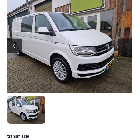
transmissie