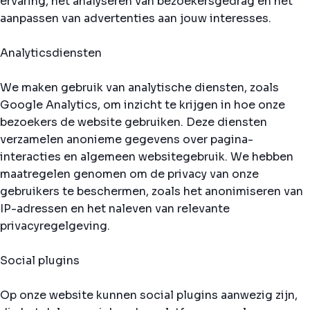
ervaring, het analyseren van bezoekersgedrag en het
aanpassen van advertenties aan jouw interesses.
Analyticsdiensten
We maken gebruik van analytische diensten, zoals
Google Analytics, om inzicht te krijgen in hoe onze
bezoekers de website gebruiken. Deze diensten
verzamelen anonieme gegevens over pagina-
interacties en algemeen websitegebruik. We hebben
maatregelen genomen om de privacy van onze
gebruikers te beschermen, zoals het anonimiseren van
IP-adressen en het naleven van relevante
privacyregelgeving.
Social plugins
Op onze website kunnen social plugins aanwezig zijn,