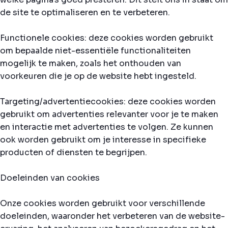
de site te optimaliseren en te verbeteren.
Functionele cookies: deze cookies worden gebruikt
om bepaalde niet-essentiële functionaliteiten
mogelijk te maken, zoals het onthouden van
voorkeuren die je op de website hebt ingesteld.
Targeting/advertentiecookies: deze cookies worden
gebruikt om advertenties relevanter voor je te maken
en interactie met advertenties te volgen. Ze kunnen
ook worden gebruikt om je interesse in specifieke
producten of diensten te begrijpen.
Doeleinden van cookies
Onze cookies worden gebruikt voor verschillende
doeleinden, waaronder het verbeteren van de website-