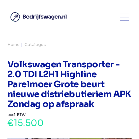
Home
Catalogus
Volkswagen Transporter -
2.0 TDI L2H1 Highline
Parelmoer Grote beurt
nieuwe distriebutieriem APK
Zondag op afspraak
excl. BTW
€15.500