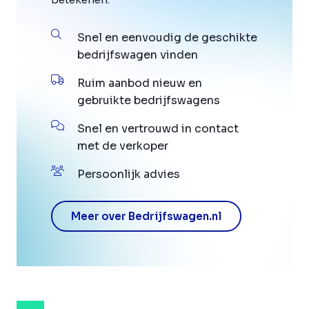
Snel en eenvoudig de geschikte
bedrijfswagen vinden
Ruim aanbod nieuw en
gebruikte bedrijfswagens
Snel en vertrouwd in contact
met de verkoper
Persoonlijk advies
Meer over Bedrijfswagen.nl