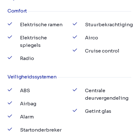
Comfort
Elektrische ramen
Stuurbekrachtiging
Elektrische
Airco
spiegels
Cruise control
Radio
Veiligheidssystemen
ABS
Centrale
deurvergendeling
Airbag
Getint glas
Alarm
Startonderbreker