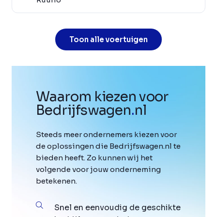
Toon alle voertuigen
Waarom kiezen voor
Bedrijfswagen
.
nl
Steeds meer ondernemers kiezen voor
de oplossingen die Bedrijfswagen.nl te
bieden heeft. Zo kunnen wij het
volgende voor jouw onderneming
betekenen.
Snel en eenvoudig de geschikte