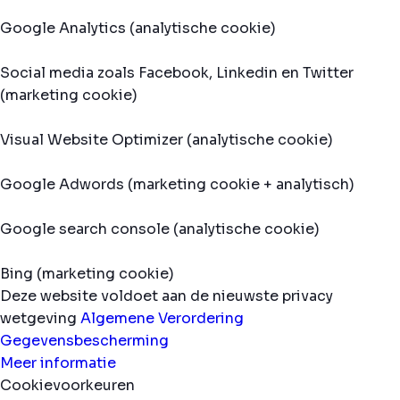
Google Analytics (analytische cookie)
Social media zoals Facebook, Linkedin en Twitter
(marketing cookie)
Visual Website Optimizer (analytische cookie)
Google Adwords (marketing cookie + analytisch)
Google search console (analytische cookie)
Bing (marketing cookie)
Deze website voldoet aan de nieuwste privacy
wetgeving
Algemene Verordering
Gegevensbescherming
Meer informatie
Cookievoorkeuren