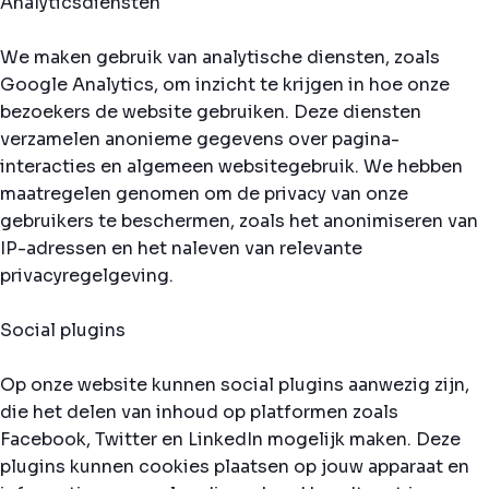
Analyticsdiensten
We maken gebruik van analytische diensten, zoals
Google Analytics, om inzicht te krijgen in hoe onze
bezoekers de website gebruiken. Deze diensten
verzamelen anonieme gegevens over pagina-
interacties en algemeen websitegebruik. We hebben
maatregelen genomen om de privacy van onze
gebruikers te beschermen, zoals het anonimiseren van
IP-adressen en het naleven van relevante
privacyregelgeving.
Social plugins
Op onze website kunnen social plugins aanwezig zijn,
die het delen van inhoud op platformen zoals
Facebook, Twitter en LinkedIn mogelijk maken. Deze
plugins kunnen cookies plaatsen op jouw apparaat en