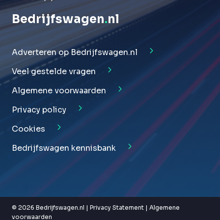
Bedrijfswagen
.
nl
Adverteren op Bedrijfswagen.nl
Veel gestelde vragen
Algemene voorwaarden
Privacy policy
Cookies
Bedrijfswagen kennisbank
© 2026 Bedrijfswagen.nl |
Privacy Statement
|
Algemene
voorwaarden