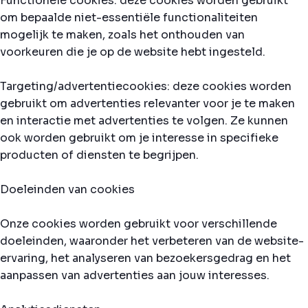
Functionele cookies: deze cookies worden gebruikt
om bepaalde niet-essentiële functionaliteiten
mogelijk te maken, zoals het onthouden van
voorkeuren die je op de website hebt ingesteld.
Targeting/advertentiecookies: deze cookies worden
gebruikt om advertenties relevanter voor je te maken
en interactie met advertenties te volgen. Ze kunnen
ook worden gebruikt om je interesse in specifieke
producten of diensten te begrijpen.
Doeleinden van cookies
Onze cookies worden gebruikt voor verschillende
doeleinden, waaronder het verbeteren van de website-
ervaring, het analyseren van bezoekersgedrag en het
aanpassen van advertenties aan jouw interesses.