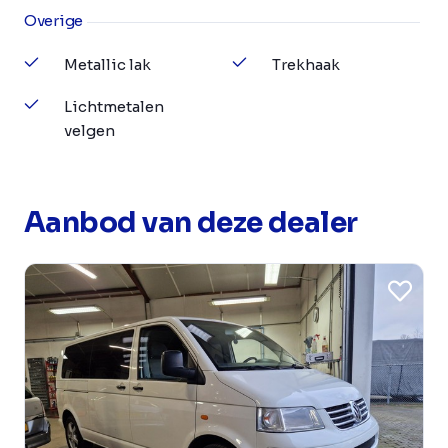
Overige
Metallic lak
Trekhaak
Lichtmetalen
velgen
Aanbod van deze dealer