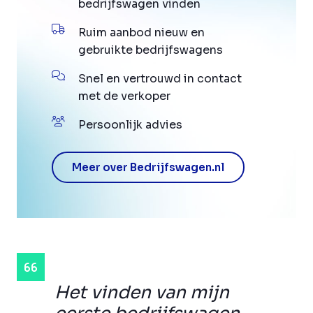
bedrijfswagen vinden
Ruim aanbod nieuw en
gebruikte bedrijfswagens
Snel en vertrouwd in contact
met de verkoper
Persoonlijk advies
Meer over Bedrijfswagen.nl
Het vinden van mijn