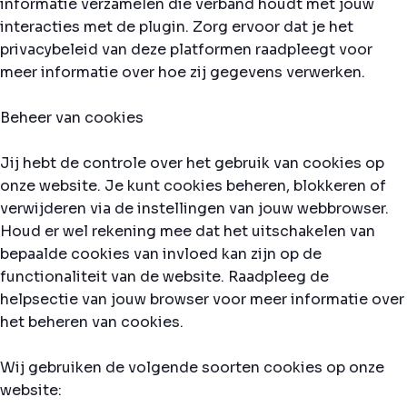
informatie verzamelen die verband houdt met jouw
interacties met de plugin. Zorg ervoor dat je het
privacybeleid van deze platformen raadpleegt voor
meer informatie over hoe zij gegevens verwerken.
Beheer van cookies
Jij hebt de controle over het gebruik van cookies op
onze website. Je kunt cookies beheren, blokkeren of
verwijderen via de instellingen van jouw webbrowser.
Houd er wel rekening mee dat het uitschakelen van
bepaalde cookies van invloed kan zijn op de
functionaliteit van de website. Raadpleeg de
helpsectie van jouw browser voor meer informatie over
het beheren van cookies.
Wij gebruiken de volgende soorten cookies op onze
website: