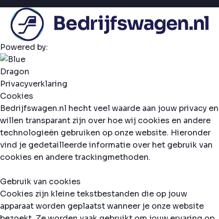
Powered by:
Privacyverklaring
Cookies
Bedrijfswagen.nl hecht veel waarde aan jouw privacy en
willen transparant zijn over hoe wij cookies en andere
technologieën gebruiken op onze website. Hieronder
vind je gedetailleerde informatie over het gebruik van
cookies en andere trackingmethoden.
Gebruik van cookies
Cookies zijn kleine tekstbestanden die op jouw
apparaat worden geplaatst wanneer je onze website
bezoekt. Ze worden vaak gebruikt om jouw ervaring op