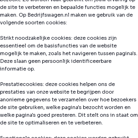
de site te verbeteren en bepaalde functies mogelijk te
maken. Op Bedrijfswagen.nl maken we gebruik van de
volgende soorten cookies:
Strikt noodzakelijke cookies: deze cookies zijn
essentieel om de basisfuncties van de website
mogelijk te maken, zoals het navigeren tussen pagina's.
Deze slaan geen persoonlijk identificeerbare
informatie op.
Prestatiecookies: deze cookies helpen ons de
prestaties van onze website te begrijpen door
anonieme gegevens te verzamelen over hoe bezoekers
de site gebruiken, welke pagina's bezocht worden en
welke pagina's goed presteren. Dit stelt ons in staat om
de site te optimaliseren en te verbeteren.