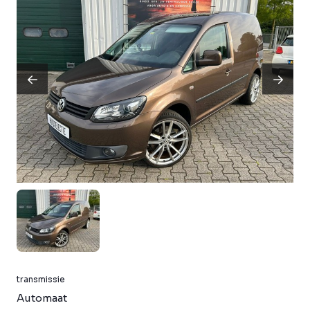
transmissie
Automaat