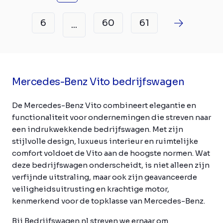
6
60
61
...
Mercedes-Benz Vito bedrijfswagen
De Mercedes-Benz Vito combineert elegantie en
functionaliteit voor ondernemingen die streven naar
een indrukwekkende bedrijfswagen. Met zijn
stijlvolle design, luxueus interieur en ruimtelijke
comfort voldoet de Vito aan de hoogste normen. Wat
deze bedrijfswagen onderscheidt, is niet alleen zijn
verfijnde uitstraling, maar ook zijn geavanceerde
veiligheidsuitrusting en krachtige motor,
kenmerkend voor de topklasse van Mercedes-Benz.
Bij Bedrijfswagen.nl streven we ernaar om