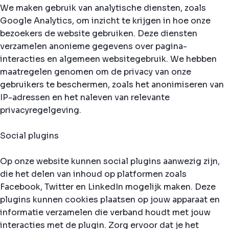
We maken gebruik van analytische diensten, zoals
Google Analytics, om inzicht te krijgen in hoe onze
bezoekers de website gebruiken. Deze diensten
verzamelen anonieme gegevens over pagina-
interacties en algemeen websitegebruik. We hebben
maatregelen genomen om de privacy van onze
gebruikers te beschermen, zoals het anonimiseren van
IP-adressen en het naleven van relevante
privacyregelgeving.
Social plugins
Op onze website kunnen social plugins aanwezig zijn,
die het delen van inhoud op platformen zoals
Facebook, Twitter en LinkedIn mogelijk maken. Deze
plugins kunnen cookies plaatsen op jouw apparaat en
informatie verzamelen die verband houdt met jouw
interacties met de plugin. Zorg ervoor dat je het