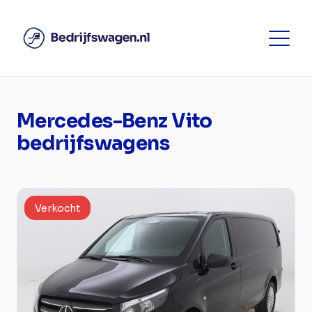
Mercedes-Benz Vito
bedrijfswagens
Verkocht