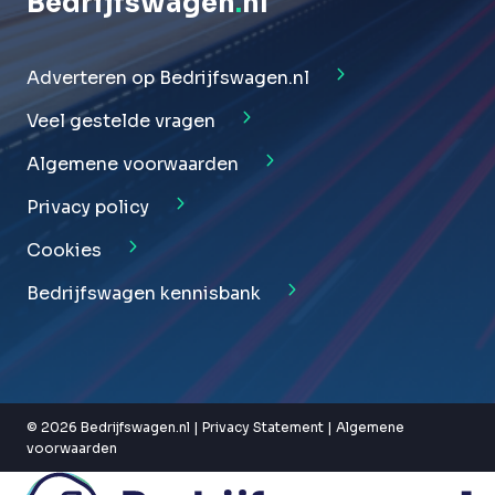
Bedrijfswagen
.
nl
Adverteren op Bedrijfswagen.nl
Veel gestelde vragen
Algemene voorwaarden
Privacy policy
Cookies
Bedrijfswagen kennisbank
© 2026 Bedrijfswagen.nl |
Privacy Statement
|
Algemene
voorwaarden