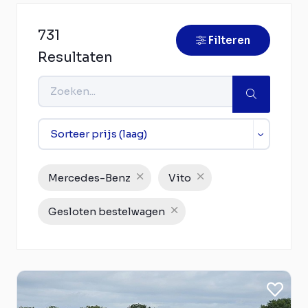
731
Filteren
Resultaten
Mercedes-Benz
Vito
Gesloten bestelwagen