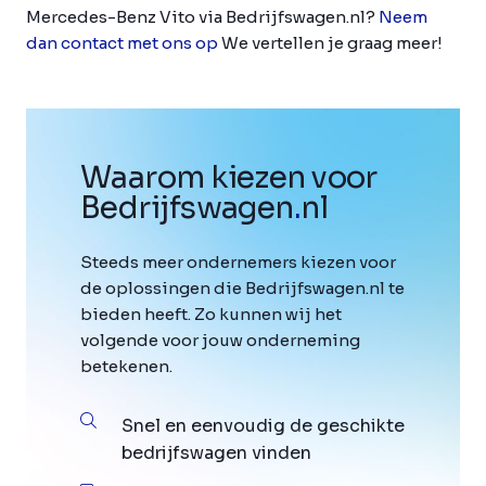
Mercedes-Benz Vito via Bedrijfswagen.nl?
Neem
dan contact met ons op
We vertellen je graag meer!
Waarom kiezen voor
Bedrijfswagen
.
nl
Steeds meer ondernemers kiezen voor
de oplossingen die Bedrijfswagen.nl te
bieden heeft. Zo kunnen wij het
volgende voor jouw onderneming
betekenen.
Snel en eenvoudig de geschikte
bedrijfswagen vinden