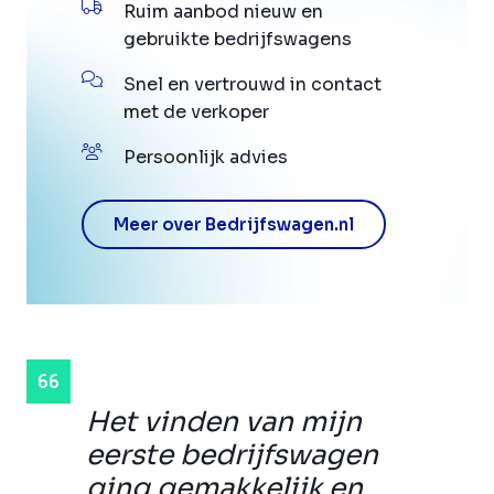
Ruim aanbod nieuw en
gebruikte bedrijfswagens
Snel en vertrouwd in contact
met de verkoper
Persoonlijk advies
Meer over Bedrijfswagen.nl
Het vinden van mijn
eerste bedrijfswagen
ging gemakkelijk en