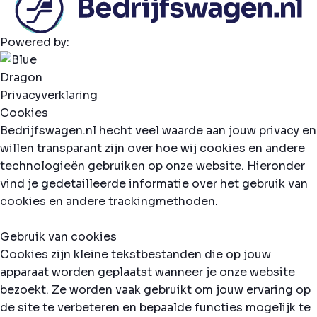
Powered by:
Privacyverklaring
Cookies
Bedrijfswagen.nl hecht veel waarde aan jouw privacy en
willen transparant zijn over hoe wij cookies en andere
technologieën gebruiken op onze website. Hieronder
vind je gedetailleerde informatie over het gebruik van
cookies en andere trackingmethoden.
Gebruik van cookies
Cookies zijn kleine tekstbestanden die op jouw
apparaat worden geplaatst wanneer je onze website
bezoekt. Ze worden vaak gebruikt om jouw ervaring op
de site te verbeteren en bepaalde functies mogelijk te