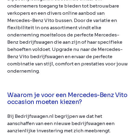
ondernemers toegang te bieden tot betrouwbare
verkopers en een divers online aanbod van
Mercedes-Benz Vito bussen. Door de variatie en
flexibiliteit in ons assortiment vindt elke
onderneming moeiteloos de perfecte Mercedes-
Benz bedrijfswagen die aan zijn of haar specifieke
behoeften voldoet. Upgrade nu naar de Mercedes-
Benz Vito bedrijfswagen en ervaar de perfecte
combinatie van stijl, comfort en prestaties voor jouw
onderneming.
Waarom je voor een Mercedes-Benz Vito
occasion moeten kiezen?
Bij Bedrijfswagen.nl begrijpen we dat het
aanschaffen van een nieuwe bedrijfswagen een
aanzienlijke investering met zich meebrengt.