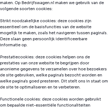
maken. Op Bedrijfswagen.nl maken we gebruik van de
volgende soorten cookies:
Strikt noodzakelijke cookies: deze cookies zijn
essentieel om de basisfuncties van de website
mogelijk te maken, zoals het navigeren tussen pagina's.
Deze slaan geen persoonlijk identificeerbare
informatie op.
Prestatiecookies: deze cookies helpen ons de
prestaties van onze website te begrijpen door
anonieme gegevens te verzamelen over hoe bezoekers
de site gebruiken, welke pagina's bezocht worden en
welke pagina's goed presteren. Dit stelt ons in staat om
de site te optimaliseren en te verbeteren.
Functionele cookies: deze cookies worden gebruikt
om bepaalde niet-essentiële functionaliteiten