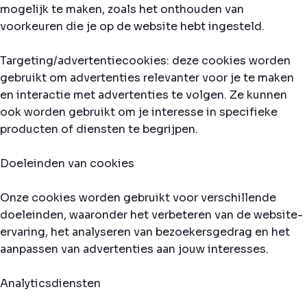
mogelijk te maken, zoals het onthouden van
voorkeuren die je op de website hebt ingesteld.
Targeting/advertentiecookies: deze cookies worden
gebruikt om advertenties relevanter voor je te maken
en interactie met advertenties te volgen. Ze kunnen
ook worden gebruikt om je interesse in specifieke
producten of diensten te begrijpen.
Doeleinden van cookies
Onze cookies worden gebruikt voor verschillende
doeleinden, waaronder het verbeteren van de website-
ervaring, het analyseren van bezoekersgedrag en het
aanpassen van advertenties aan jouw interesses.
Analyticsdiensten