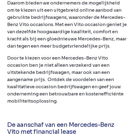
Daarom bieden we ondernemers de mogelijkheid
om te kiezen uit een uitgebreid online aanbod van
gebruikte bedrijfswagens, waaronder de Mercedes-
Benz Vito occasions. Met een Vito occasion geniet je
van dezelfde hoogwaardige kwaliteit, comfort en
kracht als bij een gloednieuwe Mercedes-Benz, maar
dan tegen een meer budgetvriendelijke prijs.
Door te kiezen voor een Mercedes-Benz Vito
occasion ben je niet alleen verzekerd van een
uitstekende bedrijfswagen, maar ook van een
aangename prijs. Ontdek de voordelen van een
kwalitatieve occasion bedrijfswagen en geef jouw
onderneming een betrouwbare en kostenefficiënte
mobiliteitsoplossing.
De aanschaf van een Mercedes-Benz
Vito met financial lease