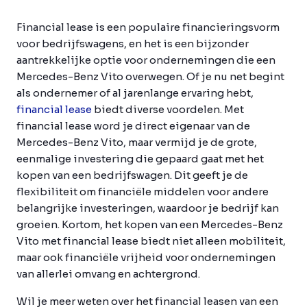
Financial lease is een populaire financieringsvorm
voor bedrijfswagens, en het is een bijzonder
aantrekkelijke optie voor ondernemingen die een
Mercedes-Benz Vito overwegen. Of je nu net begint
als ondernemer of al jarenlange ervaring hebt,
financial lease
biedt diverse voordelen. Met
financial lease word je direct eigenaar van de
Mercedes-Benz Vito, maar vermijd je de grote,
eenmalige investering die gepaard gaat met het
kopen van een bedrijfswagen. Dit geeft je de
flexibiliteit om financiële middelen voor andere
belangrijke investeringen, waardoor je bedrijf kan
groeien. Kortom, het kopen van een Mercedes-Benz
Vito met financial lease biedt niet alleen mobiliteit,
maar ook financiële vrijheid voor ondernemingen
van allerlei omvang en achtergrond.
Wil je meer weten over het financial leasen van een