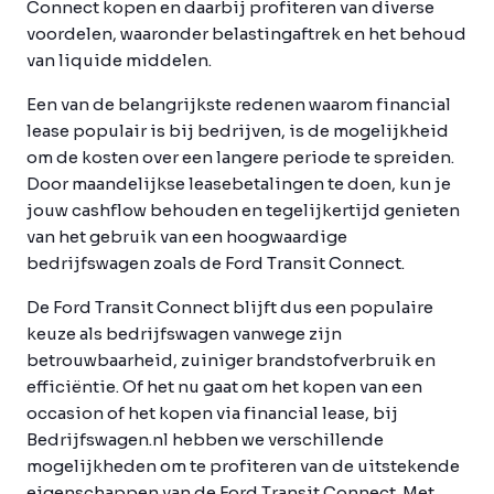
Connect kopen en daarbij profiteren van diverse
voordelen, waaronder belastingaftrek en het behoud
van liquide middelen.
Een van de belangrijkste redenen waarom financial
lease populair is bij bedrijven, is de mogelijkheid
om de kosten over een langere periode te spreiden.
Door maandelijkse leasebetalingen te doen, kun je
jouw cashflow behouden en tegelijkertijd genieten
van het gebruik van een hoogwaardige
bedrijfswagen zoals de Ford Transit Connect.
De Ford Transit Connect blijft dus een populaire
keuze als bedrijfswagen vanwege zijn
betrouwbaarheid, zuiniger brandstofverbruik en
efficiëntie. Of het nu gaat om het kopen van een
occasion of het kopen via financial lease, bij
Bedrijfswagen.nl hebben we verschillende
mogelijkheden om te profiteren van de uitstekende
eigenschappen van de Ford Transit Connect. Met