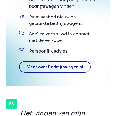
bedrijfswagen vinden
Ruim aanbod nieuw en
gebruikte bedrijfswagens
Snel en vertrouwd in contact
met de verkoper
Persoonlijk advies
Meer over Bedrijfswagen.nl
Het vinden van mijn