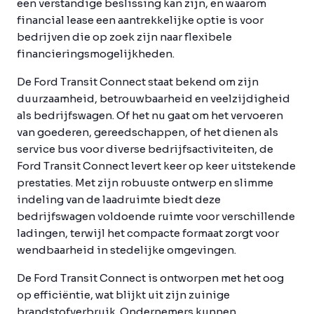
een verstandige beslissing kan zijn, en waarom
financial lease een aantrekkelijke optie is voor
bedrijven die op zoek zijn naar flexibele
financieringsmogelijkheden.
De Ford Transit Connect staat bekend om zijn
duurzaamheid, betrouwbaarheid en veelzijdigheid
als bedrijfswagen. Of het nu gaat om het vervoeren
van goederen, gereedschappen, of het dienen als
service bus voor diverse bedrijfsactiviteiten, de
Ford Transit Connect levert keer op keer uitstekende
prestaties. Met zijn robuuste ontwerp en slimme
indeling van de laadruimte biedt deze
bedrijfswagen voldoende ruimte voor verschillende
ladingen, terwijl het compacte formaat zorgt voor
wendbaarheid in stedelijke omgevingen.
De Ford Transit Connect is ontworpen met het oog
op efficiëntie, wat blijkt uit zijn zuinige
brandstofverbruik. Ondernemers kunnen