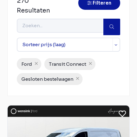
270
Filteren
Resultaten
Ford
Transit Connect
Gesloten bestelwagen