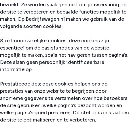
bezoekt. Ze worden vaak gebruikt om jouw ervaring op
de site te verbeteren en bepaalde functies mogelijk te
maken. Op Bedrijfswagen.nl maken we gebruik van de
volgende soorten cookies:
Strikt noodzakelijke cookies: deze cookies zijn
essentieel om de basisfuncties van de website
mogelijk te maken, zoals het navigeren tussen pagina's.
Deze slaan geen persoonlijk identificeerbare
informatie op.
Prestatiecookies: deze cookies helpen ons de
prestaties van onze website te begrijpen door
anonieme gegevens te verzamelen over hoe bezoekers
de site gebruiken, welke pagina's bezocht worden en
welke pagina's goed presteren. Dit stelt ons in staat om
de site te optimaliseren en te verbeteren.