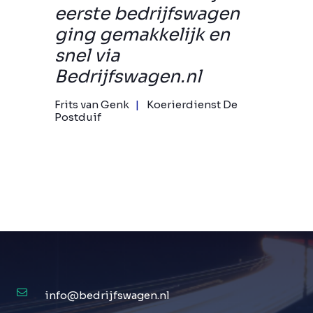
eerste bedrijfswagen
ging gemakkelijk en
snel via
Bedrijfswagen.nl
Frits van Genk
Koerierdienst De
Postduif
info@bedrijfswagen.nl