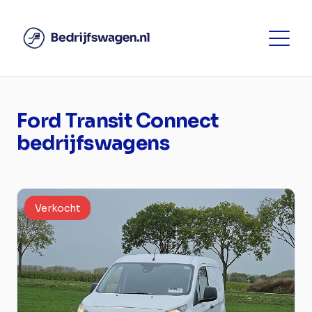
Ford Transit Connect
bedrijfswagens
Verkocht