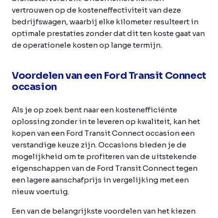
vertrouwen op de kosteneffectiviteit van deze
bedrijfswagen, waarbij elke kilometer resulteert in
optimale prestaties zonder dat dit ten koste gaat van
de operationele kosten op lange termijn.
Voordelen van een Ford Transit Connect
occasion
Als je op zoek bent naar een kostenefficiënte
oplossing zonder in te leveren op kwaliteit, kan het
kopen van een Ford Transit Connect occasion een
verstandige keuze zijn. Occasions bieden je de
mogelijkheid om te profiteren van de uitstekende
eigenschappen van de Ford Transit Connect tegen
een lagere aanschafprijs in vergelijking met een
nieuw voertuig.
Een van de belangrijkste voordelen van het kiezen