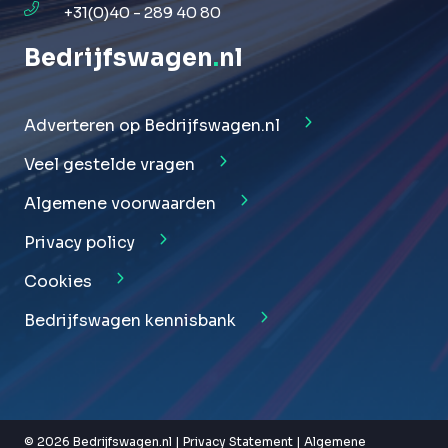
+31(0)40 - 289 40 80
Bedrijfswagen
.
nl
Adverteren op Bedrijfswagen.nl
Veel gestelde vragen
Algemene voorwaarden
Privacy policy
Cookies
Bedrijfswagen kennisbank
© 2026 Bedrijfswagen.nl |
Privacy Statement
|
Algemene