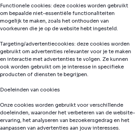
Functionele cookies: deze cookies worden gebruikt
om bepaalde niet-essentiële functionaliteiten
mogelijk te maken, zoals het onthouden van
voorkeuren die je op de website hebt ingesteld.
Targeting/advertentiecookies: deze cookies worden
gebruikt om advertenties relevanter voor je te maken
en interactie met advertenties te volgen. Ze kunnen
ook worden gebruikt om je interesse in specifieke
producten of diensten te begrijpen.
Doeleinden van cookies
Onze cookies worden gebruikt voor verschillende
doeleinden, waaronder het verbeteren van de website-
ervaring, het analyseren van bezoekersgedrag en het
aanpassen van advertenties aan jouw interesses.