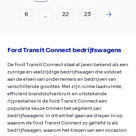
6
22
23
...
Ford Transit Connect bedrijfswagens
De Ford Transit Connect staat al jaren bekend als een
zuinige en veelzijdige bedrijfswagen die voldoet
aan de eisen van ondernemers en bedrijven van
verschillende groottes. Met zijn ruime laadruimte,
efficiënt brandstofverbruik en uitstekende
rijprestaties is de Ford Transit Connect een
populaire keuze binnen het segment van
bedrijfswagens. In dit artikel gaan we dieper in op
waarom de Ford Transit Connect zo geliefd is als
bedrijfswagen, waarom het kiezen van een occasion