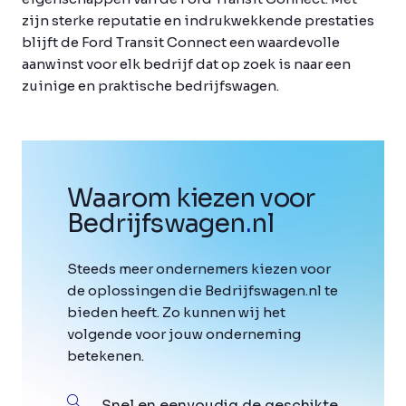
zijn sterke reputatie en indrukwekkende prestaties
blijft de Ford Transit Connect een waardevolle
aanwinst voor elk bedrijf dat op zoek is naar een
zuinige en praktische bedrijfswagen.
Waarom kiezen voor
Bedrijfswagen
.
nl
Steeds meer ondernemers kiezen voor
de oplossingen die Bedrijfswagen.nl te
bieden heeft. Zo kunnen wij het
volgende voor jouw onderneming
betekenen.
Snel en eenvoudig de geschikte