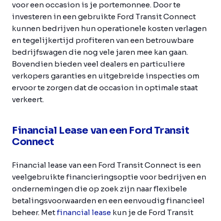
voor een occasion is je portemonnee. Door te
investeren in een gebruikte Ford Transit Connect
kunnen bedrijven hun operationele kosten verlagen
en tegelijkertijd profiteren van een betrouwbare
bedrijfswagen die nog vele jaren mee kan gaan.
Bovendien bieden veel dealers en particuliere
verkopers garanties en uitgebreide inspecties om
ervoor te zorgen dat de occasion in optimale staat
verkeert.
Financial Lease van een Ford Transit
Connect
Financial lease van een Ford Transit Connect is een
veelgebruikte financieringsoptie voor bedrijven en
ondernemingen die op zoek zijn naar flexibele
betalingsvoorwaarden en een eenvoudig financieel
beheer. Met
financial lease
kun je de Ford Transit