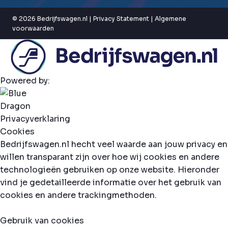
© 2026 Bedrijfswagen.nl |
Privacy Statement
|
Algemene
voorwaarden
Powered by:
Privacyverklaring
Cookies
Bedrijfswagen.nl hecht veel waarde aan jouw privacy en
willen transparant zijn over hoe wij cookies en andere
technologieën gebruiken op onze website. Hieronder
vind je gedetailleerde informatie over het gebruik van
cookies en andere trackingmethoden.
Gebruik van cookies