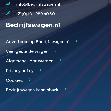
info@bedrijfswagen.nl
+31(0)40 - 289 40 80
Bedrijfswagen
.
nl
Adverteren op Bedrijfswagen.nl
Veel gestelde vragen
Algemene voorwaarden
Privacy policy
Cookies
Bedrijfswagen kennisbank