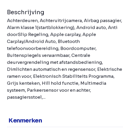
Beschrijving
Achterdeuren, Achteruitrijcamera, Airbag passagier,
Alarm klasse 1(startblokkering), Android auto, Anti
doorSlip Regeling, Apple carplay, Apple
Carplay/Android Auto, Bluetooth
telefoonvoorbereiding, Boordcomputer,
Buitenspiegels verwarmbaar, Centrale
deurvergrendeling met afstandsbediening,
Dimlichten automatisch en regensensor, Elektrische
ramen voor, Elektronisch Stabiliteits Programma,
Grijs kenteken, Hill hold functie, Multimedia
systeem, Parkeersensor voor en achter,
passagiersstoel,...
Kenmerken