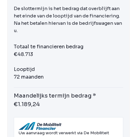
De slottermijn is het bedrag dat overblijft aan
het einde van de looptijd van de financiering.
Na het betalen hiervan is de bedrijfswagen van
u.
Totaal te financieren bedrag
€48.713
Looptijd
72 maanden
Maandelijks termijn bedrag *
€1.189,24
Uw aanvraag wordt verwerkt via De Mobiliteit