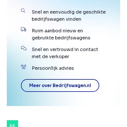
Snel en eenvoudig de geschikte
bedrijfswagen vinden
Ruim aanbod nieuw en
gebruikte bedrijfswagens
Snel en vertrouwd in contact
met de verkoper
Persoonlijk advies
Meer over Bedrijfswagen.nl