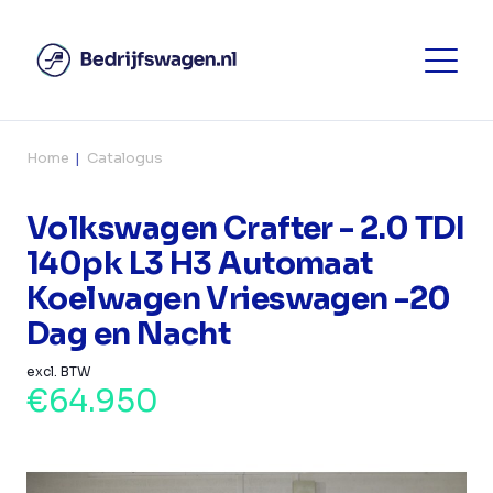
Home
Catalogus
Volkswagen Crafter - 2.0 TDI
140pk L3 H3 Automaat
Koelwagen Vrieswagen -20
Dag en Nacht
excl. BTW
€64.950