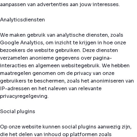
aanpassen van advertenties aan jouw interesses.
Analyticsdiensten
We maken gebruik van analytische diensten, zoals
Google Analytics, om inzicht te krijgen in hoe onze
bezoekers de website gebruiken. Deze diensten
verzamelen anonieme gegevens over pagina-
interacties en algemeen websitegebruik. We hebben
maatregelen genomen om de privacy van onze
gebruikers te beschermen, zoals het anonimiseren van
IP-adressen en het naleven van relevante
privacyregelgeving.
Social plugins
Op onze website kunnen social plugins aanwezig zijn,
die het delen van inhoud op platformen zoals