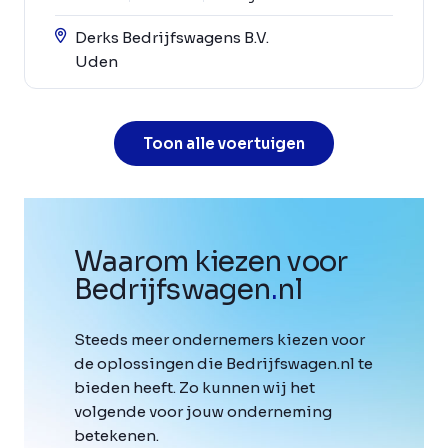
Derks Bedrijfswagens B.V.
Uden
Toon alle voertuigen
Waarom kiezen voor
Bedrijfswagen
.
nl
Steeds meer ondernemers kiezen voor
de oplossingen die Bedrijfswagen.nl te
bieden heeft. Zo kunnen wij het
volgende voor jouw onderneming
betekenen.