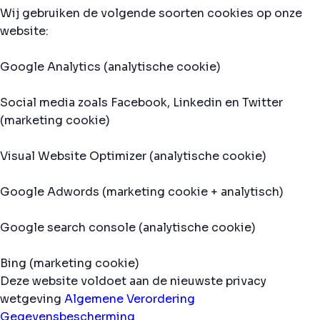
Wij gebruiken de volgende soorten cookies op onze
website:
Google Analytics (analytische cookie)
Social media zoals Facebook, Linkedin en Twitter
(marketing cookie)
Visual Website Optimizer (analytische cookie)
Google Adwords (marketing cookie + analytisch)
Google search console (analytische cookie)
Bing (marketing cookie)
Deze website voldoet aan de nieuwste privacy
wetgeving
Algemene Verordering
Gegevensbescherming