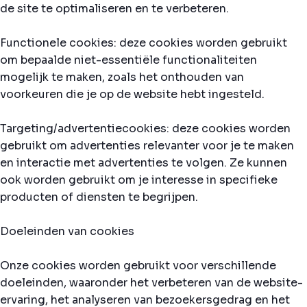
de site te optimaliseren en te verbeteren.
Functionele cookies: deze cookies worden gebruikt
om bepaalde niet-essentiële functionaliteiten
mogelijk te maken, zoals het onthouden van
voorkeuren die je op de website hebt ingesteld.
Targeting/advertentiecookies: deze cookies worden
gebruikt om advertenties relevanter voor je te maken
en interactie met advertenties te volgen. Ze kunnen
ook worden gebruikt om je interesse in specifieke
producten of diensten te begrijpen.
Doeleinden van cookies
Onze cookies worden gebruikt voor verschillende
doeleinden, waaronder het verbeteren van de website-
ervaring, het analyseren van bezoekersgedrag en het