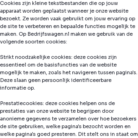
Cookies zijn kleine tekstbestanden die op jouw
apparaat worden geplaatst wanneer je onze website
bezoekt. Ze worden vaak gebruikt om jouw ervaring op
de site te verbeteren en bepaalde functies mogelijk te
maken. Op Bedrijfswagen.nl maken we gebruik van de
volgende soorten cookies:
Strikt noodzakelijke cookies: deze cookies zijn
essentieel om de basisfuncties van de website
mogelijk te maken, zoals het navigeren tussen pagina's.
Deze slaan geen persoonlijk identificeerbare
informatie op.
Prestatiecookies: deze cookies helpen ons de
prestaties van onze website te begrijpen door
anonieme gegevens te verzamelen over hoe bezoekers
de site gebruiken, welke pagina's bezocht worden en
welke pagina's goed presteren. Dit stelt ons in staat om