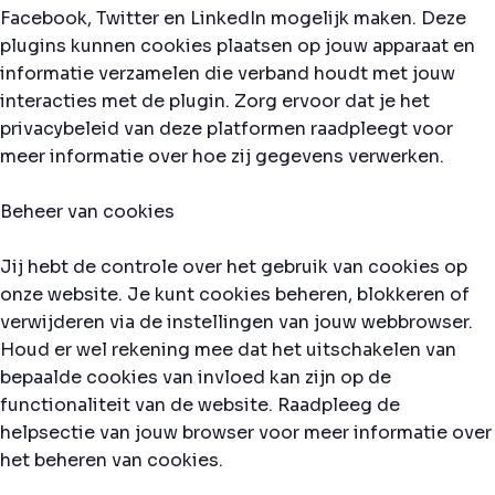
Facebook, Twitter en LinkedIn mogelijk maken. Deze
plugins kunnen cookies plaatsen op jouw apparaat en
informatie verzamelen die verband houdt met jouw
interacties met de plugin. Zorg ervoor dat je het
privacybeleid van deze platformen raadpleegt voor
meer informatie over hoe zij gegevens verwerken.
Beheer van cookies
Jij hebt de controle over het gebruik van cookies op
onze website. Je kunt cookies beheren, blokkeren of
verwijderen via de instellingen van jouw webbrowser.
Houd er wel rekening mee dat het uitschakelen van
bepaalde cookies van invloed kan zijn op de
functionaliteit van de website. Raadpleeg de
helpsectie van jouw browser voor meer informatie over
het beheren van cookies.