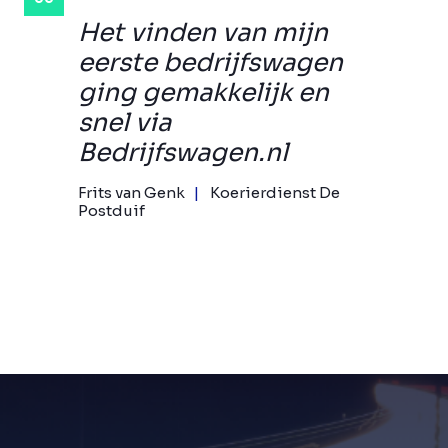
Het vinden van mijn
eerste bedrijfswagen
ging gemakkelijk en
snel via
Bedrijfswagen.nl
Frits van Genk
Koerierdienst De
Postduif