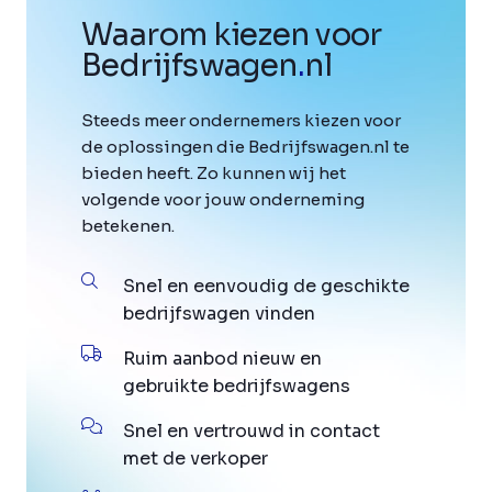
Waarom kiezen voor
Bedrijfswagen
.
nl
Steeds meer ondernemers kiezen voor
de oplossingen die Bedrijfswagen.nl te
bieden heeft. Zo kunnen wij het
volgende voor jouw onderneming
betekenen.
Snel en eenvoudig de geschikte
bedrijfswagen vinden
Ruim aanbod nieuw en
gebruikte bedrijfswagens
Snel en vertrouwd in contact
met de verkoper