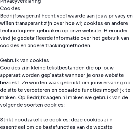
Privacyverklaring
Cookies
Bedrijfswagen.nl hecht veel waarde aan jouw privacy en
willen transparant zijn over hoe wij cookies en andere
technologieën gebruiken op onze website. Hieronder
vind je gedetailleerde informatie over het gebruik van
cookies en andere trackingmethoden.
Gebruik van cookies
Cookies zijn kleine tekstbestanden die op jouw
apparaat worden geplaatst wanneer je onze website
bezoekt. Ze worden vaak gebruikt om jouw ervaring op
de site te verbeteren en bepaalde functies mogelijk te
maken. Op Bedrijfswagen.nl maken we gebruik van de
volgende soorten cookies:
Strikt noodzakelijke cookies: deze cookies zijn
essentieel om de basisfuncties van de website