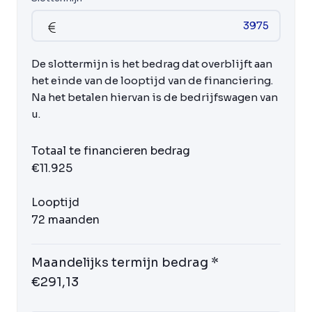
De slottermijn is het bedrag dat overblijft aan
het einde van de looptijd van de financiering.
Na het betalen hiervan is de bedrijfswagen van
u.
Totaal te financieren bedrag
€11.925
Looptijd
72 maanden
Maandelijks termijn bedrag *
€291,13