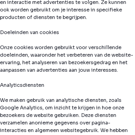
en interactie met advertenties te volgen. Ze kunnen
ook worden gebruikt om je interesse in specifieke
producten of diensten te begrijpen.
Doeleinden van cookies
Onze cookies worden gebruikt voor verschillende
doeleinden, waaronder het verbeteren van de website-
ervaring, het analyseren van bezoekersgedrag en het
aanpassen van advertenties aan jouw interesses.
Analyticsdiensten
We maken gebruik van analytische diensten, zoals
Google Analytics, om inzicht te krijgen in hoe onze
bezoekers de website gebruiken. Deze diensten
verzamelen anonieme gegevens over pagina-
interacties en algemeen websitegebruik. We hebben