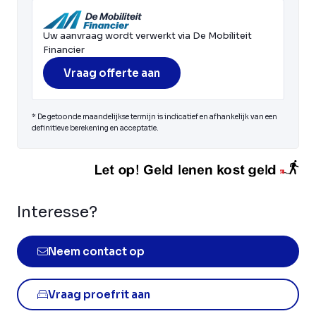
Uw aanvraag wordt verwerkt via De Mobiliteit
Financier
Vraag offerte aan
* De getoonde maandelijkse termijn is indicatief en afhankelijk van een
definitieve berekening en acceptatie.
Interesse?
Neem contact op
Vraag proefrit aan