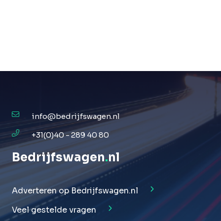
info@bedrijfswagen.nl
+31(0)40 - 289 40 80
Bedrijfswagen
.
nl
Adverteren op Bedrijfswagen.nl
Veel gestelde vragen