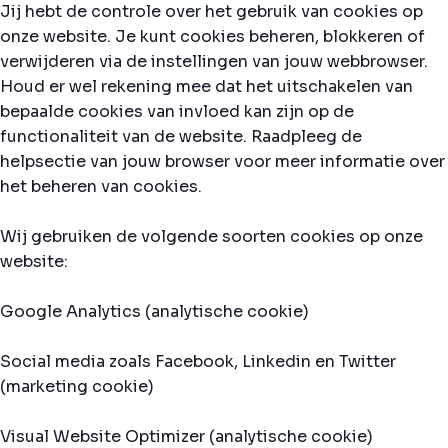
Jij hebt de controle over het gebruik van cookies op
onze website. Je kunt cookies beheren, blokkeren of
verwijderen via de instellingen van jouw webbrowser.
Houd er wel rekening mee dat het uitschakelen van
bepaalde cookies van invloed kan zijn op de
functionaliteit van de website. Raadpleeg de
helpsectie van jouw browser voor meer informatie over
het beheren van cookies.
Wij gebruiken de volgende soorten cookies op onze
website:
Google Analytics (analytische cookie)
Social media zoals Facebook, Linkedin en Twitter
(marketing cookie)
Visual Website Optimizer (analytische cookie)