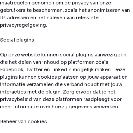
maatregelen genomen om de privacy van onze
gebruikers te beschermen, zoals het anonimiseren van
IP-adressen en het naleven van relevante
privacyregelgeving.
Social plugins
Op onze website kunnen social plugins aanwezig zijn,
die het delen van inhoud op platformen zoals
Facebook, Twitter en LinkedIn mogelijk maken. Deze
plugins kunnen cookies plaatsen op jouw apparaat en
informatie verzamelen die verband houdt met jouw
interacties met de plugin. Zorg ervoor dat je het
privacybeleid van deze platformen raadpleegt voor
meer informatie over hoe zij gegevens verwerken.
Beheer van cookies