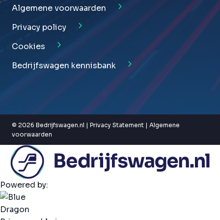
Algemene voorwaarden
Privacy policy
Cookies
Bedrijfswagen kennisbank
© 2026 Bedrijfswagen.nl |
Privacy Statement
|
Algemene
voorwaarden
Powered by: