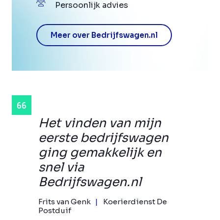
Persoonlijk advies
Meer over Bedrijfswagen.nl
Het vinden van mijn
eerste bedrijfswagen
ging gemakkelijk en
snel via
Bedrijfswagen.nl
Frits van Genk
Koerierdienst De
Postduif