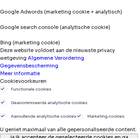
Google Adwords (marketing cookie + analytisch)
Google search console (analytische cookie)
Bing (marketing cookie)
Deze website voldoet aan de nieuwste privacy
wetgeving
Algemene Verordering
Gegevensbescherming
Meer informatie
Cookievoorkeuren
Functionele cookies
Geanonimiseerde analytische cookies
Aanvullende analytische cookies
Marketing cookies
U geniet maximaal van alle gepersonaliseerde content.
ja,
ik accepteer de geselecteerde cookies en ga