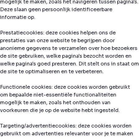
mogelijk te maken, zoals het navigeren tussen pagina's.
Deze slaan geen persoonlijk identificeerbare
informatie op.
Prestatiecookies: deze cookies helpen ons de
prestaties van onze website te begrijpen door
anonieme gegevens te verzamelen over hoe bezoekers
de site gebruiken, welke pagina's bezocht worden en
welke pagina's goed presteren. Dit stelt ons in staat om
de site te optimaliseren en te verbeteren.
Functionele cookies: deze cookies worden gebruikt
om bepaalde niet-essentiële functionaliteiten
mogelijk te maken, zoals het onthouden van
voorkeuren die je op de website hebt ingesteld.
Targeting/advertentiecookies: deze cookies worden
gebruikt om advertenties relevanter voor je te maken