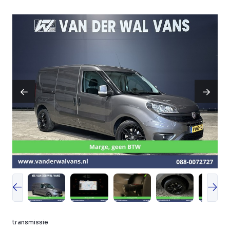
transmissie