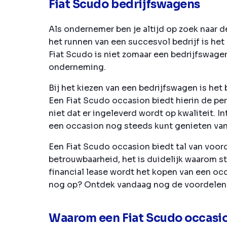
Fiat Scudo bedrijfswagens
Als ondernemer ben je altijd op zoek naar d
het runnen van een succesvol bedrijf is he
Fiat Scudo is niet zomaar een bedrijfswagen
onderneming.
Bij het kiezen van een bedrijfswagen is het 
Een Fiat Scudo occasion biedt hierin de per
niet dat er ingeleverd wordt op kwaliteit.
een occasion nog steeds kunt genieten va
Een Fiat Scudo occasion biedt tal van voor
betrouwbaarheid, het is duidelijk waarom 
financial lease wordt het kopen van een oc
nog op? Ontdek vandaag nog de voordelen 
Waarom een Fiat Scudo occasio