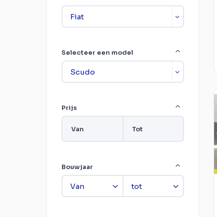
Selecteer een model
Prijs
Van
Tot
Bouwjaar