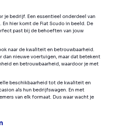
 je bedrijf. Een essentieel onderdeel van
 En hier komt de Fiat Scudo in beeld. De
rfect past bij de behoeften van jouw
 ook naar de kwaliteit en betrouwbaarheid.
er dan nieuwe voertuigen, maar dat betekent
amheid en betrouwbaarheid, waardoor je met
lle beschikbaarheid tot de kwaliteit en
casion als hun bedrijfswagen. En met
emers van elk formaat. Dus waar wacht je
n