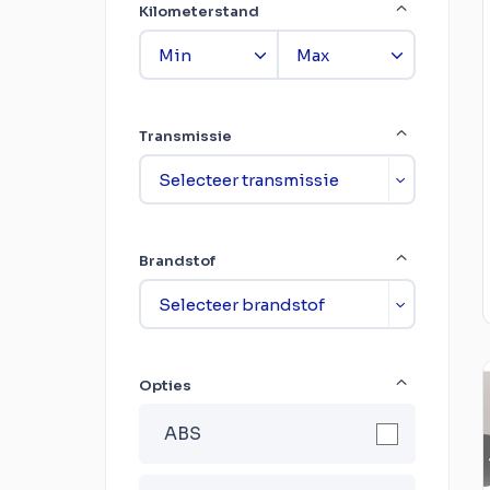
Kilometerstand
Transmissie
Brandstof
Opties
ABS