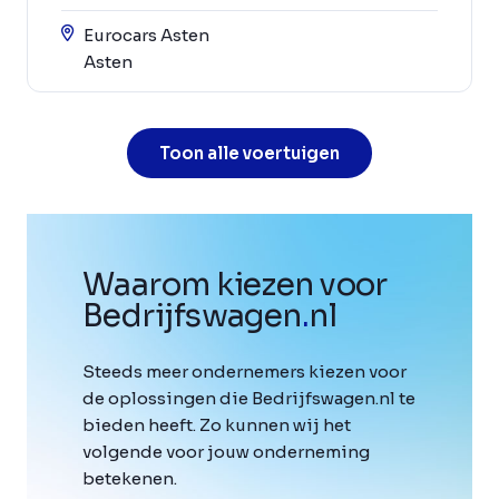
Eurocars Asten
Asten
Toon alle voertuigen
Waarom kiezen voor
Bedrijfswagen
.
nl
Steeds meer ondernemers kiezen voor
de oplossingen die Bedrijfswagen.nl te
bieden heeft. Zo kunnen wij het
volgende voor jouw onderneming
betekenen.