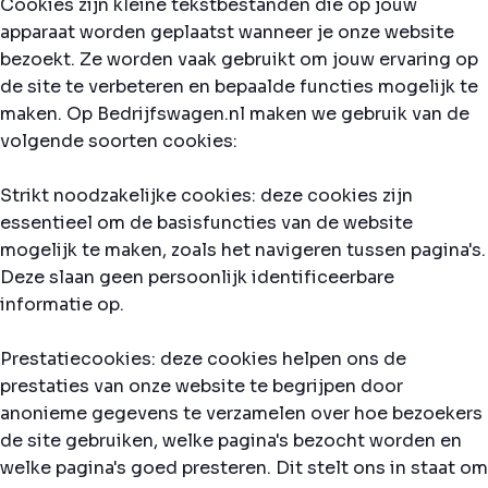
Cookies zijn kleine tekstbestanden die op jouw
apparaat worden geplaatst wanneer je onze website
bezoekt. Ze worden vaak gebruikt om jouw ervaring op
de site te verbeteren en bepaalde functies mogelijk te
maken. Op Bedrijfswagen.nl maken we gebruik van de
volgende soorten cookies:
Strikt noodzakelijke cookies: deze cookies zijn
essentieel om de basisfuncties van de website
mogelijk te maken, zoals het navigeren tussen pagina's.
Deze slaan geen persoonlijk identificeerbare
informatie op.
Prestatiecookies: deze cookies helpen ons de
prestaties van onze website te begrijpen door
anonieme gegevens te verzamelen over hoe bezoekers
de site gebruiken, welke pagina's bezocht worden en
welke pagina's goed presteren. Dit stelt ons in staat om