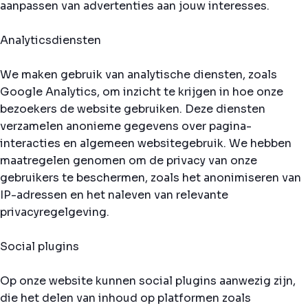
aanpassen van advertenties aan jouw interesses.
Analyticsdiensten
We maken gebruik van analytische diensten, zoals
Google Analytics, om inzicht te krijgen in hoe onze
bezoekers de website gebruiken. Deze diensten
verzamelen anonieme gegevens over pagina-
interacties en algemeen websitegebruik. We hebben
maatregelen genomen om de privacy van onze
gebruikers te beschermen, zoals het anonimiseren van
IP-adressen en het naleven van relevante
privacyregelgeving.
Social plugins
Op onze website kunnen social plugins aanwezig zijn,
die het delen van inhoud op platformen zoals