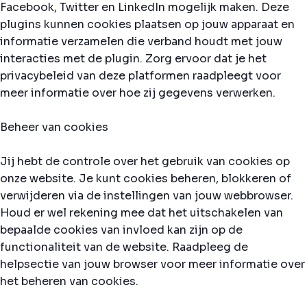
Facebook, Twitter en LinkedIn mogelijk maken. Deze
plugins kunnen cookies plaatsen op jouw apparaat en
informatie verzamelen die verband houdt met jouw
interacties met de plugin. Zorg ervoor dat je het
privacybeleid van deze platformen raadpleegt voor
meer informatie over hoe zij gegevens verwerken.
Beheer van cookies
Jij hebt de controle over het gebruik van cookies op
onze website. Je kunt cookies beheren, blokkeren of
verwijderen via de instellingen van jouw webbrowser.
Houd er wel rekening mee dat het uitschakelen van
bepaalde cookies van invloed kan zijn op de
functionaliteit van de website. Raadpleeg de
helpsectie van jouw browser voor meer informatie over
het beheren van cookies.