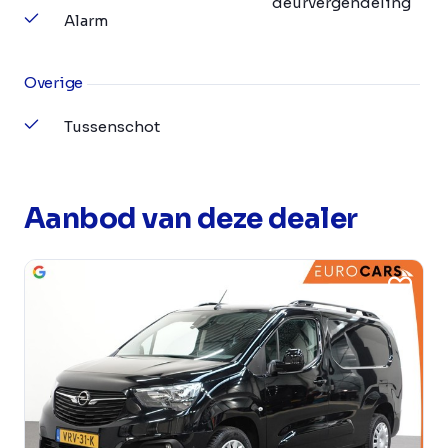
deurvergendeling
Alarm
Overige
Tussenschot
Aanbod van deze dealer