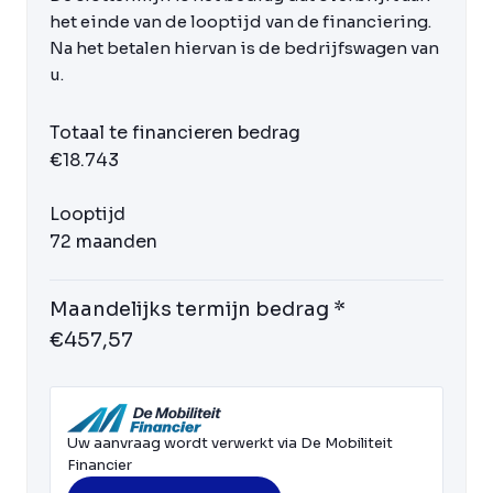
het einde van de looptijd van de financiering.
Na het betalen hiervan is de bedrijfswagen van
u.
Totaal te financieren bedrag
€18.743
Looptijd
72 maanden
Maandelijks termijn bedrag *
€457,57
Uw aanvraag wordt verwerkt via De Mobiliteit
Financier