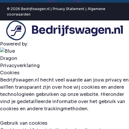
© 2026 Bedrijfswagen.nl |
Privacy Statement
|
Algemene
voorwaarden
Powered by:
Privacyverklaring
Cookies
Bedrijfswagen.nl hecht veel waarde aan jouw privacy en
willen transparant zijn over hoe wij cookies en andere
technologieën gebruiken op onze website. Hieronder
vind je gedetailleerde informatie over het gebruik van
cookies en andere trackingmethoden.
Gebruik van cookies