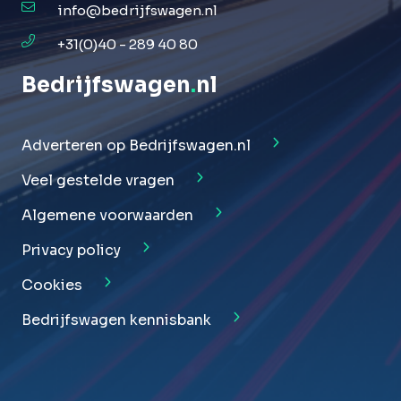
info@bedrijfswagen.nl
+31(0)40 - 289 40 80
Bedrijfswagen
.
nl
Adverteren op Bedrijfswagen.nl
Veel gestelde vragen
Algemene voorwaarden
Privacy policy
Cookies
Bedrijfswagen kennisbank