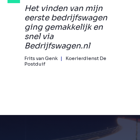
Het vinden van mijn
eerste bedrijfswagen
ging gemakkelijk en
snel via
Bedrijfswagen.nl
Frits van Genk
Koerierdienst De
Postduif