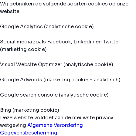
Wij gebruiken de volgende soorten cookies op onze
website:
Google Analytics (analytische cookie)
Social media zoals Facebook, Linkedin en Twitter
(marketing cookie)
Visual Website Optimizer (analytische cookie)
Google Adwords (marketing cookie + analytisch)
Google search console (analytische cookie)
Bing (marketing cookie)
Deze website voldoet aan de nieuwste privacy
wetgeving
Algemene Verordering
Gegevensbescherming