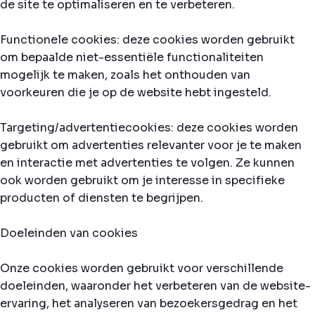
de site te optimaliseren en te verbeteren.
Functionele cookies: deze cookies worden gebruikt
om bepaalde niet-essentiële functionaliteiten
mogelijk te maken, zoals het onthouden van
voorkeuren die je op de website hebt ingesteld.
Targeting/advertentiecookies: deze cookies worden
gebruikt om advertenties relevanter voor je te maken
en interactie met advertenties te volgen. Ze kunnen
ook worden gebruikt om je interesse in specifieke
producten of diensten te begrijpen.
Doeleinden van cookies
Onze cookies worden gebruikt voor verschillende
doeleinden, waaronder het verbeteren van de website-
ervaring, het analyseren van bezoekersgedrag en het