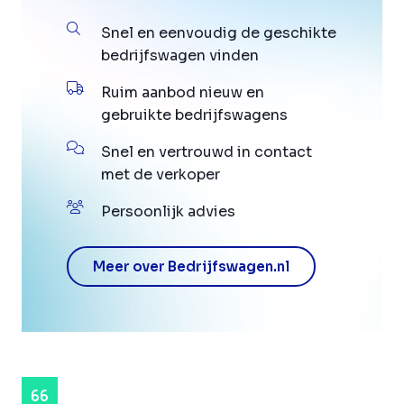
Snel en eenvoudig de geschikte
bedrijfswagen vinden
Ruim aanbod nieuw en
gebruikte bedrijfswagens
Snel en vertrouwd in contact
met de verkoper
Persoonlijk advies
Meer over Bedrijfswagen.nl