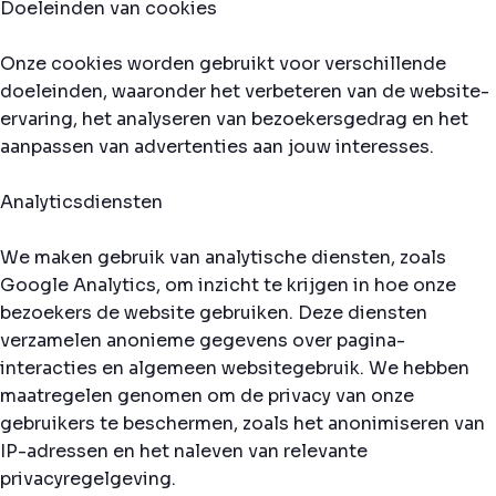
Doeleinden van cookies
Onze cookies worden gebruikt voor verschillende
doeleinden, waaronder het verbeteren van de website-
ervaring, het analyseren van bezoekersgedrag en het
aanpassen van advertenties aan jouw interesses.
Analyticsdiensten
We maken gebruik van analytische diensten, zoals
Google Analytics, om inzicht te krijgen in hoe onze
bezoekers de website gebruiken. Deze diensten
verzamelen anonieme gegevens over pagina-
interacties en algemeen websitegebruik. We hebben
maatregelen genomen om de privacy van onze
gebruikers te beschermen, zoals het anonimiseren van
IP-adressen en het naleven van relevante
privacyregelgeving.