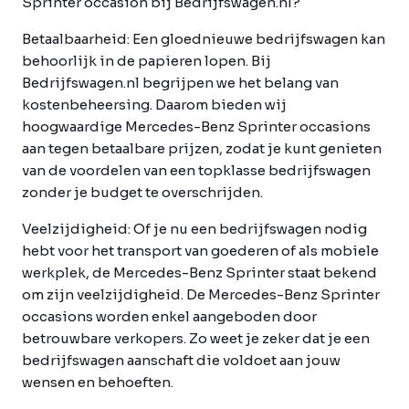
Sprinter occasion bij Bedrijfswagen.nl?
Betaalbaarheid:
Een gloednieuwe bedrijfswagen kan
behoorlijk in de papieren lopen. Bij
Bedrijfswagen.nl begrijpen we het belang van
kostenbeheersing. Daarom bieden wij
hoogwaardige Mercedes-Benz Sprinter occasions
aan tegen betaalbare prijzen, zodat je kunt genieten
van de voordelen van een topklasse bedrijfswagen
zonder je budget te overschrijden.
Veelzijdigheid:
Of je nu een bedrijfswagen nodig
hebt voor het transport van goederen of als mobiele
werkplek, de Mercedes-Benz Sprinter staat bekend
om zijn veelzijdigheid. De Mercedes-Benz Sprinter
occasions worden enkel aangeboden door
betrouwbare verkopers. Zo weet je zeker dat je een
bedrijfswagen aanschaft die voldoet aan jouw
wensen en behoeften.