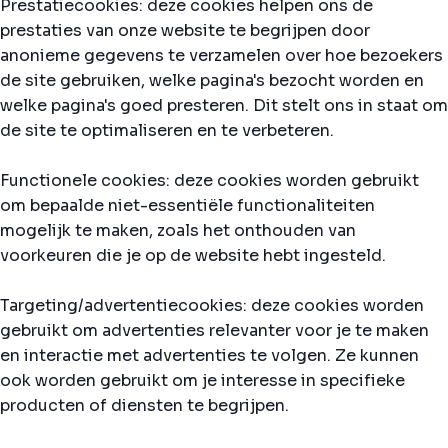
Prestatiecookies: deze cookies helpen ons de
prestaties van onze website te begrijpen door
anonieme gegevens te verzamelen over hoe bezoekers
de site gebruiken, welke pagina's bezocht worden en
welke pagina's goed presteren. Dit stelt ons in staat om
de site te optimaliseren en te verbeteren.
Functionele cookies: deze cookies worden gebruikt
om bepaalde niet-essentiële functionaliteiten
mogelijk te maken, zoals het onthouden van
voorkeuren die je op de website hebt ingesteld.
Targeting/advertentiecookies: deze cookies worden
gebruikt om advertenties relevanter voor je te maken
en interactie met advertenties te volgen. Ze kunnen
ook worden gebruikt om je interesse in specifieke
producten of diensten te begrijpen.