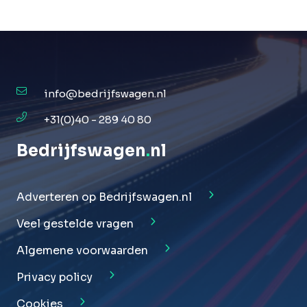
info@bedrijfswagen.nl
+31(0)40 - 289 40 80
Bedrijfswagen
.
nl
Adverteren op Bedrijfswagen.nl
Veel gestelde vragen
Algemene voorwaarden
Privacy policy
Cookies