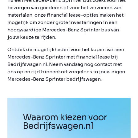
nu een Mercedes-Benz Sprinter bus zoekt voor het
bezorgen van goederen of voor het vervoeren van
materialen, onze financial lease-opties maken het
mogelijk om zonder grote investeringen in een
hoogwaardige Mercedes-Benz Sprinter bus van
jouw keuze te rijden.
Ontdek de mogelijkheden voor het kopen van een
Mercedes-Benz Sprinter met financial lease bij
Bedrijfswagen.nl. Neem vandaag nog contact met
ons op en rijd binnenkort zorgeloos in jouw eigen
Mercedes-Benz Sprinter bedrijfswagen.
Waarom kiezen voor
Bedrijfswagen
.
nl