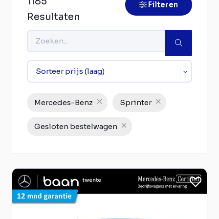
1185
Filteren
Resultaten
Mercedes-Benz
Sprinter
Gesloten bestelwagen