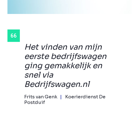
Het vinden van mijn
eerste bedrijfswagen
ging gemakkelijk en
snel via
Bedrijfswagen.nl
Frits van Genk
Koerierdienst De
Postduif