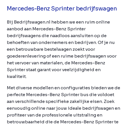
Mercedes-Benz Sprinter bedrijfswagen
Bij Bedrijfswagen.nl hebben we een ruim online
aanbod aan Mercedes-Benz Sprinter
bedrijfswagens die naadloos aansluiten op de
behoeften van ondernemers en bedrijven. Of je nu
een betrouwbare bestelwagen zoekt voor
goederenlevering of een ruime bedrijfswagen voor
het vervoer van materialen, de Mercedes-Benz
Sprinter staat garant voor veelzijdigheid en
kwaliteit.
Met diverse modellen en configuraties bieden we de
perfecte Mercedes-Benz Sprinter bus die voldoet
aan verschillende specifieke zakelijke eisen. Zoek
eenvoudig online naar jouw ideale bedrijfswagen en
profiteer van de professionele uitstraling en
betrouwbaarheid die de Mercedes-Benz Sprinter te