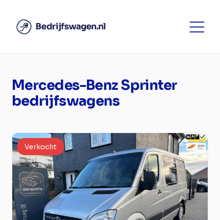
Mercedes-Benz Sprinter
bedrijfswagens
Verkocht