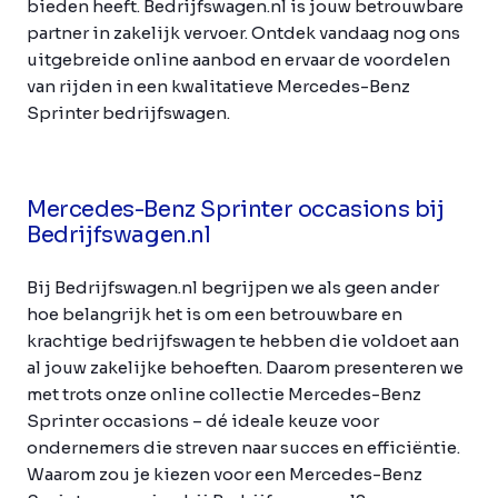
bieden heeft. Bedrijfswagen.nl is jouw betrouwbare
partner in zakelijk vervoer. Ontdek vandaag nog ons
uitgebreide online aanbod en ervaar de voordelen
van rijden in een kwalitatieve Mercedes-Benz
Sprinter bedrijfswagen.
Mercedes-Benz Sprinter occasions bij
Bedrijfswagen.nl
Bij Bedrijfswagen.nl begrijpen we als geen ander
hoe belangrijk het is om een betrouwbare en
krachtige bedrijfswagen te hebben die voldoet aan
al jouw zakelijke behoeften. Daarom presenteren we
met trots onze online collectie Mercedes-Benz
Sprinter occasions – dé ideale keuze voor
ondernemers die streven naar succes en efficiëntie.
Waarom zou je kiezen voor een Mercedes-Benz