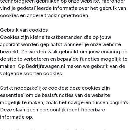
technologieën gebruiken op onze website. Hieronder
vind je gedetailleerde informatie over het gebruik van
cookies en andere trackingmethoden.
Gebruik van cookies
Cookies zijn kleine tekstbestanden die op jouw
apparaat worden geplaatst wanneer je onze website
bezoekt. Ze worden vaak gebruikt om jouw ervaring op
de site te verbeteren en bepaalde functies mogelijk te
maken. Op Bedrijfswagen.nl maken we gebruik van de
volgende soorten cookies:
Strikt noodzakelijke cookies: deze cookies zijn
essentieel om de basisfuncties van de website
mogelijk te maken, zoals het navigeren tussen pagina's.
Deze slaan geen persoonlijk identificeerbare
informatie op.