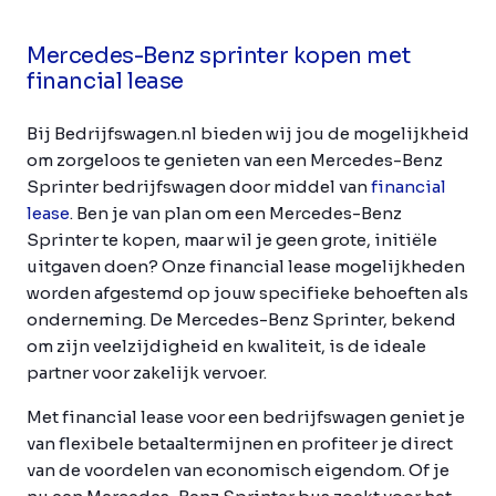
Mercedes-Benz sprinter kopen met
financial lease
Bij Bedrijfswagen.nl bieden wij jou de mogelijkheid
om zorgeloos te genieten van een Mercedes-Benz
Sprinter bedrijfswagen door middel van
financial
lease
. Ben je van plan om een Mercedes-Benz
Sprinter te kopen, maar wil je geen grote, initiële
uitgaven doen? Onze financial lease mogelijkheden
worden afgestemd op jouw specifieke behoeften als
onderneming. De Mercedes-Benz Sprinter, bekend
om zijn veelzijdigheid en kwaliteit, is de ideale
partner voor zakelijk vervoer.
Met financial lease voor een bedrijfswagen geniet je
van flexibele betaaltermijnen en profiteer je direct
van de voordelen van economisch eigendom. Of je