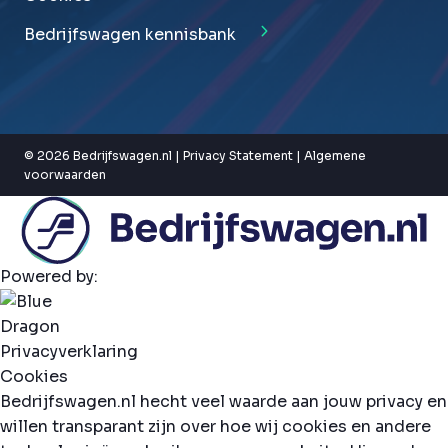
Bedrijfswagen kennisbank
© 2026 Bedrijfswagen.nl |
Privacy Statement
|
Algemene
voorwaarden
Powered by:
Privacyverklaring
Cookies
Bedrijfswagen.nl hecht veel waarde aan jouw privacy en
willen transparant zijn over hoe wij cookies en andere