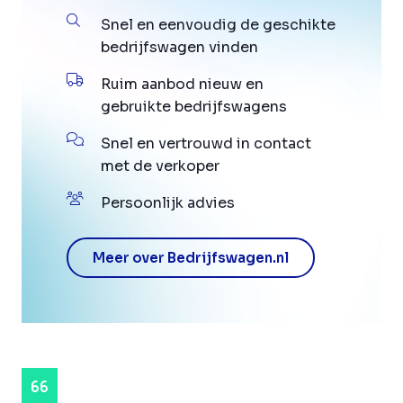
Snel en eenvoudig de geschikte
bedrijfswagen vinden
Ruim aanbod nieuw en
gebruikte bedrijfswagens
Snel en vertrouwd in contact
met de verkoper
Persoonlijk advies
Meer over Bedrijfswagen.nl