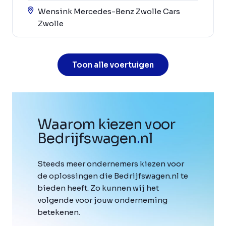
Wensink Mercedes-Benz Zwolle Cars
Zwolle
Toon alle voertuigen
Waarom kiezen voor
Bedrijfswagen
.
nl
Steeds meer ondernemers kiezen voor
de oplossingen die Bedrijfswagen.nl te
bieden heeft. Zo kunnen wij het
volgende voor jouw onderneming
betekenen.