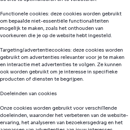
Functionele cookies: deze cookies worden gebruikt
om bepaalde niet-essentiële functionaliteiten
mogelijk te maken, zoals het onthouden van
voorkeuren die je op de website hebt ingesteld.
Targeting/advertentiecookies: deze cookies worden
gebruikt om advertenties relevanter voor je te maken
en interactie met advertenties te volgen. Ze kunnen
ook worden gebruikt om je interesse in specifieke
producten of diensten te begrijpen.
Doeleinden van cookies
Onze cookies worden gebruikt voor verschillende
doeleinden, waaronder het verbeteren van de website-
ervaring, het analyseren van bezoekersgedrag en het
aanpassen van advertenties aan jouw interesses.