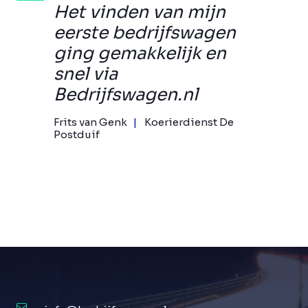
Het vinden van mijn
eerste bedrijfswagen
ging gemakkelijk en
snel via
Bedrijfswagen.nl
Frits van Genk
Koerierdienst De
Postduif