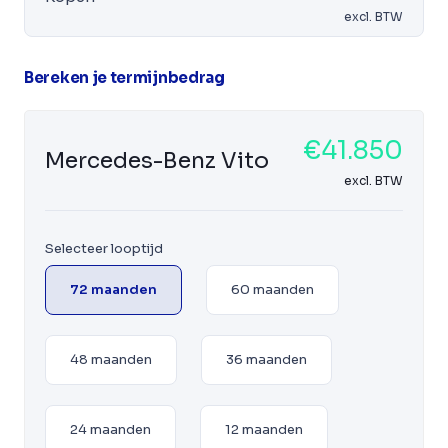
excl. BTW
Bereken je termijnbedrag
€41.850
Mercedes-Benz Vito
excl. BTW
Selecteer looptijd
72 maanden
60 maanden
48 maanden
36 maanden
24 maanden
12 maanden