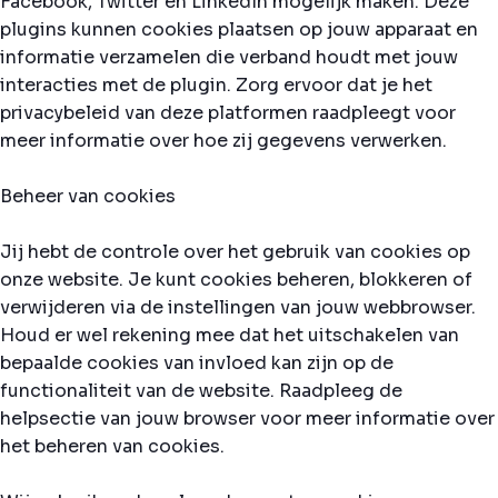
Facebook, Twitter en LinkedIn mogelijk maken. Deze
plugins kunnen cookies plaatsen op jouw apparaat en
informatie verzamelen die verband houdt met jouw
interacties met de plugin. Zorg ervoor dat je het
privacybeleid van deze platformen raadpleegt voor
meer informatie over hoe zij gegevens verwerken.
Beheer van cookies
Jij hebt de controle over het gebruik van cookies op
onze website. Je kunt cookies beheren, blokkeren of
verwijderen via de instellingen van jouw webbrowser.
Houd er wel rekening mee dat het uitschakelen van
bepaalde cookies van invloed kan zijn op de
functionaliteit van de website. Raadpleeg de
helpsectie van jouw browser voor meer informatie over
het beheren van cookies.