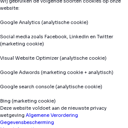
Wij gebruiken de volgende soorten cookies op onze
website:
Google Analytics (analytische cookie)
Social media zoals Facebook, Linkedin en Twitter
(marketing cookie)
Visual Website Optimizer (analytische cookie)
Google Adwords (marketing cookie + analytisch)
Google search console (analytische cookie)
Bing (marketing cookie)
Deze website voldoet aan de nieuwste privacy
wetgeving
Algemene Verordering
Gegevensbescherming