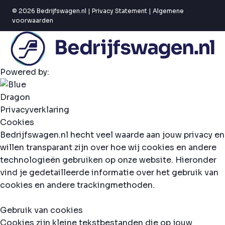
© 2026 Bedrijfswagen.nl |
Privacy Statement
|
Algemene
voorwaarden
Powered by:
Privacyverklaring
Cookies
Bedrijfswagen.nl hecht veel waarde aan jouw privacy en
willen transparant zijn over hoe wij cookies en andere
technologieën gebruiken op onze website. Hieronder
vind je gedetailleerde informatie over het gebruik van
cookies en andere trackingmethoden.
Gebruik van cookies
Cookies zijn kleine tekstbestanden die op jouw