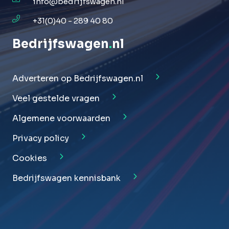
info@bedrijfswagen.nl
+31(0)40 - 289 40 80
Bedrijfswagen
.
nl
Adverteren op Bedrijfswagen.nl
Veel gestelde vragen
Algemene voorwaarden
Privacy policy
Cookies
Bedrijfswagen kennisbank