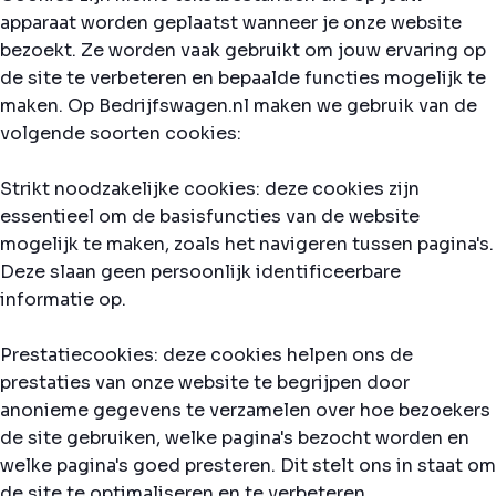
apparaat worden geplaatst wanneer je onze website
bezoekt. Ze worden vaak gebruikt om jouw ervaring op
de site te verbeteren en bepaalde functies mogelijk te
maken. Op Bedrijfswagen.nl maken we gebruik van de
volgende soorten cookies:
Strikt noodzakelijke cookies: deze cookies zijn
essentieel om de basisfuncties van de website
mogelijk te maken, zoals het navigeren tussen pagina's.
Deze slaan geen persoonlijk identificeerbare
informatie op.
Prestatiecookies: deze cookies helpen ons de
prestaties van onze website te begrijpen door
anonieme gegevens te verzamelen over hoe bezoekers
de site gebruiken, welke pagina's bezocht worden en
welke pagina's goed presteren. Dit stelt ons in staat om
de site te optimaliseren en te verbeteren.