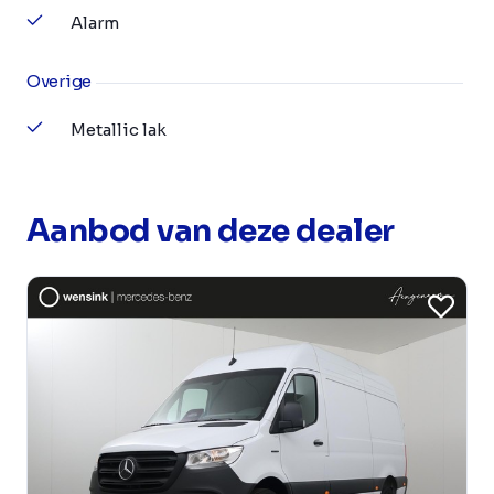
Alarm
Overige
Metallic lak
Aanbod van deze dealer