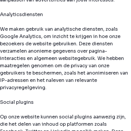
Analyticsdiensten
We maken gebruik van analytische diensten, zoals
Google Analytics, om inzicht te krijgen in hoe onze
bezoekers de website gebruiken. Deze diensten
verzamelen anonieme gegevens over pagina-
interacties en algemeen websitegebruik. We hebben
maatregelen genomen om de privacy van onze
gebruikers te beschermen, zoals het anonimiseren van
IP-adressen en het naleven van relevante
privacyregelgeving.
Social plugins
Op onze website kunnen social plugins aanwezig zijn,
die het delen van inhoud op platformen zoals