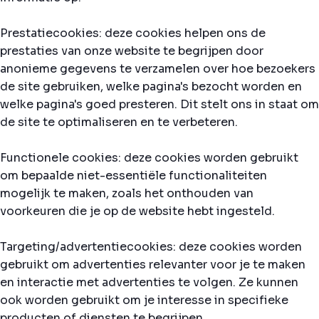
Prestatiecookies: deze cookies helpen ons de
prestaties van onze website te begrijpen door
anonieme gegevens te verzamelen over hoe bezoekers
de site gebruiken, welke pagina's bezocht worden en
welke pagina's goed presteren. Dit stelt ons in staat om
de site te optimaliseren en te verbeteren.
Functionele cookies: deze cookies worden gebruikt
om bepaalde niet-essentiële functionaliteiten
mogelijk te maken, zoals het onthouden van
voorkeuren die je op de website hebt ingesteld.
Targeting/advertentiecookies: deze cookies worden
gebruikt om advertenties relevanter voor je te maken
en interactie met advertenties te volgen. Ze kunnen
ook worden gebruikt om je interesse in specifieke
producten of diensten te begrijpen.