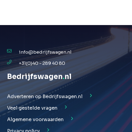
info@bedrijfswagen.nl
+31(0)40 - 289 40 80
Bedrijfswagen
.
nl
Adverteren op Bedrijfswagen.nl
Veel gestelde vragen
Algemene voorwaarden
Privacy policy