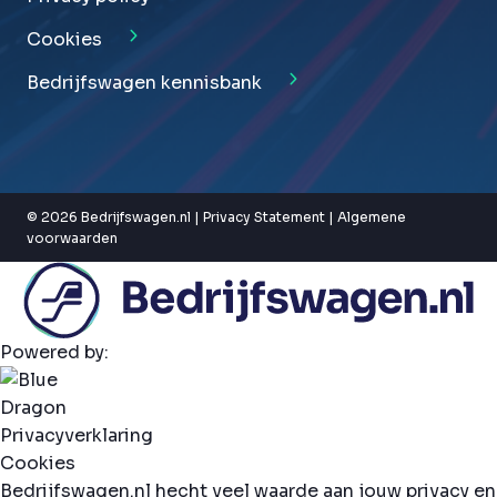
Cookies
Bedrijfswagen kennisbank
© 2026 Bedrijfswagen.nl |
Privacy Statement
|
Algemene
voorwaarden
Powered by:
Privacyverklaring
Cookies
Bedrijfswagen.nl hecht veel waarde aan jouw privacy en