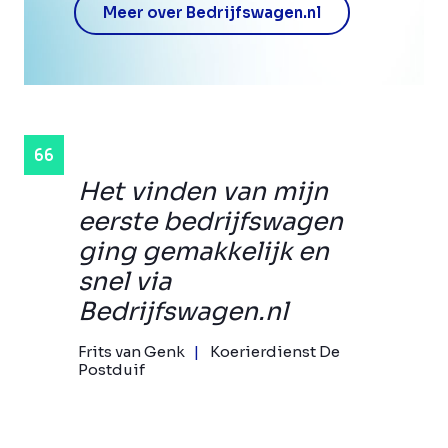
Meer over Bedrijfswagen.nl
Het vinden van mijn
eerste bedrijfswagen
ging gemakkelijk en
snel via
Bedrijfswagen.nl
Frits van Genk
Koerierdienst De
Postduif