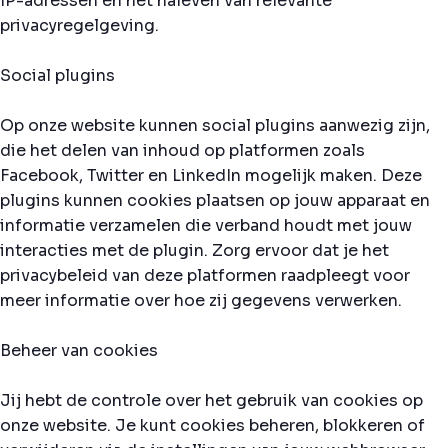
IP-adressen en het naleven van relevante
privacyregelgeving.
Social plugins
Op onze website kunnen social plugins aanwezig zijn,
die het delen van inhoud op platformen zoals
Facebook, Twitter en LinkedIn mogelijk maken. Deze
plugins kunnen cookies plaatsen op jouw apparaat en
informatie verzamelen die verband houdt met jouw
interacties met de plugin. Zorg ervoor dat je het
privacybeleid van deze platformen raadpleegt voor
meer informatie over hoe zij gegevens verwerken.
Beheer van cookies
Jij hebt de controle over het gebruik van cookies op
onze website. Je kunt cookies beheren, blokkeren of