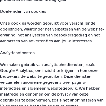
Doeleinden van cookies
Onze cookies worden gebruikt voor verschillende
doeleinden, waaronder het verbeteren van de website-
ervaring, het analyseren van bezoekersgedrag en het
aanpassen van advertenties aan jouw interesses.
Analyticsdiensten
We maken gebruik van analytische diensten, zoals
Google Analytics, om inzicht te krijgen in hoe onze
bezoekers de website gebruiken. Deze diensten
verzamelen anonieme gegevens over pagina-
interacties en algemeen websitegebruik. We hebben
maatregelen genomen om de privacy van onze
gebruikers te beschermen, zoals het anonimiseren van