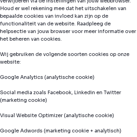
verwijderen via de instellingen van jouw webbrowser.
Houd er wel rekening mee dat het uitschakelen van
bepaalde cookies van invloed kan zijn op de
functionaliteit van de website. Raadpleeg de
helpsectie van jouw browser voor meer informatie over
het beheren van cookies.
Wij gebruiken de volgende soorten cookies op onze
website:
Google Analytics (analytische cookie)
Social media zoals Facebook, Linkedin en Twitter
(marketing cookie)
Visual Website Optimizer (analytische cookie)
Google Adwords (marketing cookie + analytisch)