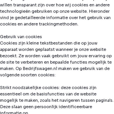
willen transparant zijn over hoe wij cookies en andere
technologieën gebruiken op onze website. Hieronder
vind je gedetailleerde informatie over het gebruik van
cookies en andere trackingmethoden.
Gebruik van cookies
Cookies zijn kleine tekstbestanden die op jouw
apparaat worden geplaatst wanneer je onze website
bezoekt. Ze worden vaak gebruikt om jouw ervaring op
de site te verbeteren en bepaalde functies mogelijk te
maken. Op Bedrijfswagen.nl maken we gebruik van de
volgende soorten cookies:
Strikt noodzakelijke cookies: deze cookies zijn
essentieel om de basisfuncties van de website
mogelijk te maken, zoals het navigeren tussen pagina's.
Deze slaan geen persoonlijk identificeerbare
informatie op.