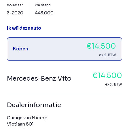
bouwjaar
km.stand
3-2020
443.000
Ik wil deze auto
€14.500
Kopen
excl. BTW
€14.500
Mercedes-Benz Vito
excl. BTW
Dealerinformatie
Garage van Nierop
Vlotlaan 801