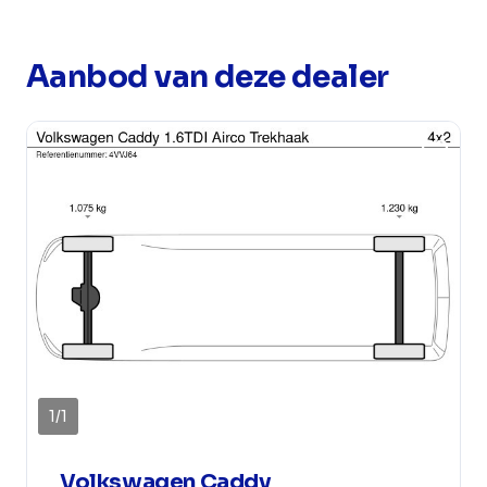
Aanbod van deze dealer
1
/
1
Volkswagen Caddy