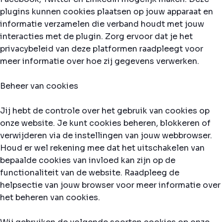
plugins kunnen cookies plaatsen op jouw apparaat en
informatie verzamelen die verband houdt met jouw
interacties met de plugin. Zorg ervoor dat je het
privacybeleid van deze platformen raadpleegt voor
meer informatie over hoe zij gegevens verwerken.
Beheer van cookies
Jij hebt de controle over het gebruik van cookies op
onze website. Je kunt cookies beheren, blokkeren of
verwijderen via de instellingen van jouw webbrowser.
Houd er wel rekening mee dat het uitschakelen van
bepaalde cookies van invloed kan zijn op de
functionaliteit van de website. Raadpleeg de
helpsectie van jouw browser voor meer informatie over
het beheren van cookies.