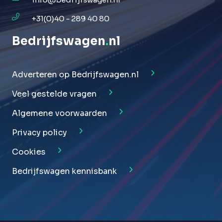
+31(0)40 - 289 40 80
Bedrijfswagen
.
nl
Adverteren op Bedrijfswagen.nl
Veel gestelde vragen
Algemene voorwaarden
Privacy policy
Cookies
Bedrijfswagen kennisbank