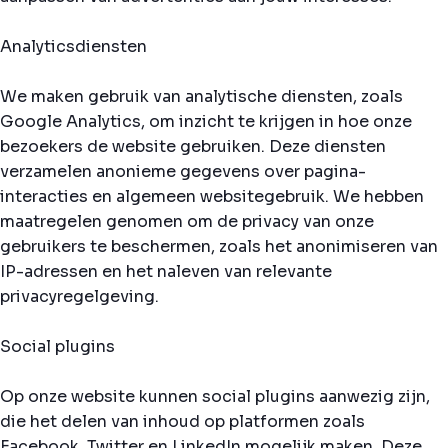
Analyticsdiensten
We maken gebruik van analytische diensten, zoals
Google Analytics, om inzicht te krijgen in hoe onze
bezoekers de website gebruiken. Deze diensten
verzamelen anonieme gegevens over pagina-
interacties en algemeen websitegebruik. We hebben
maatregelen genomen om de privacy van onze
gebruikers te beschermen, zoals het anonimiseren van
IP-adressen en het naleven van relevante
privacyregelgeving.
Social plugins
Op onze website kunnen social plugins aanwezig zijn,
die het delen van inhoud op platformen zoals
Facebook, Twitter en LinkedIn mogelijk maken. Deze