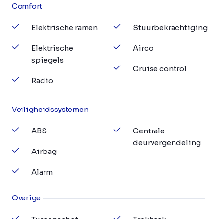
Comfort
Elektrische ramen
Stuurbekrachtiging
Elektrische
Airco
spiegels
Cruise control
Radio
Veiligheidssystemen
ABS
Centrale
deurvergendeling
Airbag
Alarm
Overige