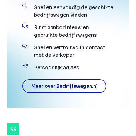
Snel en eenvoudig de geschikte
bedrijfswagen vinden
Ruim aanbod nieuw en
gebruikte bedrijfswagens
Snel en vertrouwd in contact
met de verkoper
Persoonlijk advies
Meer over Bedrijfswagen.nl