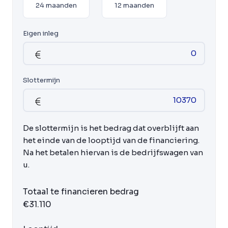
24 maanden
12 maanden
Eigen inleg
Slottermijn
De slottermijn is het bedrag dat overblijft aan
het einde van de looptijd van de financiering.
Na het betalen hiervan is de bedrijfswagen van
u.
Totaal te financieren bedrag
€31.110