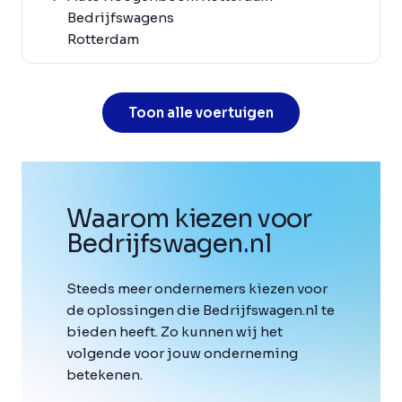
Bedrijfswagens
Rotterdam
Toon alle voertuigen
Waarom kiezen voor
Bedrijfswagen
.
nl
Steeds meer ondernemers kiezen voor
de oplossingen die Bedrijfswagen.nl te
bieden heeft. Zo kunnen wij het
volgende voor jouw onderneming
betekenen.