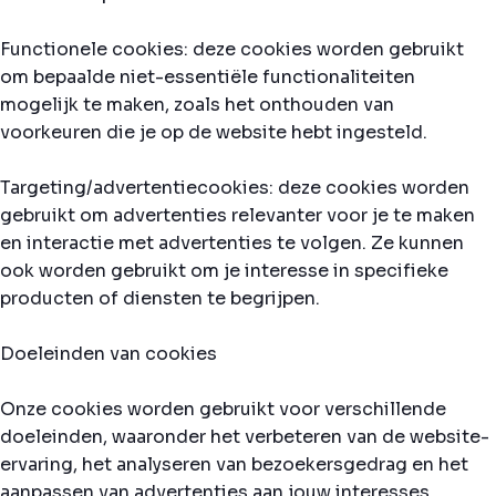
Functionele cookies: deze cookies worden gebruikt
om bepaalde niet-essentiële functionaliteiten
mogelijk te maken, zoals het onthouden van
voorkeuren die je op de website hebt ingesteld.
Targeting/advertentiecookies: deze cookies worden
gebruikt om advertenties relevanter voor je te maken
en interactie met advertenties te volgen. Ze kunnen
ook worden gebruikt om je interesse in specifieke
producten of diensten te begrijpen.
Doeleinden van cookies
Onze cookies worden gebruikt voor verschillende
doeleinden, waaronder het verbeteren van de website-
ervaring, het analyseren van bezoekersgedrag en het
aanpassen van advertenties aan jouw interesses.