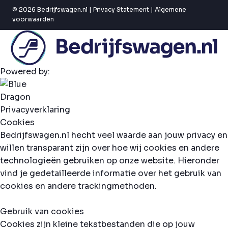
© 2026 Bedrijfswagen.nl |
Privacy Statement
|
Algemene
voorwaarden
Powered by:
Privacyverklaring
Cookies
Bedrijfswagen.nl hecht veel waarde aan jouw privacy en
willen transparant zijn over hoe wij cookies en andere
technologieën gebruiken op onze website. Hieronder
vind je gedetailleerde informatie over het gebruik van
cookies en andere trackingmethoden.
Gebruik van cookies
Cookies zijn kleine tekstbestanden die op jouw