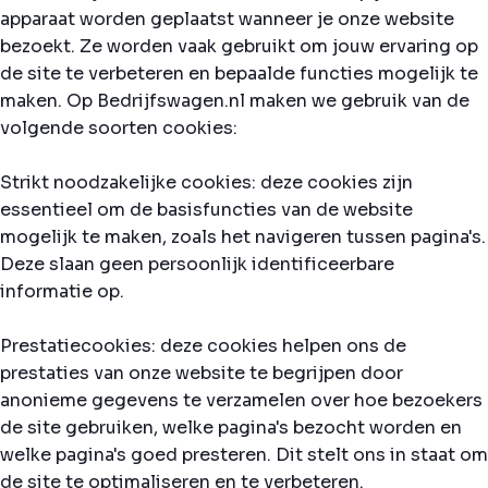
apparaat worden geplaatst wanneer je onze website
bezoekt. Ze worden vaak gebruikt om jouw ervaring op
de site te verbeteren en bepaalde functies mogelijk te
maken. Op Bedrijfswagen.nl maken we gebruik van de
volgende soorten cookies:
Strikt noodzakelijke cookies: deze cookies zijn
essentieel om de basisfuncties van de website
mogelijk te maken, zoals het navigeren tussen pagina's.
Deze slaan geen persoonlijk identificeerbare
informatie op.
Prestatiecookies: deze cookies helpen ons de
prestaties van onze website te begrijpen door
anonieme gegevens te verzamelen over hoe bezoekers
de site gebruiken, welke pagina's bezocht worden en
welke pagina's goed presteren. Dit stelt ons in staat om
de site te optimaliseren en te verbeteren.