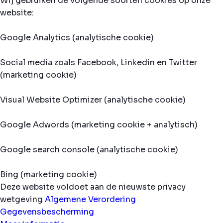
Wij gebruiken de volgende soorten cookies op onze
website:
Google Analytics (analytische cookie)
Social media zoals Facebook, Linkedin en Twitter
(marketing cookie)
Visual Website Optimizer (analytische cookie)
Google Adwords (marketing cookie + analytisch)
Google search console (analytische cookie)
Bing (marketing cookie)
Deze website voldoet aan de nieuwste privacy
wetgeving
Algemene Verordering
Gegevensbescherming