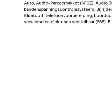
Auto, Audio-Parkeerpakket (N1SZ), Audio 3
bandenspanningscontrolesysteem, Bijrijder
Bluetooth telefoonvoorbereiding, boordco
verwarmd en elektrisch verstelbaar (F68), Bu