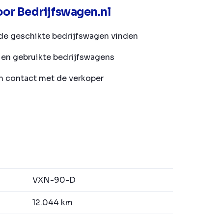
or Bedrijfswagen.nl
de geschikte bedrijfswagen vinden
en gebruikte bedrijfswagens
in contact met de verkoper
VXN-90-D
12.044 km