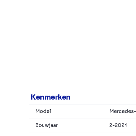
Kenmerken
Model
Mercedes-
Bouwjaar
2-2024