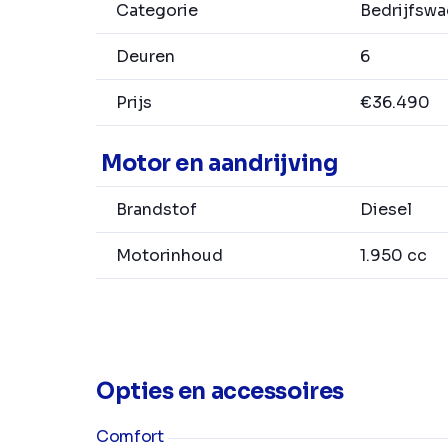
Categorie
Bedrijfsw
Deuren
6
Prijs
€36.490
Motor en aandrijving
Brandstof
Diesel
Motorinhoud
1.950 cc
Opties en accessoires
Comfort