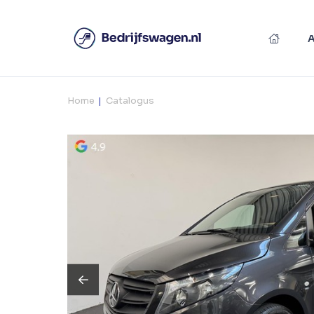
Home
Catalogus