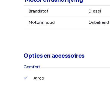
Brandstof
Diesel
Motorinhoud
Onbekend
Opties en accessoires
Comfort
Airco