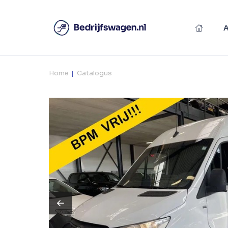
Home
Catalogus