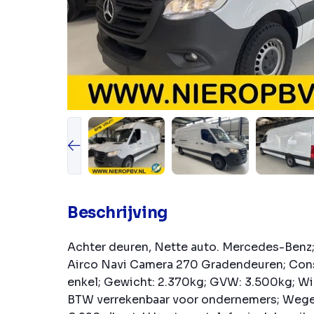
Beschrijving
Achter deuren, Nette auto. Mercedes-Benz;
Airco Navi Camera 270 Gradendeuren; Const
enkel; Gewicht: 2.370kg; GVW: 3.500kg; Wie
BTW verrekenbaar voor ondernemers; Wege