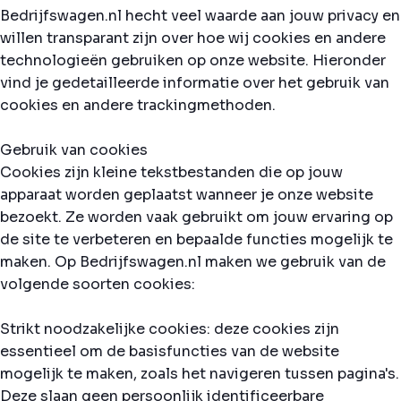
Bedrijfswagen.nl hecht veel waarde aan jouw privacy en
willen transparant zijn over hoe wij cookies en andere
technologieën gebruiken op onze website. Hieronder
vind je gedetailleerde informatie over het gebruik van
cookies en andere trackingmethoden.
Gebruik van cookies
Cookies zijn kleine tekstbestanden die op jouw
apparaat worden geplaatst wanneer je onze website
bezoekt. Ze worden vaak gebruikt om jouw ervaring op
de site te verbeteren en bepaalde functies mogelijk te
maken. Op Bedrijfswagen.nl maken we gebruik van de
volgende soorten cookies:
Strikt noodzakelijke cookies: deze cookies zijn
essentieel om de basisfuncties van de website
mogelijk te maken, zoals het navigeren tussen pagina's.
Deze slaan geen persoonlijk identificeerbare