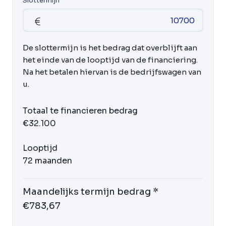
Slottermijn
De slottermijn is het bedrag dat overblijft aan
het einde van de looptijd van de financiering.
Na het betalen hiervan is de bedrijfswagen van
u.
Totaal te financieren bedrag
€32.100
Looptijd
72 maanden
Maandelijks termijn bedrag *
€783,67