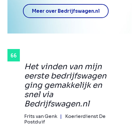
Meer over Bedrijfswagen.nl
Het vinden van mijn
eerste bedrijfswagen
ging gemakkelijk en
snel via
Bedrijfswagen.nl
Frits van Genk
Koerierdienst De
Postduif