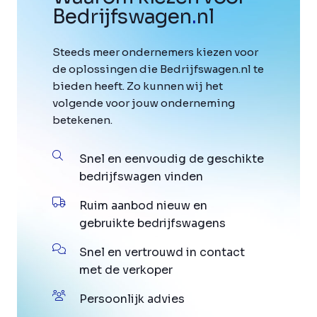
Bedrijfswagen
.
nl
Steeds meer ondernemers kiezen voor
de oplossingen die Bedrijfswagen.nl te
bieden heeft. Zo kunnen wij het
volgende voor jouw onderneming
betekenen.
Snel en eenvoudig de geschikte
bedrijfswagen vinden
Ruim aanbod nieuw en
gebruikte bedrijfswagens
Snel en vertrouwd in contact
met de verkoper
Persoonlijk advies