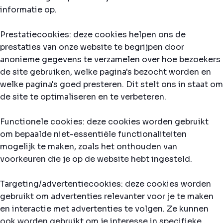
informatie op.
Prestatiecookies: deze cookies helpen ons de
prestaties van onze website te begrijpen door
anonieme gegevens te verzamelen over hoe bezoekers
de site gebruiken, welke pagina's bezocht worden en
welke pagina's goed presteren. Dit stelt ons in staat om
de site te optimaliseren en te verbeteren.
Functionele cookies: deze cookies worden gebruikt
om bepaalde niet-essentiële functionaliteiten
mogelijk te maken, zoals het onthouden van
voorkeuren die je op de website hebt ingesteld.
Targeting/advertentiecookies: deze cookies worden
gebruikt om advertenties relevanter voor je te maken
en interactie met advertenties te volgen. Ze kunnen
ook worden gebruikt om je interesse in specifieke