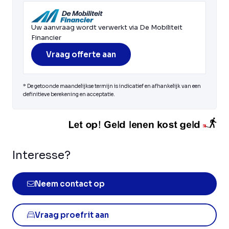
Uw aanvraag wordt verwerkt via De Mobiliteit
Financier
Vraag offerte aan
* De getoonde maandelijkse termijn is indicatief en afhankelijk van een
definitieve berekening en acceptatie.
Interesse?
Neem contact op
Vraag proefrit aan