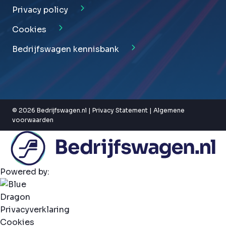
Privacy policy
Cookies
Bedrijfswagen kennisbank
© 2026 Bedrijfswagen.nl |
Privacy Statement
|
Algemene
voorwaarden
Powered by:
Privacyverklaring
Cookies