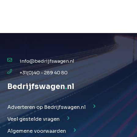
info@bedrijfswagen.nl
+31(0)40 - 289 40 80
Bedrijfswagen
.
nl
Adverteren op Bedrijfswagen.nl
Veel gestelde vragen
Algemene voorwaarden