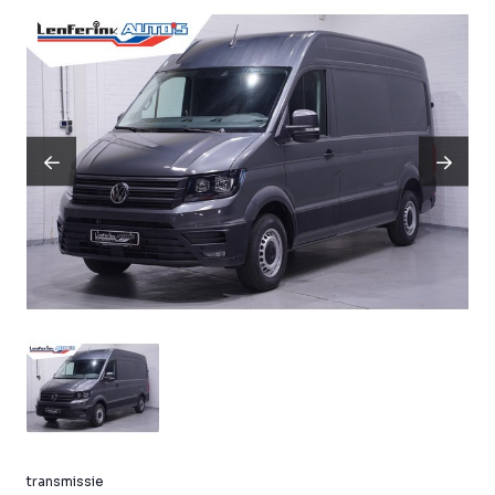
transmissie