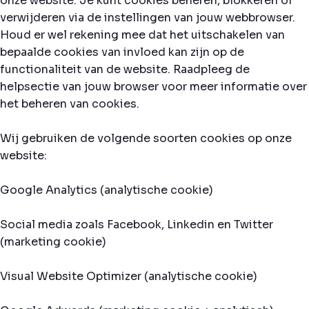
onze website. Je kunt cookies beheren, blokkeren of
verwijderen via de instellingen van jouw webbrowser.
Houd er wel rekening mee dat het uitschakelen van
bepaalde cookies van invloed kan zijn op de
functionaliteit van de website. Raadpleeg de
helpsectie van jouw browser voor meer informatie over
het beheren van cookies.
Wij gebruiken de volgende soorten cookies op onze
website:
Google Analytics (analytische cookie)
Social media zoals Facebook, Linkedin en Twitter
(marketing cookie)
Visual Website Optimizer (analytische cookie)