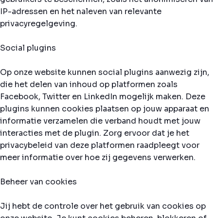
IP-adressen en het naleven van relevante
privacyregelgeving.
Social plugins
Op onze website kunnen social plugins aanwezig zijn,
die het delen van inhoud op platformen zoals
Facebook, Twitter en LinkedIn mogelijk maken. Deze
plugins kunnen cookies plaatsen op jouw apparaat en
informatie verzamelen die verband houdt met jouw
interacties met de plugin. Zorg ervoor dat je het
privacybeleid van deze platformen raadpleegt voor
meer informatie over hoe zij gegevens verwerken.
Beheer van cookies
Jij hebt de controle over het gebruik van cookies op