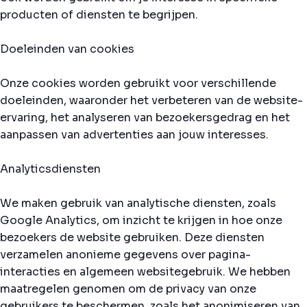
producten of diensten te begrijpen.
Doeleinden van cookies
Onze cookies worden gebruikt voor verschillende
doeleinden, waaronder het verbeteren van de website-
ervaring, het analyseren van bezoekersgedrag en het
aanpassen van advertenties aan jouw interesses.
Analyticsdiensten
We maken gebruik van analytische diensten, zoals
Google Analytics, om inzicht te krijgen in hoe onze
bezoekers de website gebruiken. Deze diensten
verzamelen anonieme gegevens over pagina-
interacties en algemeen websitegebruik. We hebben
maatregelen genomen om de privacy van onze
gebruikers te beschermen, zoals het anonimiseren van