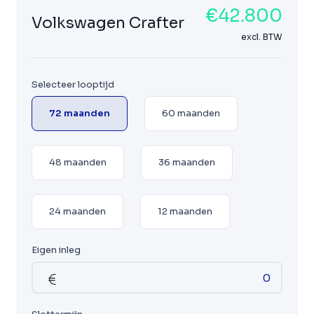
€42.800
Volkswagen Crafter
excl. BTW
Selecteer looptijd
72 maanden
60 maanden
48 maanden
36 maanden
24 maanden
12 maanden
Eigen inleg