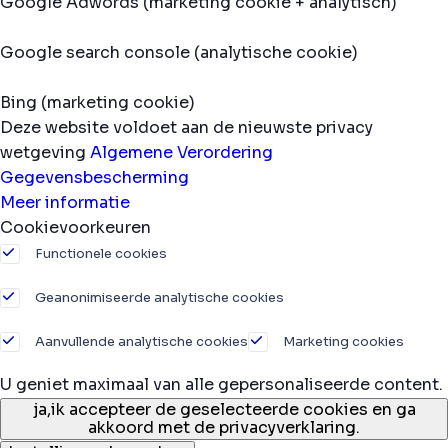
Google Adwords (marketing cookie + analytisch)
Google search console (analytische cookie)
Bing (marketing cookie)
Deze website voldoet aan de nieuwste privacy
wetgeving
Algemene Verordering
Gegevensbescherming
Meer informatie
Cookievoorkeuren
Functionele cookies
Geanonimiseerde analytische cookies
Aanvullende analytische cookies
Marketing cookies
U geniet maximaal van alle gepersonaliseerde content.
ja,
ik accepteer de geselecteerde cookies en ga
akkoord met de privacyverklaring.