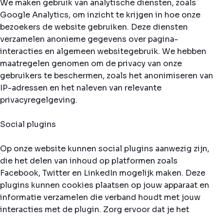
We maken gebruik van analytische diensten, zoals
Google Analytics, om inzicht te krijgen in hoe onze
bezoekers de website gebruiken. Deze diensten
verzamelen anonieme gegevens over pagina-
interacties en algemeen websitegebruik. We hebben
maatregelen genomen om de privacy van onze
gebruikers te beschermen, zoals het anonimiseren van
IP-adressen en het naleven van relevante
privacyregelgeving.
Social plugins
Op onze website kunnen social plugins aanwezig zijn,
die het delen van inhoud op platformen zoals
Facebook, Twitter en LinkedIn mogelijk maken. Deze
plugins kunnen cookies plaatsen op jouw apparaat en
informatie verzamelen die verband houdt met jouw
interacties met de plugin. Zorg ervoor dat je het