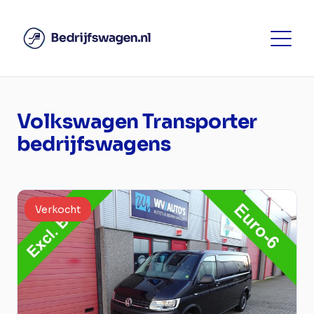
Volkswagen Transporter
bedrijfswagens
Verkocht