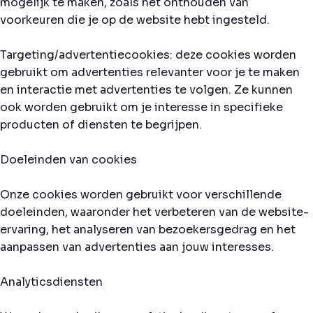
mogelijk te maken, zoals het onthouden van
voorkeuren die je op de website hebt ingesteld.
Targeting/advertentiecookies: deze cookies worden
gebruikt om advertenties relevanter voor je te maken
en interactie met advertenties te volgen. Ze kunnen
ook worden gebruikt om je interesse in specifieke
producten of diensten te begrijpen.
Doeleinden van cookies
Onze cookies worden gebruikt voor verschillende
doeleinden, waaronder het verbeteren van de website-
ervaring, het analyseren van bezoekersgedrag en het
aanpassen van advertenties aan jouw interesses.
Analyticsdiensten