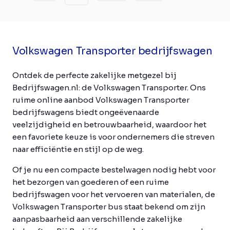
Volkswagen Transporter bedrijfswagen
Ontdek de perfecte zakelijke metgezel bij
Bedrijfswagen.nl: de Volkswagen Transporter. Ons
ruime online aanbod Volkswagen Transporter
bedrijfswagens biedt ongeëvenaarde
veelzijdigheid en betrouwbaarheid, waardoor het
een favoriete keuze is voor ondernemers die streven
naar efficiëntie en stijl op de weg.
Of je nu een compacte bestelwagen nodig hebt voor
het bezorgen van goederen of een ruime
bedrijfswagen voor het vervoeren van materialen, de
Volkswagen Transporter bus staat bekend om zijn
aanpasbaarheid aan verschillende zakelijke