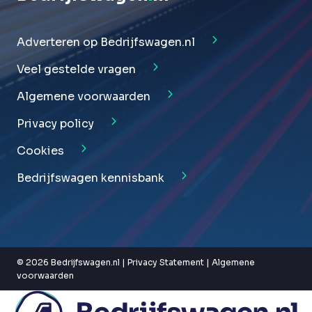
Adverteren op Bedrijfswagen.nl
Veel gestelde vragen
Algemene voorwaarden
Privacy policy
Cookies
Bedrijfswagen kennisbank
© 2026 Bedrijfswagen.nl |
Privacy Statement
|
Algemene
voorwaarden