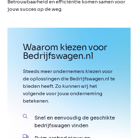
Betrouwbaarheid en efficiëntie komen samen voor
jouw succes op de weg.
Waarom kiezen voor
Bedrijfswagen
.
nl
Steeds meer ondernemers kiezen voor
de oplossingen die Bedrijfswagen.nl te
bieden heeft. Zo kunnen wij het
volgende voor jouw onderneming
betekenen.
Snel en eenvoudig de geschikte
bedrijfswagen vinden