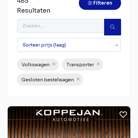
485
Filteren
Resultaten
Volkswagen
Transporter
Gesloten bestelwagen