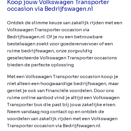
Koop jouw Volkswagen Transporter
occasion via Bedrijfswagen.nl
Ontdek de slimme keuze van zakelijk rijden met een
Volkswagen Transporter occasion via
Bedrijfswagen.nl. Of je nu een betrouwbare
bestelwagen zoekt voor goederenvervoer of een
ruime bedrijfswagen, onze zorgvuldig
geselecteerde Volkswagen Transporter occasions
bieden de perfecte oplossing.
Met een Volkswagen Transporter occasion koop je
niet alleen een hoogwaardige bedrijfswagen, maar
geniet je ook van financiële voordelen. Door ons
ruime online aanbod vind je altijd een Volkswagen
Transporter bus die past bij jouw zakelijke eisen.
Neem vandaag nog contact op en ontdek de
voordelen van zakelijk rijden met een Volkswagen
Transporter occasion via Bedrijfswagen.nl.