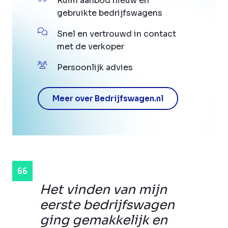
Ruim aanbod nieuw en
gebruikte bedrijfswagens
Snel en vertrouwd in contact
met de verkoper
Persoonlijk advies
Meer over Bedrijfswagen.nl
Het vinden van mijn
eerste bedrijfswagen
ging gemakkelijk en