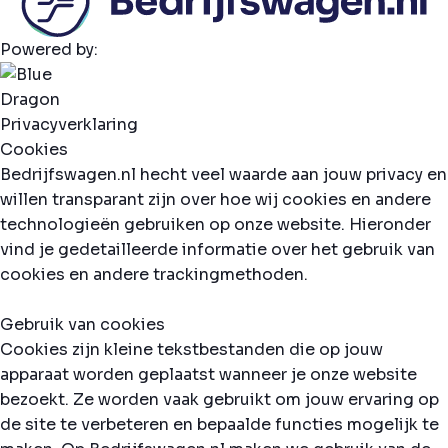
Powered by:
Privacyverklaring
Cookies
Bedrijfswagen.nl hecht veel waarde aan jouw privacy en
willen transparant zijn over hoe wij cookies en andere
technologieën gebruiken op onze website. Hieronder
vind je gedetailleerde informatie over het gebruik van
cookies en andere trackingmethoden.
Gebruik van cookies
Cookies zijn kleine tekstbestanden die op jouw
apparaat worden geplaatst wanneer je onze website
bezoekt. Ze worden vaak gebruikt om jouw ervaring op
de site te verbeteren en bepaalde functies mogelijk te