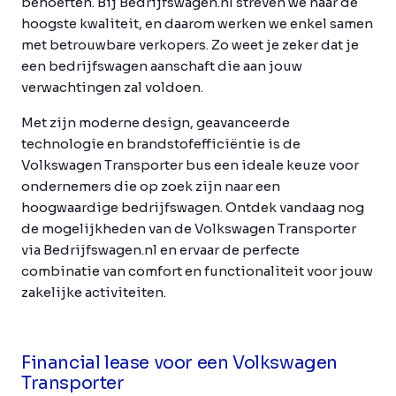
behoeften. Bij Bedrijfswagen.nl streven we naar de
hoogste kwaliteit, en daarom werken we enkel samen
met betrouwbare verkopers. Zo weet je zeker dat je
een bedrijfswagen aanschaft die aan jouw
verwachtingen zal voldoen.
Met zijn moderne design, geavanceerde
technologie en brandstofefficiëntie is de
Volkswagen Transporter bus een ideale keuze voor
ondernemers die op zoek zijn naar een
hoogwaardige bedrijfswagen. Ontdek vandaag nog
de mogelijkheden van de Volkswagen Transporter
via Bedrijfswagen.nl en ervaar de perfecte
combinatie van comfort en functionaliteit voor jouw
zakelijke activiteiten.
Financial lease voor een Volkswagen
Transporter