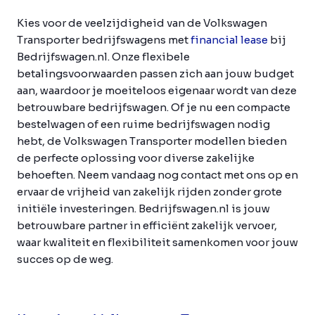
Kies voor de veelzijdigheid van de Volkswagen
Transporter bedrijfswagens met
financial lease
bij
Bedrijfswagen.nl. Onze flexibele
betalingsvoorwaarden passen zich aan jouw budget
aan, waardoor je moeiteloos eigenaar wordt van deze
betrouwbare bedrijfswagen. Of je nu een compacte
bestelwagen of een ruime bedrijfswagen nodig
hebt, de Volkswagen Transporter modellen bieden
de perfecte oplossing voor diverse zakelijke
behoeften. Neem vandaag nog contact met ons op en
ervaar de vrijheid van zakelijk rijden zonder grote
initiële investeringen. Bedrijfswagen.nl is jouw
betrouwbare partner in efficiënt zakelijk vervoer,
waar kwaliteit en flexibiliteit samenkomen voor jouw
succes op de weg.