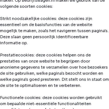
maken. Op Bedrijfswagen.nl maken we gebruik van de
volgende soorten cookies:
Strikt noodzakelijke cookies: deze cookies zijn
essentieel om de basisfuncties van de website
mogelijk te maken, zoals het navigeren tussen pagina's.
Deze slaan geen persoonlijk identificeerbare
informatie op.
Prestatiecookies: deze cookies helpen ons de
prestaties van onze website te begrijpen door
anonieme gegevens te verzamelen over hoe bezoekers
de site gebruiken, welke pagina's bezocht worden en
welke pagina's goed presteren. Dit stelt ons in staat om
de site te optimaliseren en te verbeteren.
Functionele cookies: deze cookies worden gebruikt
om bepaalde niet-essentiële functionaliteiten