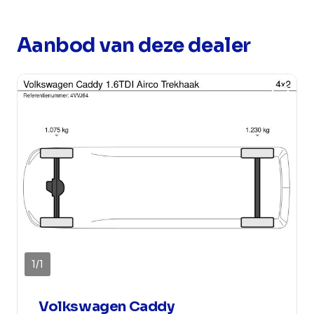
Aanbod van deze dealer
1
/
1
Volkswagen Caddy