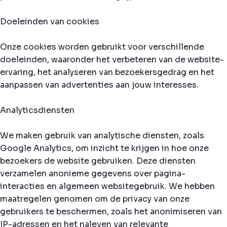
Doeleinden van cookies
Onze cookies worden gebruikt voor verschillende
doeleinden, waaronder het verbeteren van de website-
ervaring, het analyseren van bezoekersgedrag en het
aanpassen van advertenties aan jouw interesses.
Analyticsdiensten
We maken gebruik van analytische diensten, zoals
Google Analytics, om inzicht te krijgen in hoe onze
bezoekers de website gebruiken. Deze diensten
verzamelen anonieme gegevens over pagina-
interacties en algemeen websitegebruik. We hebben
maatregelen genomen om de privacy van onze
gebruikers te beschermen, zoals het anonimiseren van
IP-adressen en het naleven van relevante