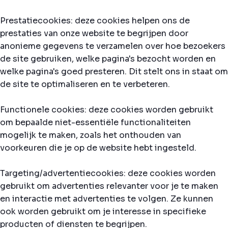
Prestatiecookies: deze cookies helpen ons de
prestaties van onze website te begrijpen door
anonieme gegevens te verzamelen over hoe bezoekers
de site gebruiken, welke pagina's bezocht worden en
welke pagina's goed presteren. Dit stelt ons in staat om
de site te optimaliseren en te verbeteren.
Functionele cookies: deze cookies worden gebruikt
om bepaalde niet-essentiële functionaliteiten
mogelijk te maken, zoals het onthouden van
voorkeuren die je op de website hebt ingesteld.
Targeting/advertentiecookies: deze cookies worden
gebruikt om advertenties relevanter voor je te maken
en interactie met advertenties te volgen. Ze kunnen
ook worden gebruikt om je interesse in specifieke
producten of diensten te begrijpen.