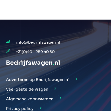
info@bedrijfswagen.nl
+31(0)40 - 289 40 80
Bedrijfswagen
.
nl
Adverteren op Bedrijfswagen.nl
Veel gestelde vragen
Algemene voorwaarden
Privacy policy