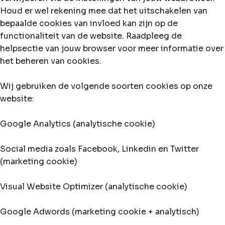
Houd er wel rekening mee dat het uitschakelen van
bepaalde cookies van invloed kan zijn op de
functionaliteit van de website. Raadpleeg de
helpsectie van jouw browser voor meer informatie over
het beheren van cookies.
Wij gebruiken de volgende soorten cookies op onze
website:
Google Analytics (analytische cookie)
Social media zoals Facebook, Linkedin en Twitter
(marketing cookie)
Visual Website Optimizer (analytische cookie)
Google Adwords (marketing cookie + analytisch)