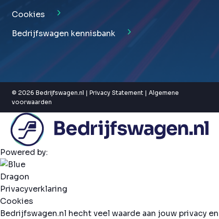
Cookies
Bedrijfswagen kennisbank
© 2026 Bedrijfswagen.nl |
Privacy Statement
|
Algemene
voorwaarden
Powered by:
Privacyverklaring
Cookies
Bedrijfswagen.nl hecht veel waarde aan jouw privacy en