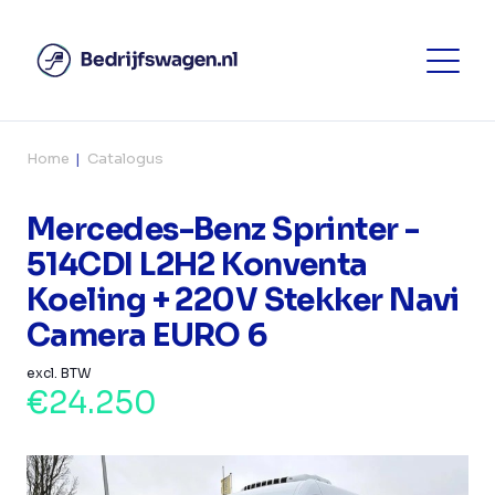
Home
Catalogus
Mercedes-Benz Sprinter -
514CDI L2H2 Konventa
Koeling + 220V Stekker Navi
Camera EURO 6
excl. BTW
€24.250