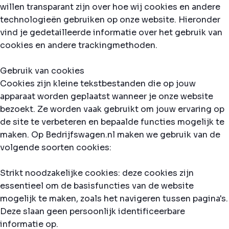
willen transparant zijn over hoe wij cookies en andere
technologieën gebruiken op onze website. Hieronder
vind je gedetailleerde informatie over het gebruik van
cookies en andere trackingmethoden.
Gebruik van cookies
Cookies zijn kleine tekstbestanden die op jouw
apparaat worden geplaatst wanneer je onze website
bezoekt. Ze worden vaak gebruikt om jouw ervaring op
de site te verbeteren en bepaalde functies mogelijk te
maken. Op Bedrijfswagen.nl maken we gebruik van de
volgende soorten cookies:
Strikt noodzakelijke cookies: deze cookies zijn
essentieel om de basisfuncties van de website
mogelijk te maken, zoals het navigeren tussen pagina's.
Deze slaan geen persoonlijk identificeerbare
informatie op.