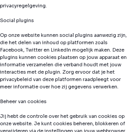
privacyregelgeving.
Social plugins
Op onze website kunnen social plugins aanwezig zijn,
die het delen van inhoud op platformen zoals
Facebook, Twitter en LinkedIn mogelijk maken. Deze
plugins kunnen cookies plaatsen op jouw apparaat en
informatie verzamelen die verband houdt met jouw
interacties met de plugin. Zorg ervoor dat je het
privacybeleid van deze platformen raadpleegt voor
meer informatie over hoe zij gegevens verwerken.
Beheer van cookies
Jij hebt de controle over het gebruik van cookies op
onze website. Je kunt cookies beheren, blokkeren of
verwijderen via de instellingen van jouw webbrowser.