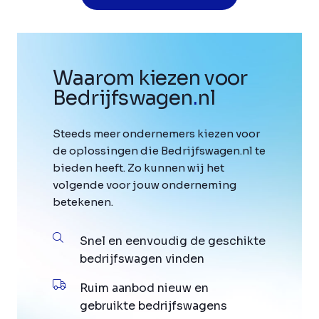
Waarom kiezen voor
Bedrijfswagen
.
nl
Steeds meer ondernemers kiezen voor
de oplossingen die Bedrijfswagen.nl te
bieden heeft. Zo kunnen wij het
volgende voor jouw onderneming
betekenen.
Snel en eenvoudig de geschikte
bedrijfswagen vinden
Ruim aanbod nieuw en
gebruikte bedrijfswagens