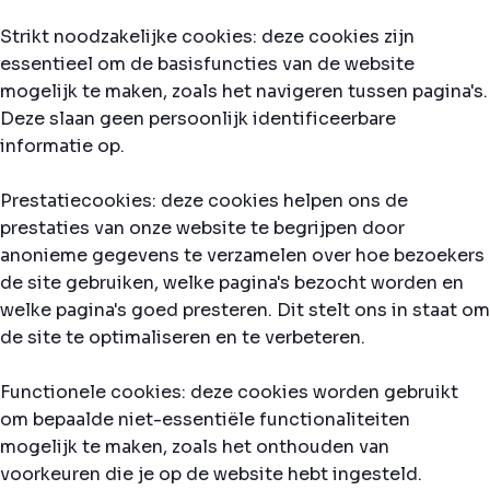
Strikt noodzakelijke cookies: deze cookies zijn
essentieel om de basisfuncties van de website
mogelijk te maken, zoals het navigeren tussen pagina's.
Deze slaan geen persoonlijk identificeerbare
informatie op.
Prestatiecookies: deze cookies helpen ons de
prestaties van onze website te begrijpen door
anonieme gegevens te verzamelen over hoe bezoekers
de site gebruiken, welke pagina's bezocht worden en
welke pagina's goed presteren. Dit stelt ons in staat om
de site te optimaliseren en te verbeteren.
Functionele cookies: deze cookies worden gebruikt
om bepaalde niet-essentiële functionaliteiten
mogelijk te maken, zoals het onthouden van
voorkeuren die je op de website hebt ingesteld.