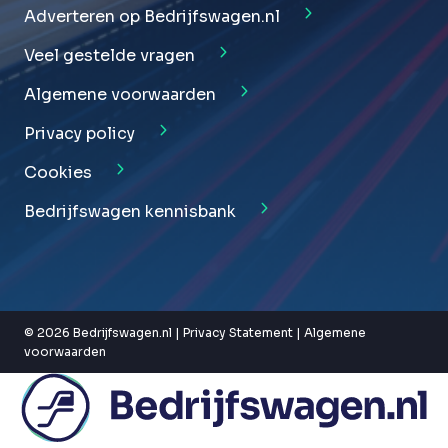
Adverteren op Bedrijfswagen.nl
Veel gestelde vragen
Algemene voorwaarden
Privacy policy
Cookies
Bedrijfswagen kennisbank
© 2026 Bedrijfswagen.nl |
Privacy Statement
|
Algemene
voorwaarden