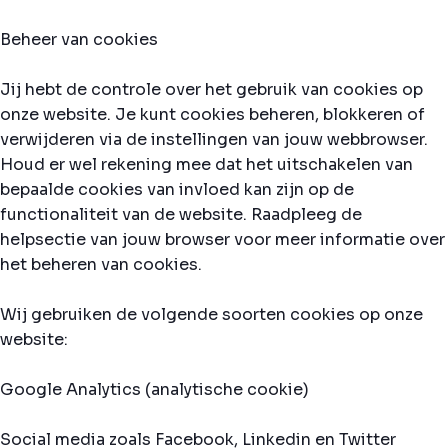
Beheer van cookies
Jij hebt de controle over het gebruik van cookies op
onze website. Je kunt cookies beheren, blokkeren of
verwijderen via de instellingen van jouw webbrowser.
Houd er wel rekening mee dat het uitschakelen van
bepaalde cookies van invloed kan zijn op de
functionaliteit van de website. Raadpleeg de
helpsectie van jouw browser voor meer informatie over
het beheren van cookies.
Wij gebruiken de volgende soorten cookies op onze
website:
Google Analytics (analytische cookie)
Social media zoals Facebook, Linkedin en Twitter