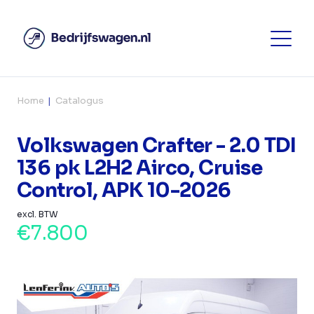
Home
Catalogus
Volkswagen Crafter - 2.0 TDI
136 pk L2H2 Airco, Cruise
Control, APK 10-2026
excl. BTW
€7.800