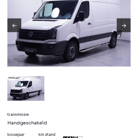
transmissie
Handgeschakeld
bouwjaar
km.stand