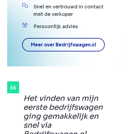
Snel en vertrouwd in contact
met de verkoper
Persoonlijk advies
Meer over Bedrijfswagen.nl
Het vinden van mijn
eerste bedrijfswagen
ging gemakkelijk en
snel via