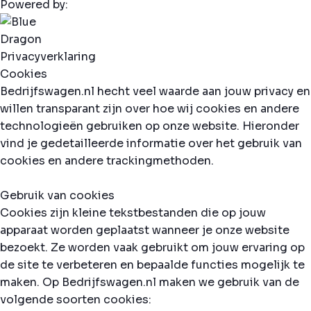
Powered by:
Privacyverklaring
Cookies
Bedrijfswagen.nl hecht veel waarde aan jouw privacy en
willen transparant zijn over hoe wij cookies en andere
technologieën gebruiken op onze website. Hieronder
vind je gedetailleerde informatie over het gebruik van
cookies en andere trackingmethoden.
Gebruik van cookies
Cookies zijn kleine tekstbestanden die op jouw
apparaat worden geplaatst wanneer je onze website
bezoekt. Ze worden vaak gebruikt om jouw ervaring op
de site te verbeteren en bepaalde functies mogelijk te
maken. Op Bedrijfswagen.nl maken we gebruik van de
volgende soorten cookies: