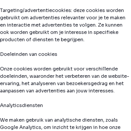
Targeting/advertentiecookies: deze cookies worden
gebruikt om advertenties relevanter voor je te maken
en interactie met advertenties te volgen. Ze kunnen
ook worden gebruikt om je interesse in specifieke
producten of diensten te begrijpen.
Doeleinden van cookies
Onze cookies worden gebruikt voor verschillende
doeleinden, waaronder het verbeteren van de website-
ervaring, het analyseren van bezoekersgedrag en het
aanpassen van advertenties aan jouw interesses.
Analyticsdiensten
We maken gebruik van analytische diensten, zoals
Google Analytics, om inzicht te krijgen in hoe onze