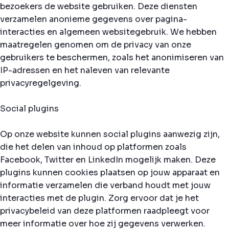
bezoekers de website gebruiken. Deze diensten
verzamelen anonieme gegevens over pagina-
interacties en algemeen websitegebruik. We hebben
maatregelen genomen om de privacy van onze
gebruikers te beschermen, zoals het anonimiseren van
IP-adressen en het naleven van relevante
privacyregelgeving.
Social plugins
Op onze website kunnen social plugins aanwezig zijn,
die het delen van inhoud op platformen zoals
Facebook, Twitter en LinkedIn mogelijk maken. Deze
plugins kunnen cookies plaatsen op jouw apparaat en
informatie verzamelen die verband houdt met jouw
interacties met de plugin. Zorg ervoor dat je het
privacybeleid van deze platformen raadpleegt voor
meer informatie over hoe zij gegevens verwerken.