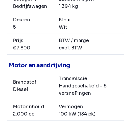
Bedrijfswagen
1.394 kg
Deuren
Kleur
5
Wit
Prijs
BTW / marge
€7.800
excl. BTW
Motor en aandrijving
Transmissie
Brandstof
Handgeschakeld - 6
Diesel
versnellingen
Motorinhoud
Vermogen
2.000 cc
100 kW (134 pk)