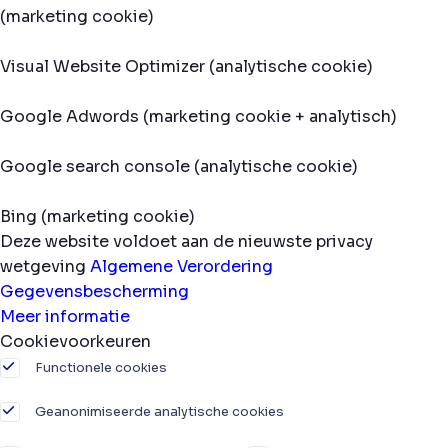
(marketing cookie)
Visual Website Optimizer (analytische cookie)
Google Adwords (marketing cookie + analytisch)
Google search console (analytische cookie)
Bing (marketing cookie)
Deze website voldoet aan de nieuwste privacy
wetgeving
Algemene Verordering
Gegevensbescherming
Meer informatie
Cookievoorkeuren
Functionele cookies
Geanonimiseerde analytische cookies