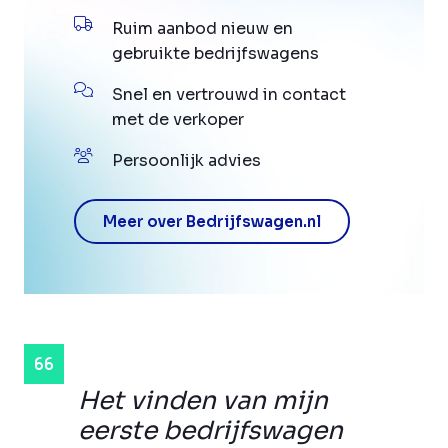
Ruim aanbod nieuw en
gebruikte bedrijfswagens
Snel en vertrouwd in contact
met de verkoper
Persoonlijk advies
Meer over Bedrijfswagen.nl
Het vinden van mijn
eerste bedrijfswagen