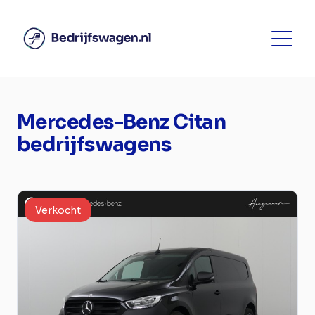
Mercedes-Benz Citan
bedrijfswagens
Verkocht