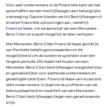
Voor veel ondernemers is de financiële kant van het
aanschaffen van een bedrijfswagen een belangrijke
overweging. Daarom bieden we bij Bedrijfswagen.nl
diverse financiële oplossingen aan, namelijk
financial lease
, om de aanschaf van een Mercedes-
Benz Citan zo soepel mogelijk te laten verlopen.
Met Mercedes-Benz Citan financial lease geniet je
van flexibele betalingsvoorwaarden en de
mogelijkheid om de kosten te spreiden over een
langere periode. Dit maakt het kopen van een
Mercedes-Benz Citan bedrijfswagen toegankelijker
en gemakkelijker voor startende ondernemers en
gevestigde bedrijven. Financial lease van occasions
stelt ondernemers in staat om te profiteren van de
betrouwbaarheid en kwaliteit van een Mercedes-
Benz Citan bedrijfswagen tegen een gereduceerde
prijs.