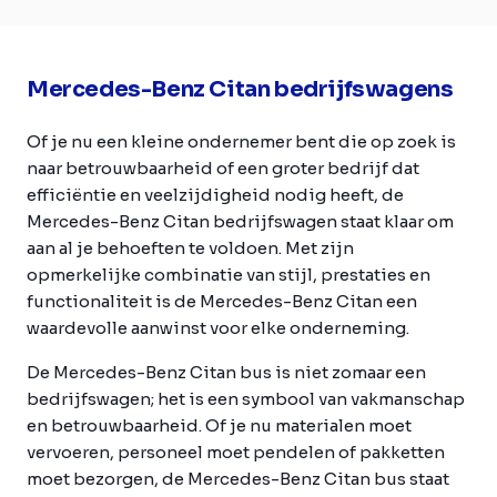
Mercedes-Benz Citan bedrijfswagens
Of je nu een kleine ondernemer bent die op zoek is
naar betrouwbaarheid of een groter bedrijf dat
efficiëntie en veelzijdigheid nodig heeft, de
Mercedes-Benz Citan bedrijfswagen staat klaar om
aan al je behoeften te voldoen. Met zijn
opmerkelijke combinatie van stijl, prestaties en
functionaliteit is de Mercedes-Benz Citan een
waardevolle aanwinst voor elke onderneming.
De Mercedes-Benz Citan bus is niet zomaar een
bedrijfswagen; het is een symbool van vakmanschap
en betrouwbaarheid. Of je nu materialen moet
vervoeren, personeel moet pendelen of pakketten
moet bezorgen, de Mercedes-Benz Citan bus staat