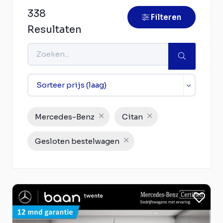
338
Filteren
Resultaten
Mercedes-Benz
Citan
Gesloten bestelwagen