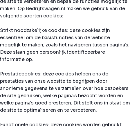
de site te verbeteren en bepaalde functies mogelijk te
maken. Op Bedrijfswagen.nl maken we gebruik van de
volgende soorten cookies:
Strikt noodzakelijke cookies: deze cookies zijn
essentieel om de basisfuncties van de website
mogelijk te maken, zoals het navigeren tussen pagina's.
Deze slaan geen persoonlijk identificeerbare
informatie op.
Prestatiecookies: deze cookies helpen ons de
prestaties van onze website te begrijpen door
anonieme gegevens te verzamelen over hoe bezoekers
de site gebruiken, welke pagina's bezocht worden en
welke pagina's goed presteren. Dit stelt ons in staat om
de site te optimaliseren en te verbeteren.
Functionele cookies: deze cookies worden gebruikt