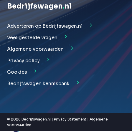
Bedrijfswagen
.
nl
Adverteren op Bedrijfswagen.nl
Veel gestelde vragen
Algemene voorwaarden
Privacy policy
Cookies
Bedrijfswagen kennisbank
© 2026 Bedrijfswagen.nl |
Privacy Statement
|
Algemene
voorwaarden