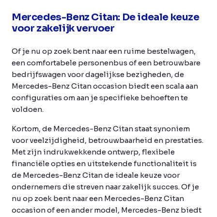
Mercedes-Benz Citan: De ideale keuze
voor zakelijk vervoer
Of je nu op zoek bent naar een ruime bestelwagen,
een comfortabele personenbus of een betrouwbare
bedrijfswagen voor dagelijkse bezigheden, de
Mercedes-Benz Citan occasion biedt een scala aan
configuraties om aan je specifieke behoeften te
voldoen.
Kortom, de Mercedes-Benz Citan staat synoniem
voor veelzijdigheid, betrouwbaarheid en prestaties.
Met zijn indrukwekkende ontwerp, flexibele
financiële opties en uitstekende functionaliteit is
de Mercedes-Benz Citan de ideale keuze voor
ondernemers die streven naar zakelijk succes. Of je
nu op zoek bent naar een Mercedes-Benz Citan
occasion of een ander model, Mercedes-Benz biedt