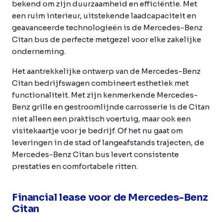
bekend om zijn duurzaamheid en efficiëntie. Met
een ruim interieur, uitstekende laadcapaciteit en
geavanceerde technologieën is de Mercedes-Benz
Citan bus de perfecte metgezel voor elke zakelijke
onderneming.
Het aantrekkelijke ontwerp van de Mercedes-Benz
Citan bedrijfswagen combineert esthetiek met
functionaliteit. Met zijn kenmerkende Mercedes-
Benz grille en gestroomlijnde carrosserie is de Citan
niet alleen een praktisch voertuig, maar ook een
visitekaartje voor je bedrijf. Of het nu gaat om
leveringen in de stad of langeafstands trajecten, de
Mercedes-Benz Citan bus levert consistente
prestaties en comfortabele ritten.
Financial lease voor de Mercedes-Benz
Citan