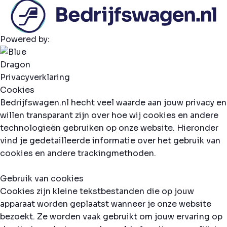
Powered by:
Privacyverklaring
Cookies
Bedrijfswagen.nl hecht veel waarde aan jouw privacy en
willen transparant zijn over hoe wij cookies en andere
technologieën gebruiken op onze website. Hieronder
vind je gedetailleerde informatie over het gebruik van
cookies en andere trackingmethoden.
Gebruik van cookies
Cookies zijn kleine tekstbestanden die op jouw
apparaat worden geplaatst wanneer je onze website
bezoekt. Ze worden vaak gebruikt om jouw ervaring op