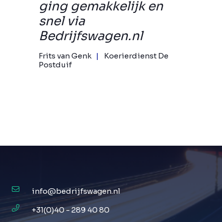
ging gemakkelijk en
snel via
Bedrijfswagen.nl
Frits van Genk
Koerierdienst De
Postduif
info@bedrijfswagen.nl
+31(0)40 - 289 40 80