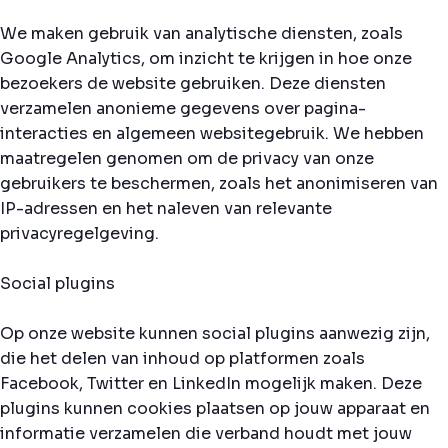
We maken gebruik van analytische diensten, zoals
Google Analytics, om inzicht te krijgen in hoe onze
bezoekers de website gebruiken. Deze diensten
verzamelen anonieme gegevens over pagina-
interacties en algemeen websitegebruik. We hebben
maatregelen genomen om de privacy van onze
gebruikers te beschermen, zoals het anonimiseren van
IP-adressen en het naleven van relevante
privacyregelgeving.
Social plugins
Op onze website kunnen social plugins aanwezig zijn,
die het delen van inhoud op platformen zoals
Facebook, Twitter en LinkedIn mogelijk maken. Deze
plugins kunnen cookies plaatsen op jouw apparaat en
informatie verzamelen die verband houdt met jouw