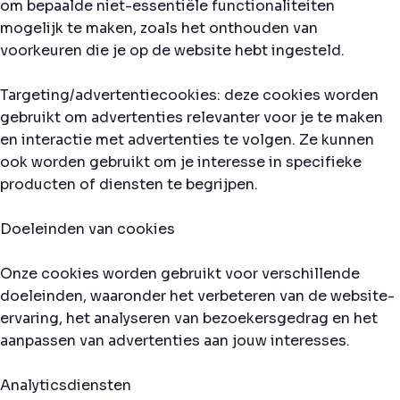
om bepaalde niet-essentiële functionaliteiten
mogelijk te maken, zoals het onthouden van
voorkeuren die je op de website hebt ingesteld.
Targeting/advertentiecookies: deze cookies worden
gebruikt om advertenties relevanter voor je te maken
en interactie met advertenties te volgen. Ze kunnen
ook worden gebruikt om je interesse in specifieke
producten of diensten te begrijpen.
Doeleinden van cookies
Onze cookies worden gebruikt voor verschillende
doeleinden, waaronder het verbeteren van de website-
ervaring, het analyseren van bezoekersgedrag en het
aanpassen van advertenties aan jouw interesses.
Analyticsdiensten