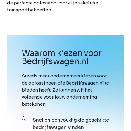
de perfecte oplossing voor al je zakelijke
transportbehoeften.
Waarom kiezen voor
Bedrijfswagen
.
nl
Steeds meer ondernemers kiezen voor
de oplossingen die Bedrijfswagen.nl te
bieden heeft. Zo kunnen wij het
volgende voor jouw onderneming
betekenen.
Snel en eenvoudig de geschikte
bedrijfswagen vinden