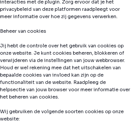
interacties met de plugin. Zorg ervoor dat je het
privacybeleid van deze platformen raadpleegt voor
meer informatie over hoe zij gegevens verwerken.
Beheer van cookies
Jij hebt de controle over het gebruik van cookies op
onze website. Je kunt cookies beheren, blokkeren of
verwijderen via de instellingen van jouw webbrowser.
Houd er wel rekening mee dat het uitschakelen van
bepaalde cookies van invloed kan zijn op de
functionaliteit van de website. Raadpleeg de
helpsectie van jouw browser voor meer informatie over
het beheren van cookies.
Wij gebruiken de volgende soorten cookies op onze
website: