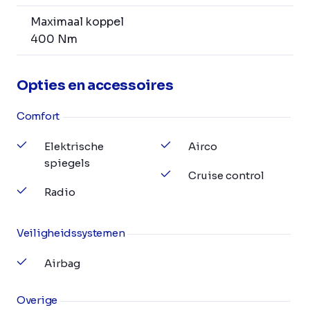
Maximaal koppel
400 Nm
Opties en accessoires
Comfort
Elektrische
Airco
spiegels
Cruise control
Radio
Veiligheidssystemen
Airbag
Overige