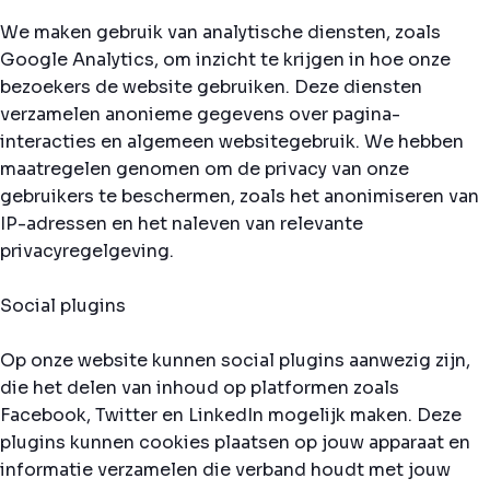
We maken gebruik van analytische diensten, zoals
Google Analytics, om inzicht te krijgen in hoe onze
bezoekers de website gebruiken. Deze diensten
verzamelen anonieme gegevens over pagina-
interacties en algemeen websitegebruik. We hebben
maatregelen genomen om de privacy van onze
gebruikers te beschermen, zoals het anonimiseren van
IP-adressen en het naleven van relevante
privacyregelgeving.
Social plugins
Op onze website kunnen social plugins aanwezig zijn,
die het delen van inhoud op platformen zoals
Facebook, Twitter en LinkedIn mogelijk maken. Deze
plugins kunnen cookies plaatsen op jouw apparaat en
informatie verzamelen die verband houdt met jouw