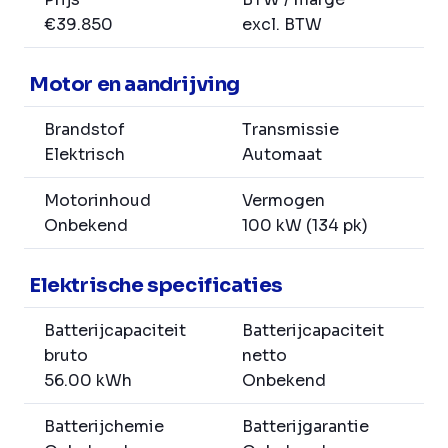
€39.850
excl. BTW
Motor en aandrijving
Brandstof
Transmissie
Elektrisch
Automaat
Motorinhoud
Vermogen
Onbekend
100 kW (134 pk)
Elektrische specificaties
Batterijcapaciteit
Batterijcapaciteit
bruto
netto
56.00 kWh
Onbekend
Batterijchemie
Batterijgarantie