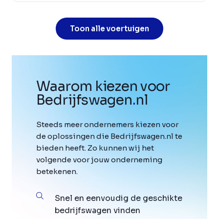
Toon alle voertuigen
Waarom kiezen voor
Bedrijfswagen
.
nl
Steeds meer ondernemers kiezen voor
de oplossingen die Bedrijfswagen.nl te
bieden heeft. Zo kunnen wij het
volgende voor jouw onderneming
betekenen.
Snel en eenvoudig de geschikte
bedrijfswagen vinden