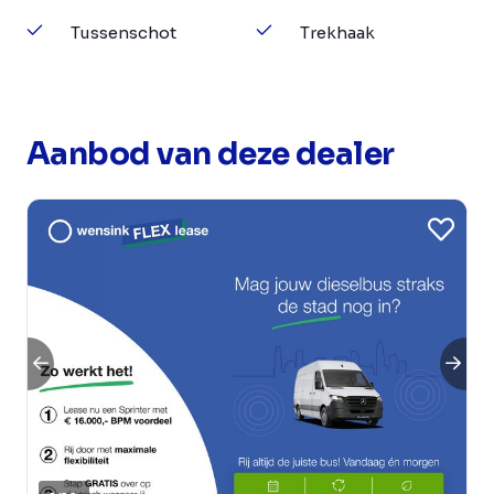
Tussenschot
Trekhaak
Aanbod van deze dealer