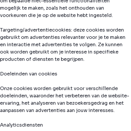
om bepaalde niet-essentiële functionaliteiten
mogelijk te maken, zoals het onthouden van
voorkeuren die je op de website hebt ingesteld.
Targeting/advertentiecookies: deze cookies worden
gebruikt om advertenties relevanter voor je te maken
en interactie met advertenties te volgen. Ze kunnen
ook worden gebruikt om je interesse in specifieke
producten of diensten te begrijpen.
Doeleinden van cookies
Onze cookies worden gebruikt voor verschillende
doeleinden, waaronder het verbeteren van de website-
ervaring, het analyseren van bezoekersgedrag en het
aanpassen van advertenties aan jouw interesses.
Analyticsdiensten