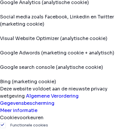
Google Analytics (analytische cookie)
Social media zoals Facebook, Linkedin en Twitter
(marketing cookie)
Visual Website Optimizer (analytische cookie)
Google Adwords (marketing cookie + analytisch)
Google search console (analytische cookie)
Bing (marketing cookie)
Deze website voldoet aan de nieuwste privacy
wetgeving
Algemene Verordering
Gegevensbescherming
Meer informatie
Cookievoorkeuren
Functionele cookies