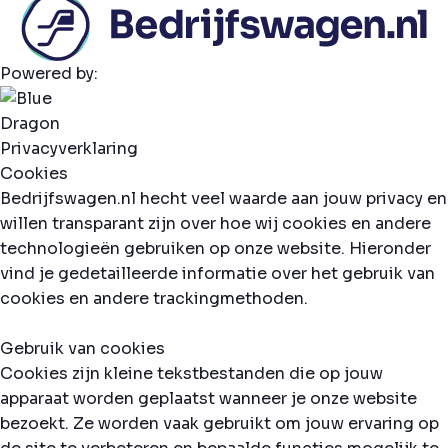
Powered by:
Privacyverklaring
Cookies
Bedrijfswagen.nl hecht veel waarde aan jouw privacy en
willen transparant zijn over hoe wij cookies en andere
technologieën gebruiken op onze website. Hieronder
vind je gedetailleerde informatie over het gebruik van
cookies en andere trackingmethoden.
Gebruik van cookies
Cookies zijn kleine tekstbestanden die op jouw
apparaat worden geplaatst wanneer je onze website
bezoekt. Ze worden vaak gebruikt om jouw ervaring op