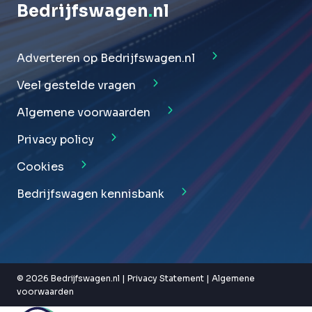
Bedrijfswagen
.
nl
Adverteren op Bedrijfswagen.nl
Veel gestelde vragen
Algemene voorwaarden
Privacy policy
Cookies
Bedrijfswagen kennisbank
© 2026 Bedrijfswagen.nl |
Privacy Statement
|
Algemene
voorwaarden