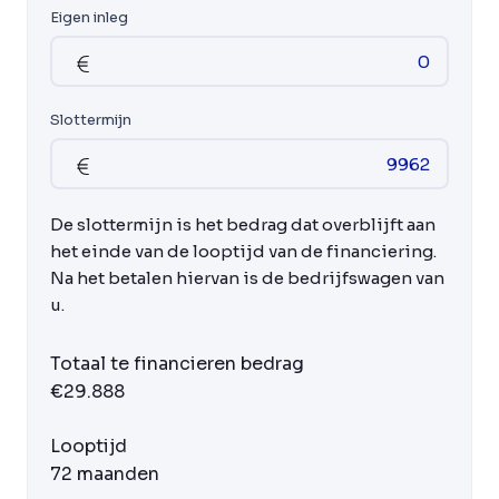
Eigen inleg
Slottermijn
De slottermijn is het bedrag dat overblijft aan
het einde van de looptijd van de financiering.
Na het betalen hiervan is de bedrijfswagen van
u.
Totaal te financieren bedrag
€29.888
Looptijd
72 maanden