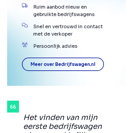
Ruim aanbod nieuw en
gebruikte bedrijfswagens
Snel en vertrouwd in contact
met de verkoper
Persoonlijk advies
Meer over Bedrijfswagen.nl
Het vinden van mijn
eerste bedrijfswagen