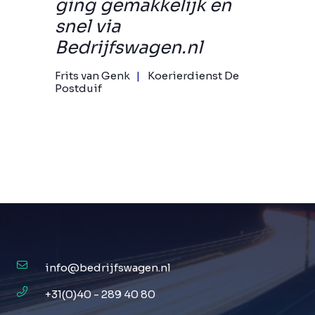
ging gemakkelijk en
snel via
Bedrijfswagen.nl
Frits van Genk
Koerierdienst De
Postduif
info@bedrijfswagen.nl
+31(0)40 - 289 40 80