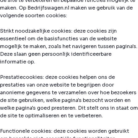
de site te verbeteren en bepaalde functies mogelijk te
maken. Op Bedrijfswagen.nl maken we gebruik van de
volgende soorten cookies:
Strikt noodzakelijke cookies: deze cookies zijn
essentieel om de basisfuncties van de website
mogelijk te maken, zoals het navigeren tussen pagina's.
Deze slaan geen persoonlijk identificeerbare
informatie op.
Prestatiecookies: deze cookies helpen ons de
prestaties van onze website te begrijpen door
anonieme gegevens te verzamelen over hoe bezoekers
de site gebruiken, welke pagina's bezocht worden en
welke pagina's goed presteren. Dit stelt ons in staat om
de site te optimaliseren en te verbeteren.
Functionele cookies: deze cookies worden gebruikt