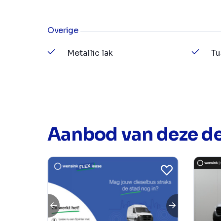
Overige
Metallic lak
Tu
Aanbod van deze de