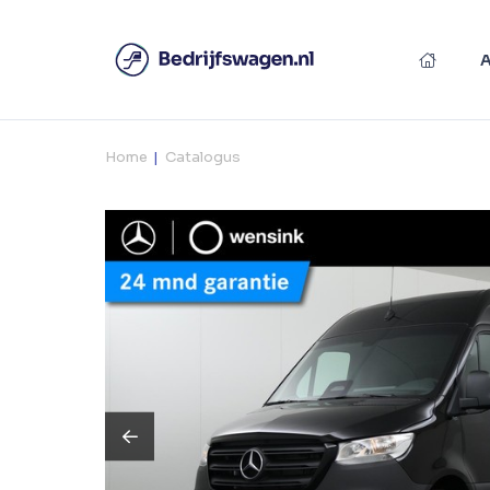
Home
Catalogus