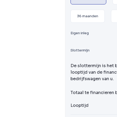
36 maanden
Eigen inleg
Slottermijn
De slottermijn is het 
looptijd van de financ
bedrijfswagen van u.
Totaal te financieren
Looptijd