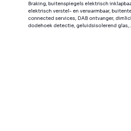
Braking, buitenspiegels elektrisch inklapba
elektrisch verstel- en verwarmbaar, buiten
connected services, DAB ontvanger, dimlic
dodehoek detectie, geluidsisolerend glas,..