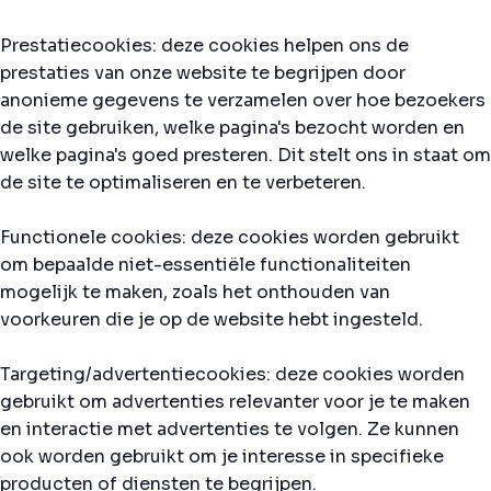
Prestatiecookies: deze cookies helpen ons de
prestaties van onze website te begrijpen door
anonieme gegevens te verzamelen over hoe bezoekers
de site gebruiken, welke pagina's bezocht worden en
welke pagina's goed presteren. Dit stelt ons in staat om
de site te optimaliseren en te verbeteren.
Functionele cookies: deze cookies worden gebruikt
om bepaalde niet-essentiële functionaliteiten
mogelijk te maken, zoals het onthouden van
voorkeuren die je op de website hebt ingesteld.
Targeting/advertentiecookies: deze cookies worden
gebruikt om advertenties relevanter voor je te maken
en interactie met advertenties te volgen. Ze kunnen
ook worden gebruikt om je interesse in specifieke
producten of diensten te begrijpen.