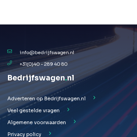
info@bedrijfswagen.nl
+31(0)40 - 289 40 80
Bedrijfswagen
.
nl
Adverteren op Bedrijfswagen.nl
Veel gestelde vragen
Algemene voorwaarden
Privacy policy