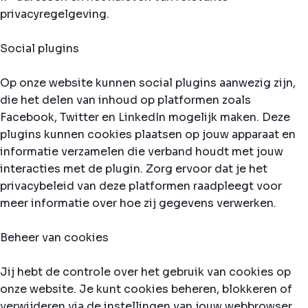
privacyregelgeving.
Social plugins
Op onze website kunnen social plugins aanwezig zijn,
die het delen van inhoud op platformen zoals
Facebook, Twitter en LinkedIn mogelijk maken. Deze
plugins kunnen cookies plaatsen op jouw apparaat en
informatie verzamelen die verband houdt met jouw
interacties met de plugin. Zorg ervoor dat je het
privacybeleid van deze platformen raadpleegt voor
meer informatie over hoe zij gegevens verwerken.
Beheer van cookies
Jij hebt de controle over het gebruik van cookies op
onze website. Je kunt cookies beheren, blokkeren of
verwijderen via de instellingen van jouw webbrowser.