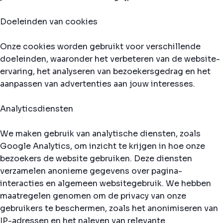
Doeleinden van cookies
Onze cookies worden gebruikt voor verschillende
doeleinden, waaronder het verbeteren van de website-
ervaring, het analyseren van bezoekersgedrag en het
aanpassen van advertenties aan jouw interesses.
Analyticsdiensten
We maken gebruik van analytische diensten, zoals
Google Analytics, om inzicht te krijgen in hoe onze
bezoekers de website gebruiken. Deze diensten
verzamelen anonieme gegevens over pagina-
interacties en algemeen websitegebruik. We hebben
maatregelen genomen om de privacy van onze
gebruikers te beschermen, zoals het anonimiseren van
IP-adressen en het naleven van relevante