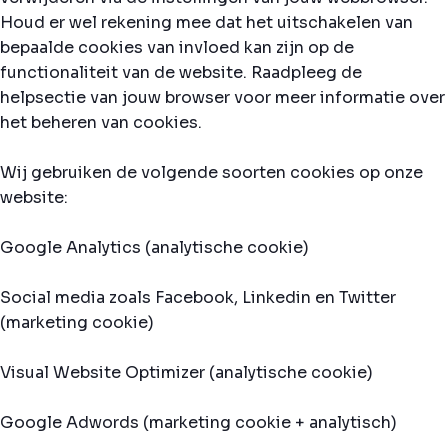
Houd er wel rekening mee dat het uitschakelen van
bepaalde cookies van invloed kan zijn op de
functionaliteit van de website. Raadpleeg de
helpsectie van jouw browser voor meer informatie over
het beheren van cookies.
Wij gebruiken de volgende soorten cookies op onze
website:
Google Analytics (analytische cookie)
Social media zoals Facebook, Linkedin en Twitter
(marketing cookie)
Visual Website Optimizer (analytische cookie)
Google Adwords (marketing cookie + analytisch)