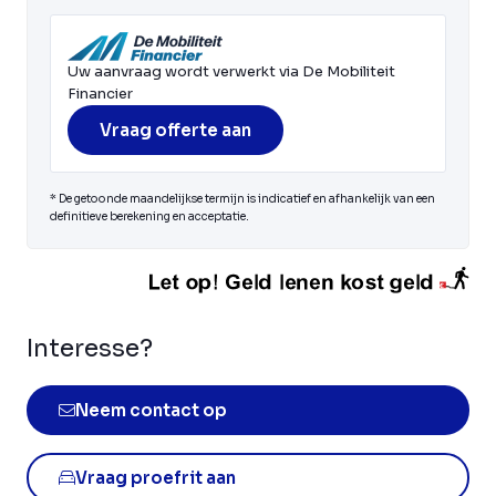
Uw aanvraag wordt verwerkt via De Mobiliteit
Financier
Vraag offerte aan
* De getoonde maandelijkse termijn is indicatief en afhankelijk van een
definitieve berekening en acceptatie.
Interesse?
Neem contact op
Vraag proefrit aan