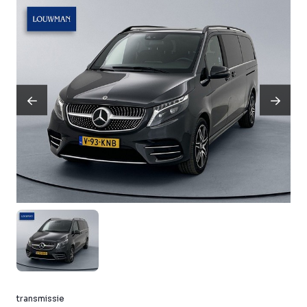
transmissie