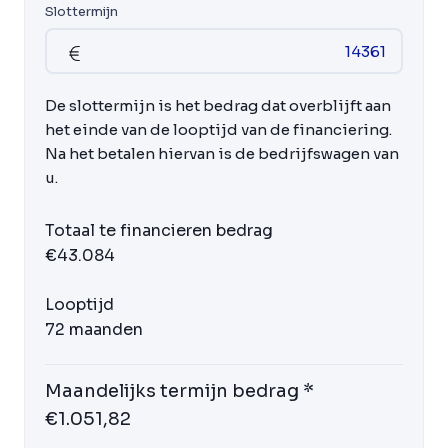
Slottermijn
De slottermijn is het bedrag dat overblijft aan
het einde van de looptijd van de financiering.
Na het betalen hiervan is de bedrijfswagen van
u.
Totaal te financieren bedrag
€43.084
Looptijd
72 maanden
Maandelijks termijn bedrag *
€1.051,82