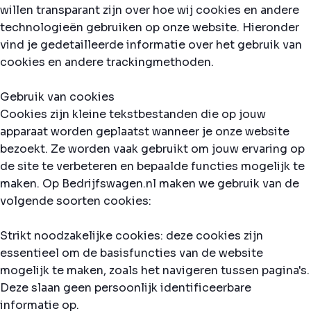
willen transparant zijn over hoe wij cookies en andere
technologieën gebruiken op onze website. Hieronder
vind je gedetailleerde informatie over het gebruik van
cookies en andere trackingmethoden.
Gebruik van cookies
Cookies zijn kleine tekstbestanden die op jouw
apparaat worden geplaatst wanneer je onze website
bezoekt. Ze worden vaak gebruikt om jouw ervaring op
de site te verbeteren en bepaalde functies mogelijk te
maken. Op Bedrijfswagen.nl maken we gebruik van de
volgende soorten cookies:
Strikt noodzakelijke cookies: deze cookies zijn
essentieel om de basisfuncties van de website
mogelijk te maken, zoals het navigeren tussen pagina's.
Deze slaan geen persoonlijk identificeerbare
informatie op.