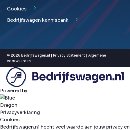
Cookies
Bedrijfswagen kennisbank
© 2026 Bedrijfswagen.nl |
Privacy Statement
|
Algemene
voorwaarden
Powered by:
Privacyverklaring
Cookies
Bedrijfswagen.nl hecht veel waarde aan jouw privacy en