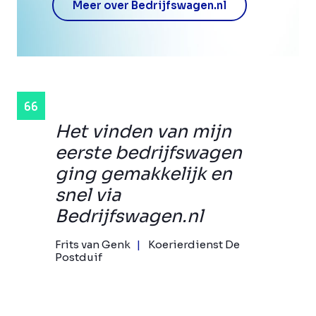
Meer over Bedrijfswagen.nl
Het vinden van mijn
eerste bedrijfswagen
ging gemakkelijk en
snel via
Bedrijfswagen.nl
Frits van Genk
Koerierdienst De
Postduif