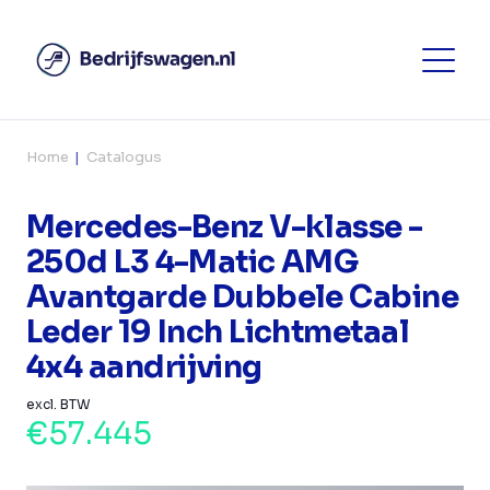
Home
Catalogus
Mercedes-Benz V-klasse -
250d L3 4-Matic AMG
Avantgarde Dubbele Cabine
Leder 19 Inch Lichtmetaal
4x4 aandrijving
excl. BTW
€57.445