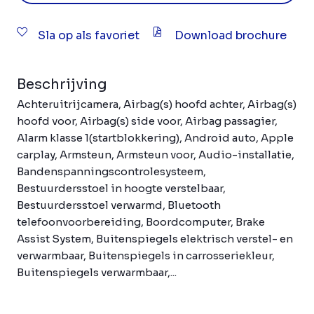
Sla op als favoriet
Download brochure
Beschrijving
Achteruitrijcamera, Airbag(s) hoofd achter, Airbag(s)
hoofd voor, Airbag(s) side voor, Airbag passagier,
Alarm klasse 1(startblokkering), Android auto, Apple
carplay, Armsteun, Armsteun voor, Audio-installatie,
Bandenspanningscontrolesysteem,
Bestuurdersstoel in hoogte verstelbaar,
Bestuurdersstoel verwarmd, Bluetooth
telefoonvoorbereiding, Boordcomputer, Brake
Assist System, Buitenspiegels elektrisch verstel- en
verwarmbaar, Buitenspiegels in carrosseriekleur,
Buitenspiegels verwarmbaar,...