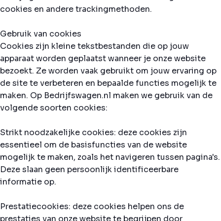
cookies en andere trackingmethoden.
Gebruik van cookies
Cookies zijn kleine tekstbestanden die op jouw
apparaat worden geplaatst wanneer je onze website
bezoekt. Ze worden vaak gebruikt om jouw ervaring op
de site te verbeteren en bepaalde functies mogelijk te
maken. Op Bedrijfswagen.nl maken we gebruik van de
volgende soorten cookies:
Strikt noodzakelijke cookies: deze cookies zijn
essentieel om de basisfuncties van de website
mogelijk te maken, zoals het navigeren tussen pagina's.
Deze slaan geen persoonlijk identificeerbare
informatie op.
Prestatiecookies: deze cookies helpen ons de
prestaties van onze website te begrijpen door