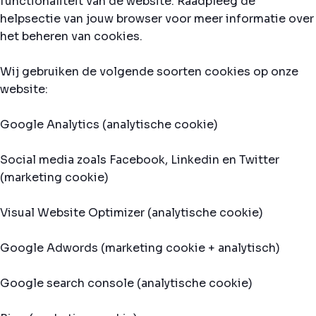
functionaliteit van de website. Raadpleeg de
helpsectie van jouw browser voor meer informatie over
het beheren van cookies.
Wij gebruiken de volgende soorten cookies op onze
website:
Google Analytics (analytische cookie)
Social media zoals Facebook, Linkedin en Twitter
(marketing cookie)
Visual Website Optimizer (analytische cookie)
Google Adwords (marketing cookie + analytisch)
Google search console (analytische cookie)