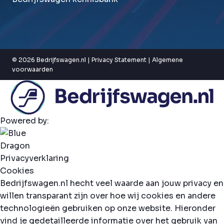
© 2026 Bedrijfswagen.nl |
Privacy Statement
|
Algemene
voorwaarden
Powered by:
Privacyverklaring
Cookies
Bedrijfswagen.nl hecht veel waarde aan jouw privacy en
willen transparant zijn over hoe wij cookies en andere
technologieën gebruiken op onze website. Hieronder
vind je gedetailleerde informatie over het gebruik van