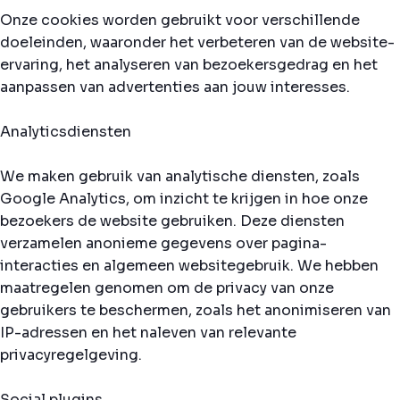
Onze cookies worden gebruikt voor verschillende
doeleinden, waaronder het verbeteren van de website-
ervaring, het analyseren van bezoekersgedrag en het
aanpassen van advertenties aan jouw interesses.
Analyticsdiensten
We maken gebruik van analytische diensten, zoals
Google Analytics, om inzicht te krijgen in hoe onze
bezoekers de website gebruiken. Deze diensten
verzamelen anonieme gegevens over pagina-
interacties en algemeen websitegebruik. We hebben
maatregelen genomen om de privacy van onze
gebruikers te beschermen, zoals het anonimiseren van
IP-adressen en het naleven van relevante
privacyregelgeving.
Social plugins