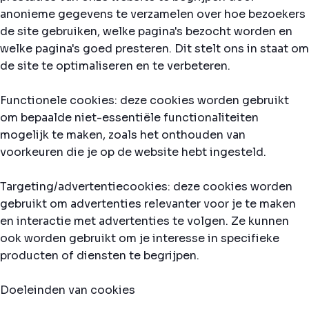
anonieme gegevens te verzamelen over hoe bezoekers
de site gebruiken, welke pagina's bezocht worden en
welke pagina's goed presteren. Dit stelt ons in staat om
de site te optimaliseren en te verbeteren.
Functionele cookies: deze cookies worden gebruikt
om bepaalde niet-essentiële functionaliteiten
mogelijk te maken, zoals het onthouden van
voorkeuren die je op de website hebt ingesteld.
Targeting/advertentiecookies: deze cookies worden
gebruikt om advertenties relevanter voor je te maken
en interactie met advertenties te volgen. Ze kunnen
ook worden gebruikt om je interesse in specifieke
producten of diensten te begrijpen.
Doeleinden van cookies