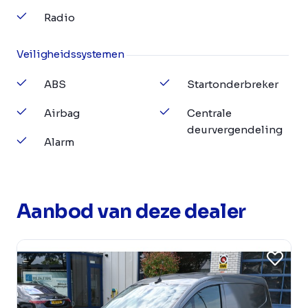
Radio
Veiligheidssystemen
ABS
Startonderbreker
Airbag
Centrale
deurvergendeling
Alarm
Aanbod van deze dealer