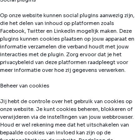
Op onze website kunnen social plugins aanwezig zijn,
die het delen van inhoud op platformen zoals
Facebook, Twitter en LinkedIn mogelijk maken. Deze
plugins kunnen cookies plaatsen op jouw apparaat en
informatie verzamelen die verband houdt met jouw
interacties met de plugin. Zorg ervoor dat je het
privacybeleid van deze platformen raadpleegt voor
meer informatie over hoe zij gegevens verwerken.
Beheer van cookies
Jij hebt de controle over het gebruik van cookies op
onze website. Je kunt cookies beheren, blokkeren of
verwijderen via de instellingen van jouw webbrowser.
Houd er wel rekening mee dat het uitschakelen van
bepaalde cookies van invloed kan zijn op de