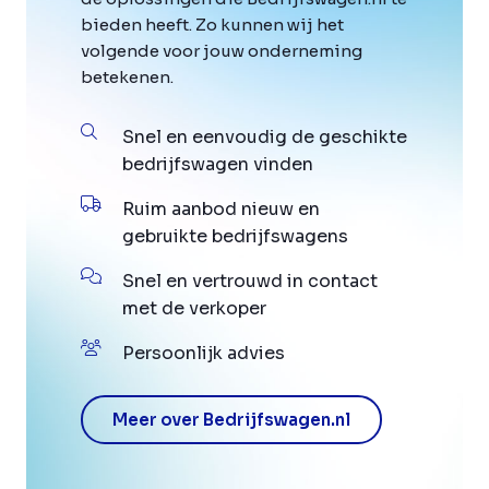
bieden heeft. Zo kunnen wij het
volgende voor jouw onderneming
betekenen.
Snel en eenvoudig de geschikte
bedrijfswagen vinden
Ruim aanbod nieuw en
gebruikte bedrijfswagens
Snel en vertrouwd in contact
met de verkoper
Persoonlijk advies
Meer over Bedrijfswagen.nl