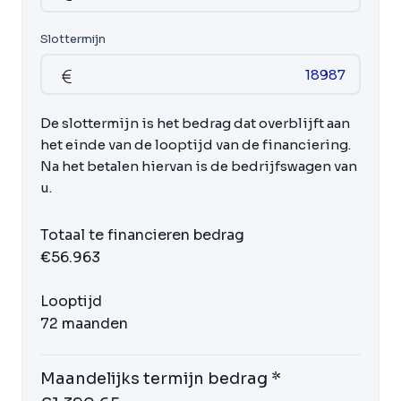
Slottermijn
De slottermijn is het bedrag dat overblijft aan
het einde van de looptijd van de financiering.
Na het betalen hiervan is de bedrijfswagen van
u.
Totaal te financieren bedrag
€56.963
Looptijd
72 maanden
Maandelijks termijn bedrag *