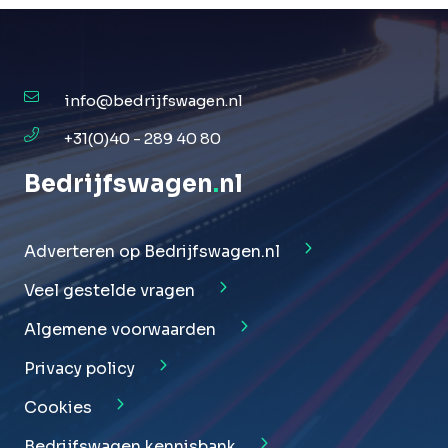
info@bedrijfswagen.nl
+31(0)40 - 289 40 80
Bedrijfswagen
.
nl
Adverteren op Bedrijfswagen.nl
Veel gestelde vragen
Algemene voorwaarden
Privacy policy
Cookies
Bedrijfswagen kennisbank