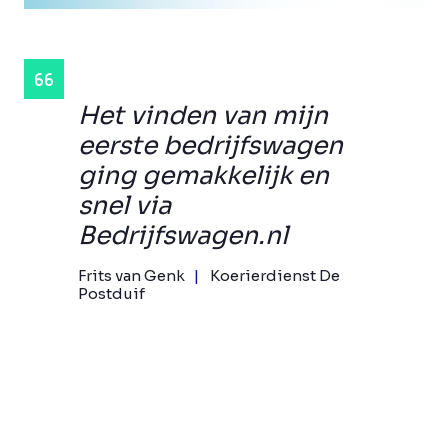
Het vinden van mijn
eerste bedrijfswagen
ging gemakkelijk en
snel via
Bedrijfswagen.nl
Frits van Genk
Koerierdienst De
Postduif