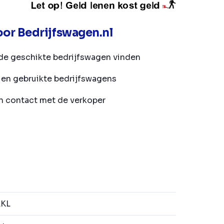
or Bedrijfswagen.nl
de geschikte bedrijfswagen vinden
en gebruikte bedrijfswagens
in contact met de verkoper
LKL