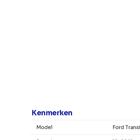
Kenmerken
Model
Ford Trans