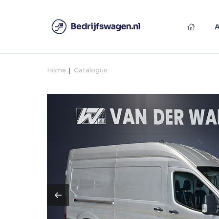
Home
Catalogus