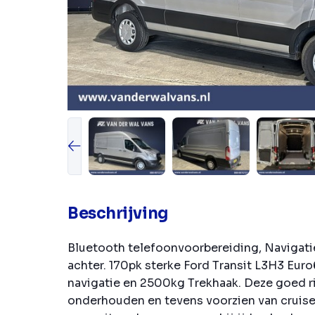
Beschrijving
Bluetooth telefoonvoorbereiding, Navigati
achter. 170pk sterke Ford Transit L3H3 Euro
navigatie en 2500kg Trekhaak. Deze goed ri
onderhouden en tevens voorzien van cruis