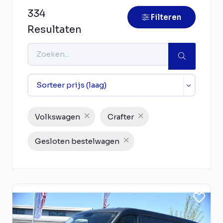
334
Filteren
Resultaten
Volkswagen
Crafter
Gesloten bestelwagen