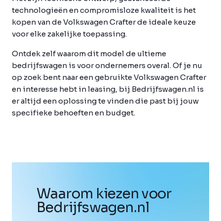
technologieën en compromisloze kwaliteit is het
kopen van de Volkswagen Crafter de ideale keuze
voor elke zakelijke toepassing.
Ontdek zelf waarom dit model de ultieme
bedrijfswagen is voor ondernemers overal. Of je nu
op zoek bent naar een gebruikte Volkswagen Crafter
en interesse hebt in leasing, bij Bedrijfswagen.nl is
er altijd een oplossing te vinden die past bij jouw
specifieke behoeften en budget.
Waarom kiezen voor
Bedrijfswagen
.
nl