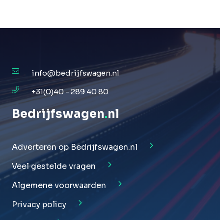
info@bedrijfswagen.nl
+31(0)40 - 289 40 80
Bedrijfswagen
.
nl
Adverteren op Bedrijfswagen.nl
Veel gestelde vragen
Algemene voorwaarden
Privacy policy