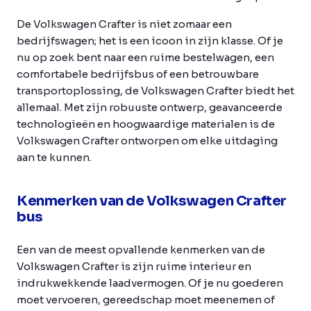
De Volkswagen Crafter is niet zomaar een
bedrijfswagen; het is een icoon in zijn klasse. Of je
nu op zoek bent naar een ruime bestelwagen, een
comfortabele bedrijfsbus of een betrouwbare
transportoplossing, de Volkswagen Crafter biedt het
allemaal. Met zijn robuuste ontwerp, geavanceerde
technologieën en hoogwaardige materialen is de
Volkswagen Crafter ontworpen om elke uitdaging
aan te kunnen.
Kenmerken van de Volkswagen Crafter
bus
Een van de meest opvallende kenmerken van de
Volkswagen Crafter is zijn ruime interieur en
indrukwekkende laadvermogen. Of je nu goederen
moet vervoeren, gereedschap moet meenemen of