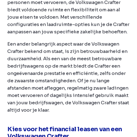
personen moet vervoeren, de Volkswagen Crafter
biedt voldoende ruimte en flexibiliteit om aan al
jouw eisen te voldoen. Met verschillende
configuraties en laadruimte-opties kun je de Crafter
aanpassen aan jouw specifieke zakelijke behoeften.
Een ander belangrijk aspect waar de Volkswagen
Crafter bekend om staat, is zijn betrouwbaarheid en
duurzaamheid. Als een van de meest betrouwbare
bedrijfswagens op de markt biedt de Crafter een
ongeëvenaarde prestatie en efficiëntie, zelfs onder
de zwaarste omstandigheden. Of je nu lange
afstanden moet afleggen, regelmatig zware ladingen
moet vervoeren of dagelijks intensief gebruik maakt
van jouw bedrijfswagen, de Volkswagen Crafter staat
altijd voor je klaar.
Kies voor het financial leasen van een
Volkswagen Crafter