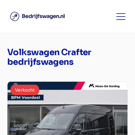
Volkswagen Crafter
bedrijfswagens
Verkocht