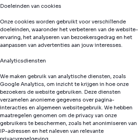
Doeleinden van cookies
Onze cookies worden gebruikt voor verschillende
doeleinden, waaronder het verbeteren van de website-
ervaring, het analyseren van bezoekersgedrag en het
aanpassen van advertenties aan jouw interesses.
Analyticsdiensten
We maken gebruik van analytische diensten, zoals
Google Analytics, om inzicht te krijgen in hoe onze
bezoekers de website gebruiken. Deze diensten
verzamelen anonieme gegevens over pagina-
interacties en algemeen websitegebruik. We hebben
maatregelen genomen om de privacy van onze
gebruikers te beschermen, zoals het anonimiseren van
IP-adressen en het naleven van relevante
privacyregelgeving.