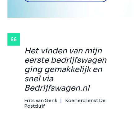
Het vinden van mijn
eerste bedrijfswagen
ging gemakkelijk en
snel via
Bedrijfswagen.nl
Frits van Genk
Koerierdienst De
Postduif