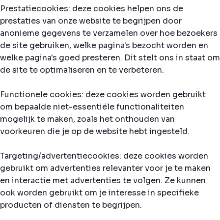
Prestatiecookies: deze cookies helpen ons de
prestaties van onze website te begrijpen door
anonieme gegevens te verzamelen over hoe bezoekers
de site gebruiken, welke pagina's bezocht worden en
welke pagina's goed presteren. Dit stelt ons in staat om
de site te optimaliseren en te verbeteren.
Functionele cookies: deze cookies worden gebruikt
om bepaalde niet-essentiële functionaliteiten
mogelijk te maken, zoals het onthouden van
voorkeuren die je op de website hebt ingesteld.
Targeting/advertentiecookies: deze cookies worden
gebruikt om advertenties relevanter voor je te maken
en interactie met advertenties te volgen. Ze kunnen
ook worden gebruikt om je interesse in specifieke
producten of diensten te begrijpen.