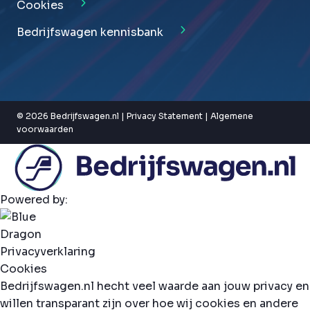
Cookies
Bedrijfswagen kennisbank
© 2026 Bedrijfswagen.nl |
Privacy Statement
|
Algemene
voorwaarden
Powered by:
Privacyverklaring
Cookies
Bedrijfswagen.nl hecht veel waarde aan jouw privacy en
willen transparant zijn over hoe wij cookies en andere