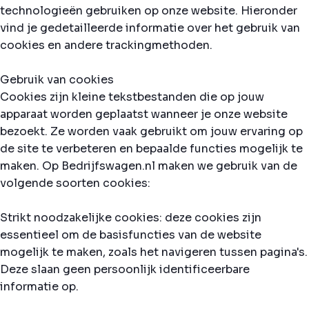
technologieën gebruiken op onze website. Hieronder
vind je gedetailleerde informatie over het gebruik van
cookies en andere trackingmethoden.
Gebruik van cookies
Cookies zijn kleine tekstbestanden die op jouw
apparaat worden geplaatst wanneer je onze website
bezoekt. Ze worden vaak gebruikt om jouw ervaring op
de site te verbeteren en bepaalde functies mogelijk te
maken. Op Bedrijfswagen.nl maken we gebruik van de
volgende soorten cookies:
Strikt noodzakelijke cookies: deze cookies zijn
essentieel om de basisfuncties van de website
mogelijk te maken, zoals het navigeren tussen pagina's.
Deze slaan geen persoonlijk identificeerbare
informatie op.