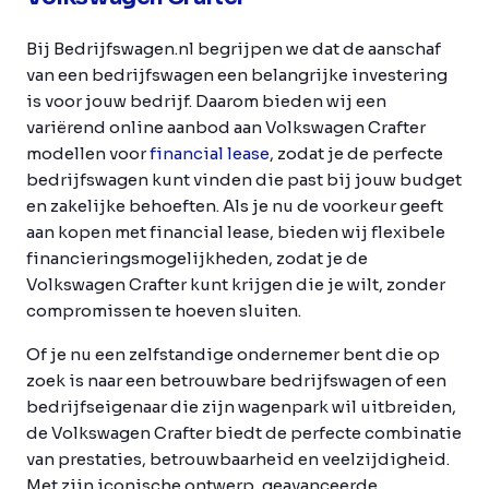
Bij Bedrijfswagen.nl begrijpen we dat de aanschaf
van een bedrijfswagen een belangrijke investering
is voor jouw bedrijf. Daarom bieden wij een
variërend online aanbod aan Volkswagen Crafter
modellen voor
financial lease
, zodat je de perfecte
bedrijfswagen kunt vinden die past bij jouw budget
en zakelijke behoeften. Als je nu de voorkeur geeft
aan kopen met financial lease, bieden wij flexibele
financieringsmogelijkheden, zodat je de
Volkswagen Crafter kunt krijgen die je wilt, zonder
compromissen te hoeven sluiten.
Of je nu een zelfstandige ondernemer bent die op
zoek is naar een betrouwbare bedrijfswagen of een
bedrijfseigenaar die zijn wagenpark wil uitbreiden,
de Volkswagen Crafter biedt de perfecte combinatie
van prestaties, betrouwbaarheid en veelzijdigheid.
Met zijn iconische ontwerp, geavanceerde