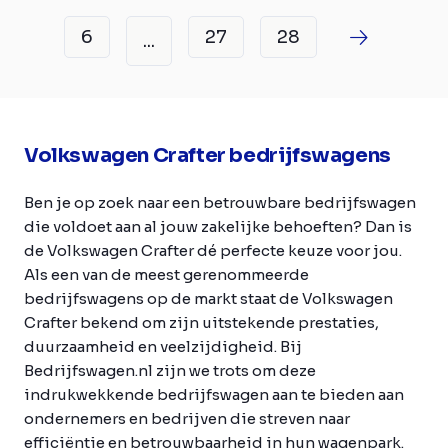
6
27
28
...
Volkswagen Crafter bedrijfswagens
Ben je op zoek naar een betrouwbare bedrijfswagen
die voldoet aan al jouw zakelijke behoeften? Dan is
de Volkswagen Crafter dé perfecte keuze voor jou.
Als een van de meest gerenommeerde
bedrijfswagens op de markt staat de Volkswagen
Crafter bekend om zijn uitstekende prestaties,
duurzaamheid en veelzijdigheid. Bij
Bedrijfswagen.nl zijn we trots om deze
indrukwekkende bedrijfswagen aan te bieden aan
ondernemers en bedrijven die streven naar
efficiëntie en betrouwbaarheid in hun wagenpark.