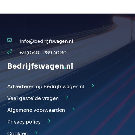
info@bedrijfswagen.nl
+31(0)40 - 289 40 80
Bedrijfswagen
.
nl
Adverteren op Bedrijfswagen.nl
Veel gestelde vragen
Algemene voorwaarden
Privacy policy
Cookies