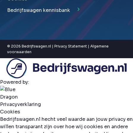
Bedrijfswagen kennisbank
© 2026 Bedrijfswagen.nl |
Privacy Statement
|
Algemene
voorwaarden
Powered by:
Privacyverklaring
Cookies
Bedrijfswagen.nl hecht veel waarde aan jouw privacy en
willen transparant zijn over hoe wij cookies en andere