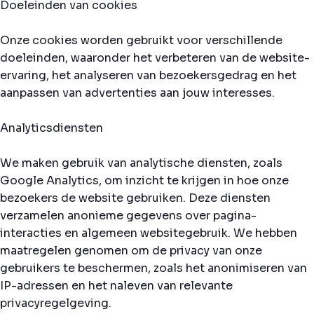
Doeleinden van cookies
Onze cookies worden gebruikt voor verschillende
doeleinden, waaronder het verbeteren van de website-
ervaring, het analyseren van bezoekersgedrag en het
aanpassen van advertenties aan jouw interesses.
Analyticsdiensten
We maken gebruik van analytische diensten, zoals
Google Analytics, om inzicht te krijgen in hoe onze
bezoekers de website gebruiken. Deze diensten
verzamelen anonieme gegevens over pagina-
interacties en algemeen websitegebruik. We hebben
maatregelen genomen om de privacy van onze
gebruikers te beschermen, zoals het anonimiseren van
IP-adressen en het naleven van relevante
privacyregelgeving.