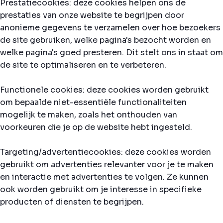
Prestatiecookies: deze cookies helpen ons de
prestaties van onze website te begrijpen door
anonieme gegevens te verzamelen over hoe bezoekers
de site gebruiken, welke pagina's bezocht worden en
welke pagina's goed presteren. Dit stelt ons in staat om
de site te optimaliseren en te verbeteren.
Functionele cookies: deze cookies worden gebruikt
om bepaalde niet-essentiële functionaliteiten
mogelijk te maken, zoals het onthouden van
voorkeuren die je op de website hebt ingesteld.
Targeting/advertentiecookies: deze cookies worden
gebruikt om advertenties relevanter voor je te maken
en interactie met advertenties te volgen. Ze kunnen
ook worden gebruikt om je interesse in specifieke
producten of diensten te begrijpen.