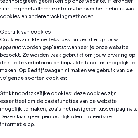
technologieën gebruiken op onze website. Hieronder
vind je gedetailleerde informatie over het gebruik van
cookies en andere trackingmethoden.
Gebruik van cookies
Cookies zijn kleine tekstbestanden die op jouw
apparaat worden geplaatst wanneer je onze website
bezoekt. Ze worden vaak gebruikt om jouw ervaring op
de site te verbeteren en bepaalde functies mogelijk te
maken. Op Bedrijfswagen.nl maken we gebruik van de
volgende soorten cookies:
Strikt noodzakelijke cookies: deze cookies zijn
essentieel om de basisfuncties van de website
mogelijk te maken, zoals het navigeren tussen pagina's.
Deze slaan geen persoonlijk identificeerbare
informatie op.