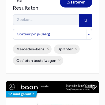
1185
Filteren
Resultaten
Mercedes-Benz
Sprinter
Gesloten bestelwagen