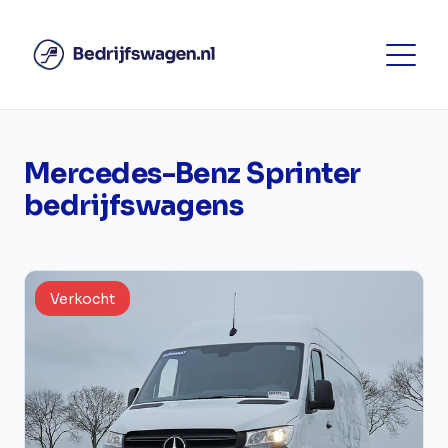
Mercedes-Benz Sprinter
bedrijfswagens
Verkocht