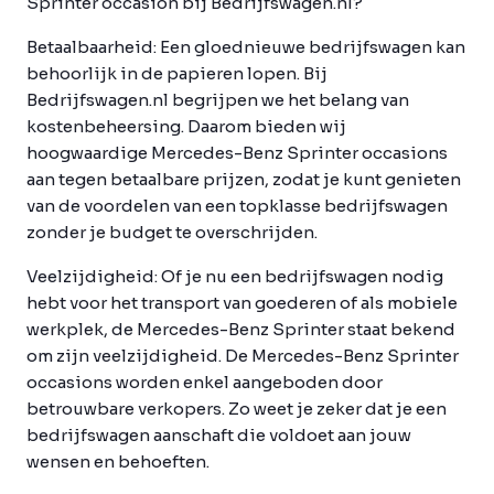
Sprinter occasion bij Bedrijfswagen.nl?
Betaalbaarheid:
Een gloednieuwe bedrijfswagen kan
behoorlijk in de papieren lopen. Bij
Bedrijfswagen.nl begrijpen we het belang van
kostenbeheersing. Daarom bieden wij
hoogwaardige Mercedes-Benz Sprinter occasions
aan tegen betaalbare prijzen, zodat je kunt genieten
van de voordelen van een topklasse bedrijfswagen
zonder je budget te overschrijden.
Veelzijdigheid:
Of je nu een bedrijfswagen nodig
hebt voor het transport van goederen of als mobiele
werkplek, de Mercedes-Benz Sprinter staat bekend
om zijn veelzijdigheid. De Mercedes-Benz Sprinter
occasions worden enkel aangeboden door
betrouwbare verkopers. Zo weet je zeker dat je een
bedrijfswagen aanschaft die voldoet aan jouw
wensen en behoeften.