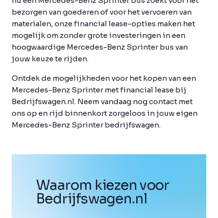
nu een Mercedes-Benz Sprinter bus zoekt voor het
bezorgen van goederen of voor het vervoeren van
materialen, onze financial lease-opties maken het
mogelijk om zonder grote investeringen in een
hoogwaardige Mercedes-Benz Sprinter bus van
jouw keuze te rijden.
Ontdek de mogelijkheden voor het kopen van een
Mercedes-Benz Sprinter met financial lease bij
Bedrijfswagen.nl. Neem vandaag nog contact met
ons op en rijd binnenkort zorgeloos in jouw eigen
Mercedes-Benz Sprinter bedrijfswagen.
Waarom kiezen voor
Bedrijfswagen
.
nl