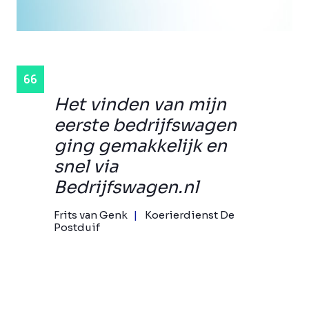
Het vinden van mijn
eerste bedrijfswagen
ging gemakkelijk en
snel via
Bedrijfswagen.nl
Frits van Genk
Koerierdienst De
Postduif