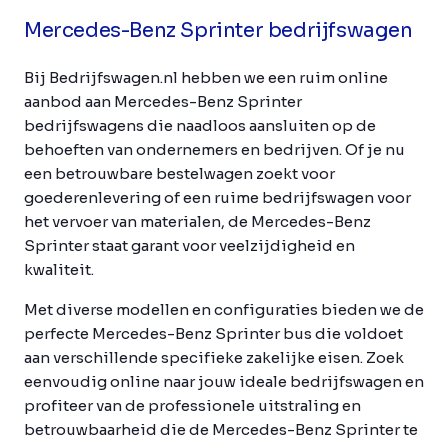
Mercedes-Benz Sprinter bedrijfswagen
Bij Bedrijfswagen.nl hebben we een ruim online
aanbod aan Mercedes-Benz Sprinter
bedrijfswagens die naadloos aansluiten op de
behoeften van ondernemers en bedrijven. Of je nu
een betrouwbare bestelwagen zoekt voor
goederenlevering of een ruime bedrijfswagen voor
het vervoer van materialen, de Mercedes-Benz
Sprinter staat garant voor veelzijdigheid en
kwaliteit.
Met diverse modellen en configuraties bieden we de
perfecte Mercedes-Benz Sprinter bus die voldoet
aan verschillende specifieke zakelijke eisen. Zoek
eenvoudig online naar jouw ideale bedrijfswagen en
profiteer van de professionele uitstraling en
betrouwbaarheid die de Mercedes-Benz Sprinter te