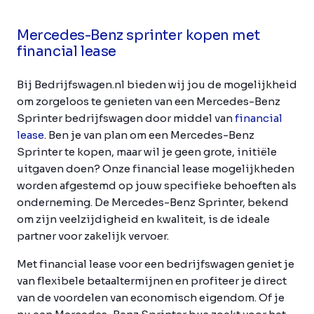
Mercedes-Benz sprinter kopen met
financial lease
Bij Bedrijfswagen.nl bieden wij jou de mogelijkheid
om zorgeloos te genieten van een Mercedes-Benz
Sprinter bedrijfswagen door middel van
financial
lease
. Ben je van plan om een Mercedes-Benz
Sprinter te kopen, maar wil je geen grote, initiële
uitgaven doen? Onze financial lease mogelijkheden
worden afgestemd op jouw specifieke behoeften als
onderneming. De Mercedes-Benz Sprinter, bekend
om zijn veelzijdigheid en kwaliteit, is de ideale
partner voor zakelijk vervoer.
Met financial lease voor een bedrijfswagen geniet je
van flexibele betaaltermijnen en profiteer je direct
van de voordelen van economisch eigendom. Of je