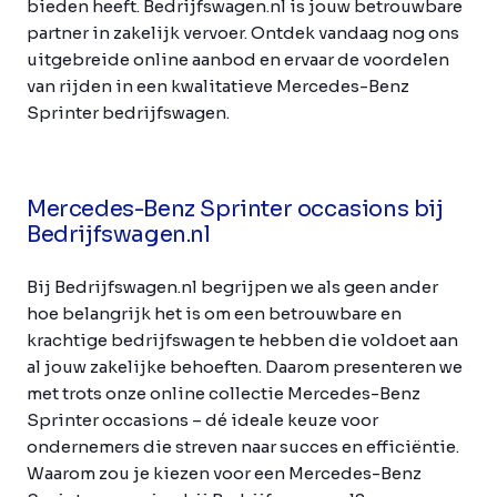
bieden heeft. Bedrijfswagen.nl is jouw betrouwbare
partner in zakelijk vervoer. Ontdek vandaag nog ons
uitgebreide online aanbod en ervaar de voordelen
van rijden in een kwalitatieve Mercedes-Benz
Sprinter bedrijfswagen.
Mercedes-Benz Sprinter occasions bij
Bedrijfswagen.nl
Bij Bedrijfswagen.nl begrijpen we als geen ander
hoe belangrijk het is om een betrouwbare en
krachtige bedrijfswagen te hebben die voldoet aan
al jouw zakelijke behoeften. Daarom presenteren we
met trots onze online collectie Mercedes-Benz
Sprinter occasions – dé ideale keuze voor
ondernemers die streven naar succes en efficiëntie.
Waarom zou je kiezen voor een Mercedes-Benz