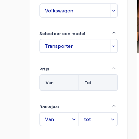
Selecteer een model
Prijs
Van
Tot
Bouwjaar