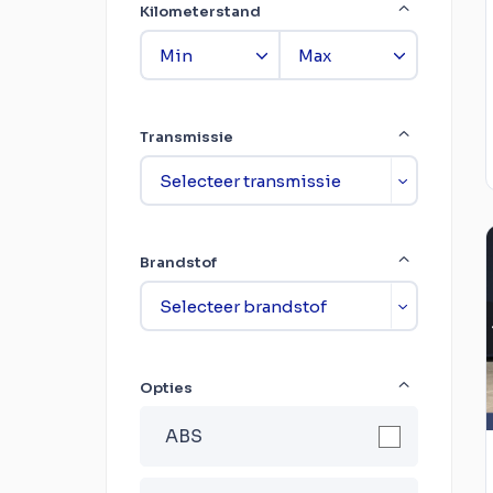
Kilometerstand
Transmissie
Brandstof
Opties
ABS