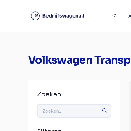
Volkswagen Transp
Zoeken