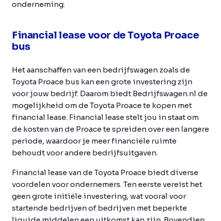
onderneming.
Financial lease voor de Toyota Proace
bus
Het aanschaffen van een bedrijfswagen zoals de
Toyota Proace bus kan een grote investering zijn
voor jouw bedrijf. Daarom biedt Bedrijfswagen.nl de
mogelijkheid om de Toyota Proace te kopen met
financial lease. Financial lease stelt jou in staat om
de kosten van de Proace te spreiden over een langere
periode, waardoor je meer financiële ruimte
behoudt voor andere bedrijfsuitgaven.
Financial lease van de Toyota Proace biedt diverse
voordelen voor ondernemers. Ten eerste vereist het
geen grote initiële investering, wat vooral voor
startende bedrijven of bedrijven met beperkte
liquide middelen een uitkomst kan zijn. Bovendien