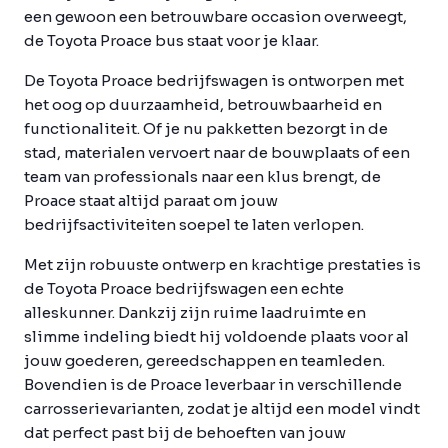
een gewoon een betrouwbare occasion overweegt,
de Toyota Proace bus staat voor je klaar.
De Toyota Proace bedrijfswagen is ontworpen met
het oog op duurzaamheid, betrouwbaarheid en
functionaliteit. Of je nu pakketten bezorgt in de
stad, materialen vervoert naar de bouwplaats of een
team van professionals naar een klus brengt, de
Proace staat altijd paraat om jouw
bedrijfsactiviteiten soepel te laten verlopen.
Met zijn robuuste ontwerp en krachtige prestaties is
de Toyota Proace bedrijfswagen een echte
alleskunner. Dankzij zijn ruime laadruimte en
slimme indeling biedt hij voldoende plaats voor al
jouw goederen, gereedschappen en teamleden.
Bovendien is de Proace leverbaar in verschillende
carrosserievarianten, zodat je altijd een model vindt
dat perfect past bij de behoeften van jouw