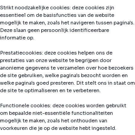
Strikt noodzakelijke cookies: deze cookies zijn
essentieel om de basisfuncties van de website
mogelijk te maken, zoals het navigeren tussen pagina's.
Deze slaan geen persoonlijk identificeerbare
informatie op.
Prestatiecookies: deze cookies helpen ons de
prestaties van onze website te begrijpen door
anonieme gegevens te verzamelen over hoe bezoekers
de site gebruiken, welke pagina's bezocht worden en
welke pagina's goed presteren. Dit stelt ons in staat om
de site te optimaliseren en te verbeteren.
Functionele cookies: deze cookies worden gebruikt
om bepaalde niet-essentiële functionaliteiten
mogelijk te maken, zoals het onthouden van
voorkeuren die je op de website hebt ingesteld.