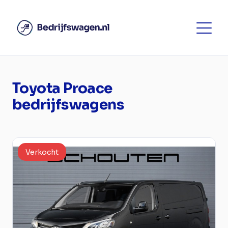
Toyota Proace
bedrijfswagens
Verkocht