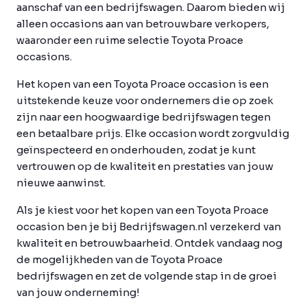
aanschaf van een bedrijfswagen. Daarom bieden wij
alleen occasions aan van betrouwbare verkopers,
waaronder een ruime selectie Toyota Proace
occasions.
Het kopen van een Toyota Proace occasion is een
uitstekende keuze voor ondernemers die op zoek
zijn naar een hoogwaardige bedrijfswagen tegen
een betaalbare prijs. Elke occasion wordt zorgvuldig
geïnspecteerd en onderhouden, zodat je kunt
vertrouwen op de kwaliteit en prestaties van jouw
nieuwe aanwinst.
Als je kiest voor het kopen van een Toyota Proace
occasion ben je bij Bedrijfswagen.nl verzekerd van
kwaliteit en betrouwbaarheid. Ontdek vandaag nog
de mogelijkheden van de Toyota Proace
bedrijfswagen en zet de volgende stap in de groei
van jouw onderneming!