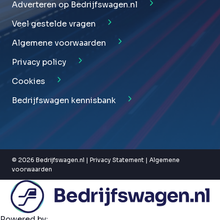
Adverteren op Bedrijfswagen.nl
Veel gestelde vragen
Algemene voorwaarden
Privacy policy
Cookies
Bedrijfswagen kennisbank
© 2026 Bedrijfswagen.nl |
Privacy Statement
|
Algemene
voorwaarden
Powered by: