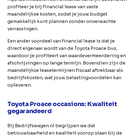
profiteer je bij financial lease van vaste
maandelijkse kosten, zodat je jouw budget
gemakkelijk kunt plannen zonder onverwachte
verrassingen.
Een ander voordeel van financial lease is dat je
direct eigenaar wordt van de Toyota Proace bus,
waardoor je profiteert van waardevermeerdering en
afschrijvingen op lange termijn. Bovendien zijn de
maandelijkse leasetermijnen fiscaal aftrekbaar als
bedrijfskosten, wat jouw belastingvoordelen kan
opleveren.
Toyota Proace occasions: Kwaliteit
gegarandeerd
Bij Bedrijfswagen.nl begrijpen we dat
betrouwbaarheid en kwaliteit voorop staan bij de