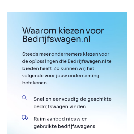
Waarom kiezen voor
Bedrijfswagen
.
nl
Steeds meer ondernemers kiezen voor
de oplossingen die Bedrijfswagen.nl te
bieden heeft. Zo kunnen wij het
volgende voor jouw onderneming
betekenen.
Snel en eenvoudig de geschikte
bedrijfswagen vinden
Ruim aanbod nieuw en
gebruikte bedrijfswagens