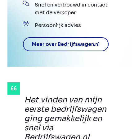
Snel en vertrouwd in contact
met de verkoper
Persoonlijk advies
Meer over Bedrijfswagen.nl
Het vinden van mijn
eerste bedrijfswagen
ging gemakkelijk en
snel via
Bedrijfswagen.nl