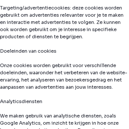
Targeting/advertentiecookies: deze cookies worden
gebruikt om advertenties relevanter voor je te maken
en interactie met advertenties te volgen. Ze kunnen
ook worden gebruikt om je interesse in specifieke
producten of diensten te begrijpen.
Doeleinden van cookies
Onze cookies worden gebruikt voor verschillende
doeleinden, waaronder het verbeteren van de website-
ervaring, het analyseren van bezoekersgedrag en het
aanpassen van advertenties aan jouw interesses.
Analyticsdiensten
We maken gebruik van analytische diensten, zoals
Google Analytics, om inzicht te krijgen in hoe onze