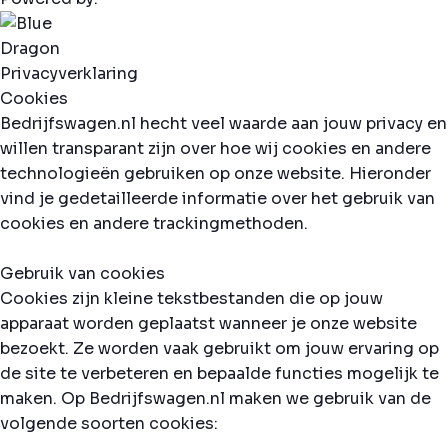
Privacyverklaring
Cookies
Bedrijfswagen.nl hecht veel waarde aan jouw privacy en
willen transparant zijn over hoe wij cookies en andere
technologieën gebruiken op onze website. Hieronder
vind je gedetailleerde informatie over het gebruik van
cookies en andere trackingmethoden.
Gebruik van cookies
Cookies zijn kleine tekstbestanden die op jouw
apparaat worden geplaatst wanneer je onze website
bezoekt. Ze worden vaak gebruikt om jouw ervaring op
de site te verbeteren en bepaalde functies mogelijk te
maken. Op Bedrijfswagen.nl maken we gebruik van de
volgende soorten cookies: