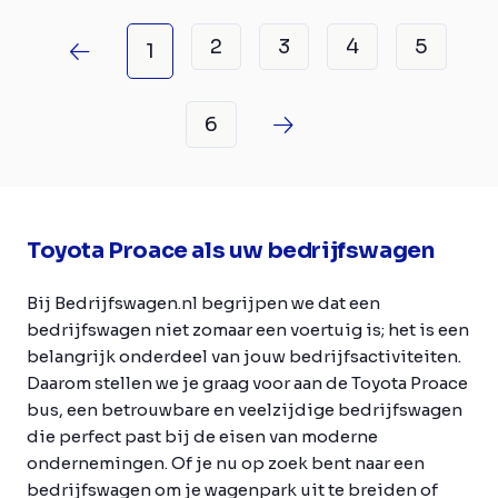
2
3
4
5
1
6
Toyota Proace als uw bedrijfswagen
Bij Bedrijfswagen.nl begrijpen we dat een
bedrijfswagen niet zomaar een voertuig is; het is een
belangrijk onderdeel van jouw bedrijfsactiviteiten.
Daarom stellen we je graag voor aan de Toyota Proace
bus, een betrouwbare en veelzijdige bedrijfswagen
die perfect past bij de eisen van moderne
ondernemingen. Of je nu op zoek bent naar een
bedrijfswagen om je wagenpark uit te breiden of