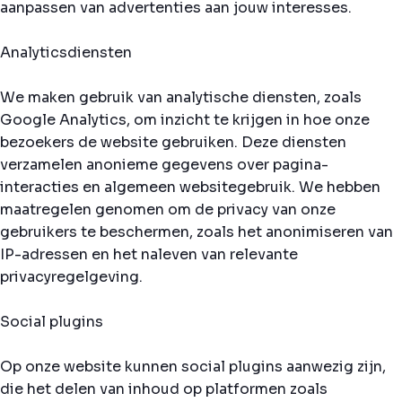
aanpassen van advertenties aan jouw interesses.
Analyticsdiensten
We maken gebruik van analytische diensten, zoals
Google Analytics, om inzicht te krijgen in hoe onze
bezoekers de website gebruiken. Deze diensten
verzamelen anonieme gegevens over pagina-
interacties en algemeen websitegebruik. We hebben
maatregelen genomen om de privacy van onze
gebruikers te beschermen, zoals het anonimiseren van
IP-adressen en het naleven van relevante
privacyregelgeving.
Social plugins
Op onze website kunnen social plugins aanwezig zijn,
die het delen van inhoud op platformen zoals