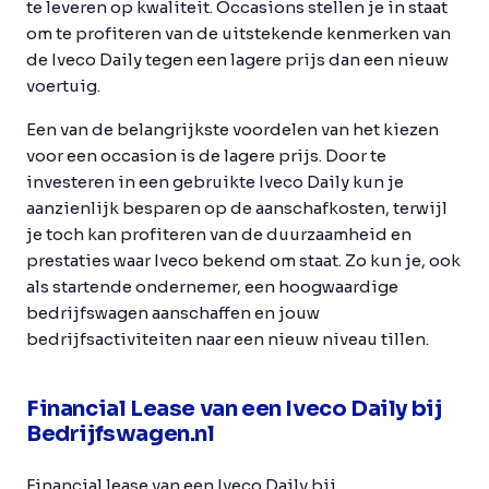
te leveren op kwaliteit. Occasions stellen je in staat
om te profiteren van de uitstekende kenmerken van
de Iveco Daily tegen een lagere prijs dan een nieuw
voertuig.
Een van de belangrijkste voordelen van het kiezen
voor een occasion is de lagere prijs. Door te
investeren in een gebruikte Iveco Daily kun je
aanzienlijk besparen op de aanschafkosten, terwijl
je toch kan profiteren van de duurzaamheid en
prestaties waar Iveco bekend om staat. Zo kun je, ook
als startende ondernemer, een hoogwaardige
bedrijfswagen aanschaffen en jouw
bedrijfsactiviteiten naar een nieuw niveau tillen.
Financial Lease van een Iveco Daily bij
Bedrijfswagen.nl
Financial lease van een Iveco Daily bij