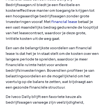
Bedrijfswagen.nl biedt je een flexibele en
kosteneffectieve manier om toegang te krijgen tot
een hoogwaardige bedrijfswagen zonder grote
investeringen vooraf. Met
financial lease
betaal je
een vast maandelijks bedrag gedurende de looptijd
van het leasecontract, waardoor je deze grote,
initiële kosten uit de weg gaat.
Een van de belangrijkste voordelen van financial
lease is dat het je in staat stelt om de kosten over een
langere periode te spreiden, waardoor je meer
financiële ruimte hebt voor andere
bedrijfsinvesteringen. Bovendien profiteer je van
belastingvoordelen en de mogelijkheid om het
voertuig op de balans te zetten, wat bijdraagt aan
een gezonde financiële structuur.
De Iveco Daily blijft een favoriete keuze als
bedrijfswagen vanwege zijn veelzijdigheid,