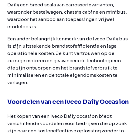
Daily een breed scala aan carrosserievarianten,
waaronder bestelwagen, chassis cabine en minibus,
waardoor het aanbod aan toepassingen vrijwel
eindeloos is.
Een ander belangrijk kenmerk van de Iveco Daily bus
is zijn uitstekende brandstofefficiëntie en lage
operationele kosten. Je kunt vertrouwen op de
zuinige motoren en geavanceerde technologieën
die zijn ontworpen om het brandstofverbruik te
minimaliseren en de totale eigendomskosten te
verlagen.
Voordelen van een Iveco Daily Occasion
Het kopen van een Iveco Daily occasion biedt
verschillende voordelen voor bedrijven die op zoek
zijn naar een kosteneffectieve oplossing zonder in