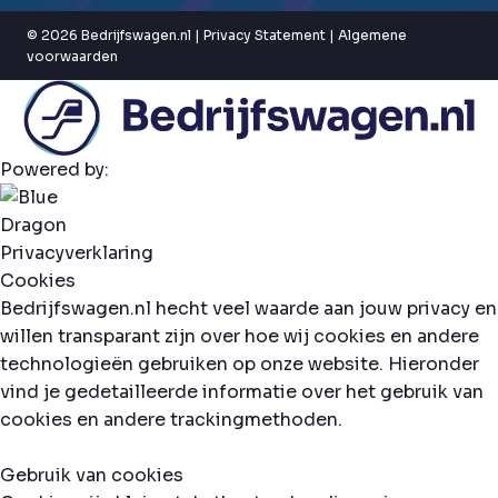
© 2026 Bedrijfswagen.nl |
Privacy Statement
|
Algemene
voorwaarden
Powered by:
Privacyverklaring
Cookies
Bedrijfswagen.nl hecht veel waarde aan jouw privacy en
willen transparant zijn over hoe wij cookies en andere
technologieën gebruiken op onze website. Hieronder
vind je gedetailleerde informatie over het gebruik van
cookies en andere trackingmethoden.
Gebruik van cookies