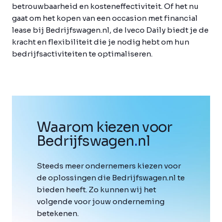
betrouwbaarheid en kosteneffectiviteit. Of het nu
gaat om het kopen van een occasion met financial
lease bij Bedrijfswagen.nl, de Iveco Daily biedt je de
kracht en flexibiliteit die je nodig hebt om hun
bedrijfsactiviteiten te optimaliseren.
Waarom kiezen voor
Bedrijfswagen
.
nl
Steeds meer ondernemers kiezen voor
de oplossingen die Bedrijfswagen.nl te
bieden heeft. Zo kunnen wij het
volgende voor jouw onderneming
betekenen.