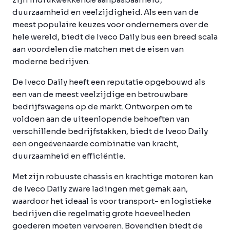
duurzaamheid en veelzijdigheid. Als een van de
meest populaire keuzes voor ondernemers over de
hele wereld, biedt de Iveco Daily bus een breed scala
aan voordelen die matchen met de eisen van
moderne bedrijven.
De Iveco Daily heeft een reputatie opgebouwd als
een van de meest veelzijdige en betrouwbare
bedrijfswagens op de markt. Ontworpen om te
voldoen aan de uiteenlopende behoeften van
verschillende bedrijfstakken, biedt de Iveco Daily
een ongeëvenaarde combinatie van kracht,
duurzaamheid en efficiëntie.
Met zijn robuuste chassis en krachtige motoren kan
de Iveco Daily zware ladingen met gemak aan,
waardoor het ideaal is voor transport- en logistieke
bedrijven die regelmatig grote hoeveelheden
goederen moeten vervoeren. Bovendien biedt de