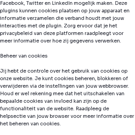
Facebook, Twitter en LinkedIn mogelijk maken. Deze
plugins kunnen cookies plaatsen op jouw apparaat en
informatie verzamelen die verband houdt met jouw
interacties met de plugin. Zorg ervoor dat je het
privacybeleid van deze platformen raadpleegt voor
meer informatie over hoe zij gegevens verwerken.
Beheer van cookies
Jij hebt de controle over het gebruik van cookies op
onze website. Je kunt cookies beheren, blokkeren of
verwijderen via de instellingen van jouw webbrowser.
Houd er wel rekening mee dat het uitschakelen van
bepaalde cookies van invloed kan zijn op de
functionaliteit van de website. Raadpleeg de
helpsectie van jouw browser voor meer informatie over
het beheren van cookies.