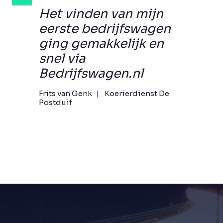
Het vinden van mijn
eerste bedrijfswagen
ging gemakkelijk en
snel via
Bedrijfswagen.nl
Frits van Genk
Koerierdienst De
Postduif