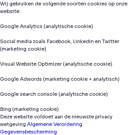
Wij gebruiken de volgende soorten cookies op onze
website:
Google Analytics (analytische cookie)
Social media zoals Facebook, Linkedin en Twitter
(marketing cookie)
Visual Website Optimizer (analytische cookie)
Google Adwords (marketing cookie + analytisch)
Google search console (analytische cookie)
Bing (marketing cookie)
Deze website voldoet aan de nieuwste privacy
wetgeving
Algemene Verordering
Gegevensbescherming