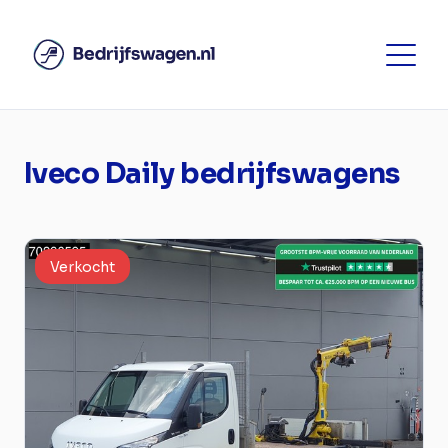
Iveco Daily bedrijfswagens
Verkocht