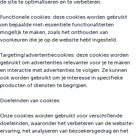
de site te optimaliseren en te verbeteren.
Functionele cookies: deze cookies worden gebruikt
om bepaalde niet-essentiële functionaliteiten
mogelijk te maken, zoals het onthouden van
voorkeuren die je op de website hebt ingesteld.
Targeting/advertentiecookies: deze cookies worden
gebruikt om advertenties relevanter voor je te maken
en interactie met advertenties te volgen. Ze kunnen
ook worden gebruikt om je interesse in specifieke
producten of diensten te begrijpen.
Doeleinden van cookies
Onze cookies worden gebruikt voor verschillende
doeleinden, waaronder het verbeteren van de website-
ervaring, het analyseren van bezoekersgedrag en het