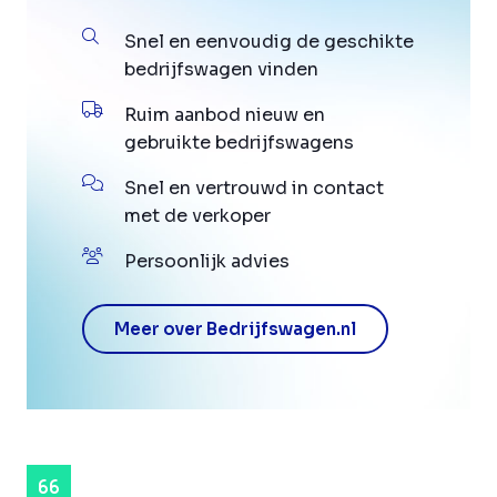
Snel en eenvoudig de geschikte
bedrijfswagen vinden
Ruim aanbod nieuw en
gebruikte bedrijfswagens
Snel en vertrouwd in contact
met de verkoper
Persoonlijk advies
Meer over Bedrijfswagen.nl