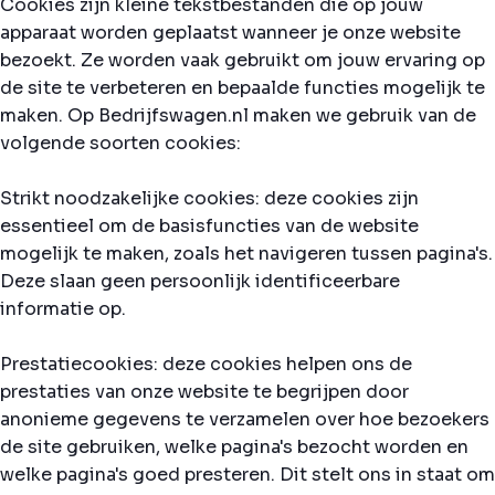
Cookies zijn kleine tekstbestanden die op jouw
apparaat worden geplaatst wanneer je onze website
bezoekt. Ze worden vaak gebruikt om jouw ervaring op
de site te verbeteren en bepaalde functies mogelijk te
maken. Op Bedrijfswagen.nl maken we gebruik van de
volgende soorten cookies:
Strikt noodzakelijke cookies: deze cookies zijn
essentieel om de basisfuncties van de website
mogelijk te maken, zoals het navigeren tussen pagina's.
Deze slaan geen persoonlijk identificeerbare
informatie op.
Prestatiecookies: deze cookies helpen ons de
prestaties van onze website te begrijpen door
anonieme gegevens te verzamelen over hoe bezoekers
de site gebruiken, welke pagina's bezocht worden en
welke pagina's goed presteren. Dit stelt ons in staat om