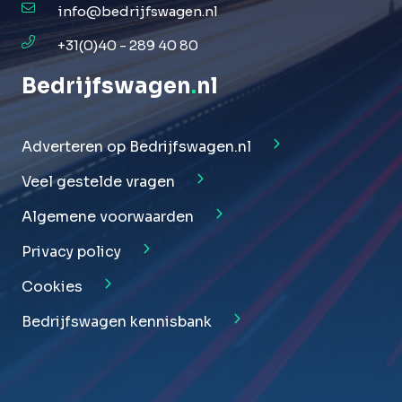
info@bedrijfswagen.nl
+31(0)40 - 289 40 80
Bedrijfswagen
.
nl
Adverteren op Bedrijfswagen.nl
Veel gestelde vragen
Algemene voorwaarden
Privacy policy
Cookies
Bedrijfswagen kennisbank