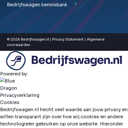
Bedrijfswagen kennisbank
© 2026 Bedrijfswagen.nl |
Privacy Statement
|
Algemene
voorwaarden
Powered by:
Privacyverklaring
Cookies
Bedrijfswagen.nl hecht veel waarde aan jouw privacy en
willen transparant zijn over hoe wij cookies en andere
technologieën gebruiken op onze website. Hieronder