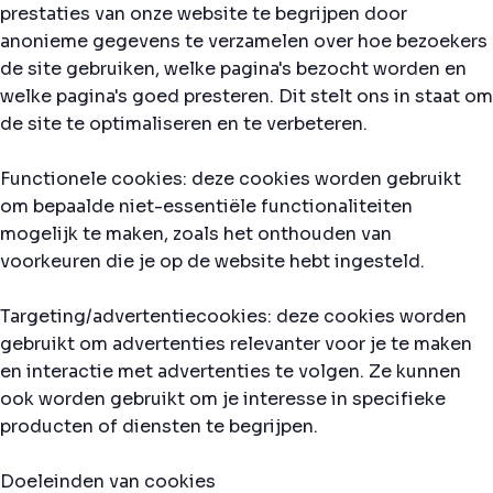
prestaties van onze website te begrijpen door
anonieme gegevens te verzamelen over hoe bezoekers
de site gebruiken, welke pagina's bezocht worden en
welke pagina's goed presteren. Dit stelt ons in staat om
de site te optimaliseren en te verbeteren.
Functionele cookies: deze cookies worden gebruikt
om bepaalde niet-essentiële functionaliteiten
mogelijk te maken, zoals het onthouden van
voorkeuren die je op de website hebt ingesteld.
Targeting/advertentiecookies: deze cookies worden
gebruikt om advertenties relevanter voor je te maken
en interactie met advertenties te volgen. Ze kunnen
ook worden gebruikt om je interesse in specifieke
producten of diensten te begrijpen.
Doeleinden van cookies