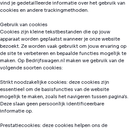
vind je gedetailleerde informatie over het gebruik van
cookies en andere trackingmethoden.
Gebruik van cookies
Cookies zijn kleine tekstbestanden die op jouw
apparaat worden geplaatst wanneer je onze website
bezoekt. Ze worden vaak gebruikt om jouw ervaring op
de site te verbeteren en bepaalde functies mogelijk te
maken. Op Bedrijfswagen.nl maken we gebruik van de
volgende soorten cookies:
Strikt noodzakelijke cookies: deze cookies zijn
essentieel om de basisfuncties van de website
mogelijk te maken, zoals het navigeren tussen pagina's.
Deze slaan geen persoonlijk identificeerbare
informatie op.
Prestatiecookies: deze cookies helpen ons de