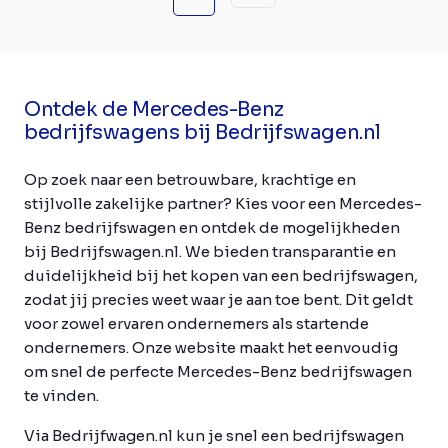
Ontdek de Mercedes-Benz
bedrijfswagens bij Bedrijfswagen.nl
Op zoek naar een betrouwbare, krachtige en
stijlvolle zakelijke partner? Kies voor een Mercedes-
Benz bedrijfswagen en ontdek de mogelijkheden
bij Bedrijfswagen.nl. We bieden transparantie en
duidelijkheid bij het kopen van een bedrijfswagen,
zodat jij precies weet waar je aan toe bent. Dit geldt
voor zowel ervaren ondernemers als startende
ondernemers. Onze website maakt het eenvoudig
om snel de perfecte Mercedes-Benz bedrijfswagen
te vinden.
Via Bedrijfwagen.nl kun je snel een bedrijfswagen