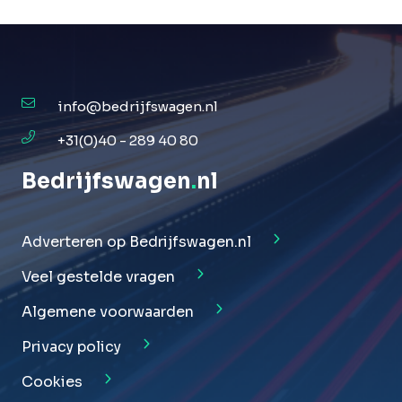
info@bedrijfswagen.nl
+31(0)40 - 289 40 80
Bedrijfswagen
.
nl
Adverteren op Bedrijfswagen.nl
Veel gestelde vragen
Algemene voorwaarden
Privacy policy
Cookies