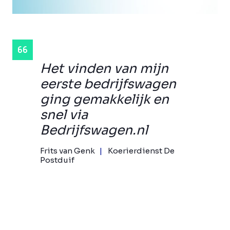
Het vinden van mijn
eerste bedrijfswagen
ging gemakkelijk en
snel via
Bedrijfswagen.nl
Frits van Genk
Koerierdienst De
Postduif