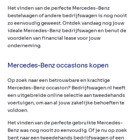
Het vinden van de perfecte Mercedes-Benz
bestelwagen of andere bedrijfswagen is nog nooit
zo eenvoudig geweest. Ontdek vandaag nog jouw
ideale Mercedes-Benz bedrijfswagen en benut de
voordelen van financial lease voor jouw
onderneming.
Mercedes-Benz occasions kopen
Op zoek naar een betrouwbare en krachtige
Mercedes-Benz occasion? Bedrijfswagen.nl heeft
een uitgebreide online selectie aan tweedehands
voertuigen, om aan al jouw zakelijke behoeften te
voldoen.
Het vinden van de perfecte gebruikte Mercedes-
Benz was nog nooit zo eenvoudig. Of je nu op zoek
bent naar een tweedehands bedrijfswagen of een