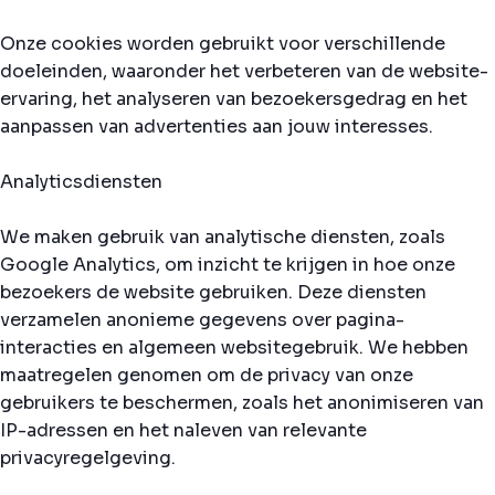
Onze cookies worden gebruikt voor verschillende
doeleinden, waaronder het verbeteren van de website-
ervaring, het analyseren van bezoekersgedrag en het
aanpassen van advertenties aan jouw interesses.
Analyticsdiensten
We maken gebruik van analytische diensten, zoals
Google Analytics, om inzicht te krijgen in hoe onze
bezoekers de website gebruiken. Deze diensten
verzamelen anonieme gegevens over pagina-
interacties en algemeen websitegebruik. We hebben
maatregelen genomen om de privacy van onze
gebruikers te beschermen, zoals het anonimiseren van
IP-adressen en het naleven van relevante
privacyregelgeving.