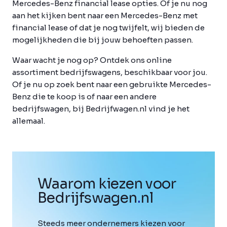
Mercedes-Benz financial lease opties. Of je nu nog
aan het kijken bent naar een Mercedes-Benz met
financial lease of dat je nog twijfelt, wij bieden de
mogelijkheden die bij jouw behoeften passen.
Waar wacht je nog op? Ontdek ons online
assortiment bedrijfswagens, beschikbaar voor jou.
Of je nu op zoek bent naar een gebruikte Mercedes-
Benz die te koop is of naar een andere
bedrijfswagen, bij Bedrijfwagen.nl vind je het
allemaal.
Waarom kiezen voor
Bedrijfswagen
.
nl
Steeds meer ondernemers kiezen voor