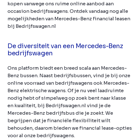
kopen vanwege ons ruime online aanbod aan
occasion bedrijfswagens. Ontdek vandaag nog alle
mogelijkheden van Mercedes-Benz financial leasen
bij Bedrijfswagen.nl
De diversiteit van een Mercedes-Benz
bedrijfswagen
Ons platform biedt een breed scala aan Mercedes-
Benz bussen. Naast bedrijfsbussen, vind je bij onze
online voorraad van bedrijfswagens ook Mercedes-
Benz elektrische wagens. Of je nu veel laadruimte
nodig hebt of simpelweg op zoek bent naar klasse
en kwaliteit, bij Bedrijfswagen.nl vind je de
Mercedes-Benz bedrijfsbus die je zoekt. We
begrijpen dat je financiële flexibiliteit wilt
behouden, daarom bieden we financial lease-opties
voor al onze bedrijfswagens.