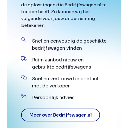
de oplossingen die Bedrijfswagen.nl te
bieden heeft. Zo kunnen wij het
volgende voor jouw onderneming
betekenen.
Snel en eenvoudig de geschikte
bedrijfswagen vinden
Ruim aanbod nieuw en
gebruikte bedrijfswagens
Snel en vertrouwd in contact
met de verkoper
Persoonlijk advies
Meer over Bedrijfswagen.nl