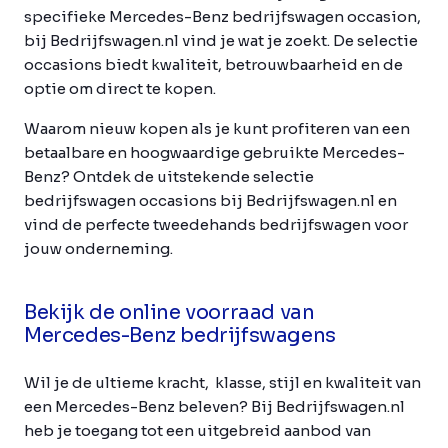
specifieke Mercedes-Benz bedrijfswagen occasion,
bij Bedrijfswagen.nl vind je wat je zoekt. De selectie
occasions biedt kwaliteit, betrouwbaarheid en de
optie om direct te kopen.
Waarom nieuw kopen als je kunt profiteren van een
betaalbare en hoogwaardige gebruikte Mercedes-
Benz? Ontdek de uitstekende selectie
bedrijfswagen occasions bij Bedrijfswagen.nl en
vind de perfecte tweedehands bedrijfswagen voor
jouw onderneming.
Bekijk de online voorraad van
Mercedes-Benz bedrijfswagens
Wil je de ultieme kracht, klasse, stijl en kwaliteit van
een Mercedes-Benz beleven? Bij Bedrijfswagen.nl
heb je toegang tot een uitgebreid aanbod van