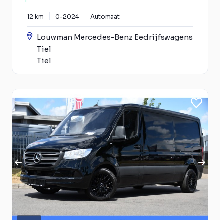
12 km
0-2024
Automaat
Louwman Mercedes-Benz Bedrijfswagens
Tiel
Tiel