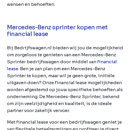
wensen en behoeften.
Mercedes-Benz sprinter kopen met
financial lease
Bij Bedrijfswagen.nl bieden wij jou de mogelijkheid
om zorgeloos te genieten van een Mercedes-Benz
Sprinter bedrijfswagen door middel van
financial
lease
. Ben je van plan om een Mercedes-Benz
Sprinter te kopen, maar wil je geen grote, initiële
uitgaven doen? Onze financial lease mogelijkheden
worden afgestemd op jouw specifieke behoeften als
onderneming. De Mercedes-Benz Sprinter, bekend
om zijn veelzijdigheid en kwaliteit, is de ideale
partner voor zakelijk vervoer.
Met financial lease voor een bedrijfswagen geniet je
van flexibele betaaltermijnen en profiteer je direct