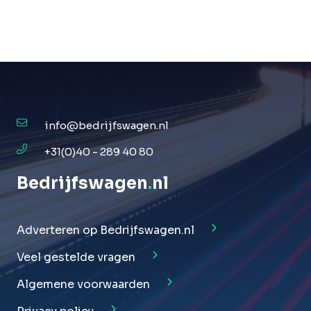
info@bedrijfswagen.nl
+31(0)40 - 289 40 80
Bedrijfswagen
.
nl
Adverteren op Bedrijfswagen.nl
Veel gestelde vragen
Algemene voorwaarden