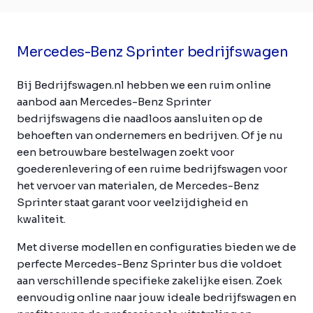
Mercedes-Benz Sprinter bedrijfswagen
Bij Bedrijfswagen.nl hebben we een ruim online
aanbod aan Mercedes-Benz Sprinter
bedrijfswagens die naadloos aansluiten op de
behoeften van ondernemers en bedrijven. Of je nu
een betrouwbare bestelwagen zoekt voor
goederenlevering of een ruime bedrijfswagen voor
het vervoer van materialen, de Mercedes-Benz
Sprinter staat garant voor veelzijdigheid en
kwaliteit.
Met diverse modellen en configuraties bieden we de
perfecte Mercedes-Benz Sprinter bus die voldoet
aan verschillende specifieke zakelijke eisen. Zoek
eenvoudig online naar jouw ideale bedrijfswagen en