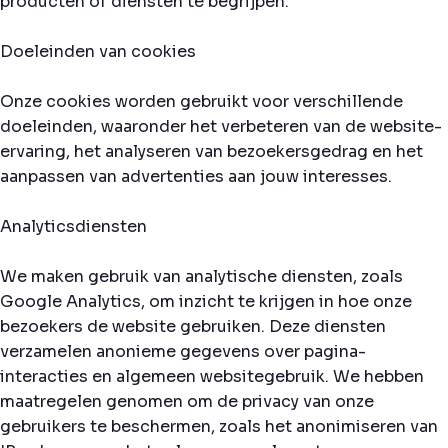
producten of diensten te begrijpen.
Doeleinden van cookies
Onze cookies worden gebruikt voor verschillende
doeleinden, waaronder het verbeteren van de website-
ervaring, het analyseren van bezoekersgedrag en het
aanpassen van advertenties aan jouw interesses.
Analyticsdiensten
We maken gebruik van analytische diensten, zoals
Google Analytics, om inzicht te krijgen in hoe onze
bezoekers de website gebruiken. Deze diensten
verzamelen anonieme gegevens over pagina-
interacties en algemeen websitegebruik. We hebben
maatregelen genomen om de privacy van onze
gebruikers te beschermen, zoals het anonimiseren van