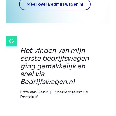
Meer over Bedrijfswagen.nl
Het vinden van mijn
eerste bedrijfswagen
ging gemakkelijk en
snel via
Bedrijfswagen.nl
Frits van Genk
Koerierdienst De
Postduif