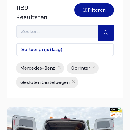
1189
Filteren
Resultaten
Mercedes-Benz
Sprinter
Gesloten bestelwagen