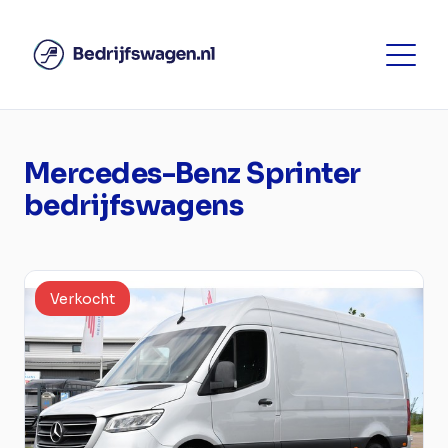
Mercedes-Benz Sprinter
bedrijfswagens
Verkocht