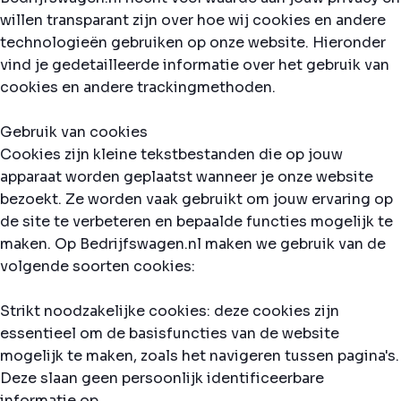
willen transparant zijn over hoe wij cookies en andere
technologieën gebruiken op onze website. Hieronder
vind je gedetailleerde informatie over het gebruik van
cookies en andere trackingmethoden.
Gebruik van cookies
Cookies zijn kleine tekstbestanden die op jouw
apparaat worden geplaatst wanneer je onze website
bezoekt. Ze worden vaak gebruikt om jouw ervaring op
de site te verbeteren en bepaalde functies mogelijk te
maken. Op Bedrijfswagen.nl maken we gebruik van de
volgende soorten cookies:
Strikt noodzakelijke cookies: deze cookies zijn
essentieel om de basisfuncties van de website
mogelijk te maken, zoals het navigeren tussen pagina's.
Deze slaan geen persoonlijk identificeerbare
informatie op.