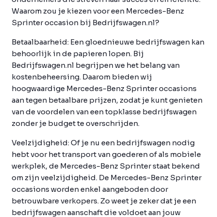
Waarom zou je kiezen voor een Mercedes-Benz
Sprinter occasion bij Bedrijfswagen.nl?
Betaalbaarheid:
Een gloednieuwe bedrijfswagen kan
behoorlijk in de papieren lopen. Bij
Bedrijfswagen.nl begrijpen we het belang van
kostenbeheersing. Daarom bieden wij
hoogwaardige Mercedes-Benz Sprinter occasions
aan tegen betaalbare prijzen, zodat je kunt genieten
van de voordelen van een topklasse bedrijfswagen
zonder je budget te overschrijden.
Veelzijdigheid:
Of je nu een bedrijfswagen nodig
hebt voor het transport van goederen of als mobiele
werkplek, de Mercedes-Benz Sprinter staat bekend
om zijn veelzijdigheid. De Mercedes-Benz Sprinter
occasions worden enkel aangeboden door
betrouwbare verkopers. Zo weet je zeker dat je een
bedrijfswagen aanschaft die voldoet aan jouw