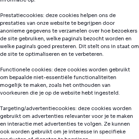
Prestatiecookies: deze cookies helpen ons de
prestaties van onze website te begrijpen door
anonieme gegevens te verzamelen over hoe bezoekers
de site gebruiken, welke pagina's bezocht worden en
welke pagina's goed presteren. Dit stelt ons in staat om
de site te optimaliseren en te verbeteren.
Functionele cookies: deze cookies worden gebruikt
om bepaalde niet-essentiële functionaliteiten
mogelijk te maken, zoals het onthouden van
voorkeuren die je op de website hebt ingesteld.
Targeting/advertentiecookies: deze cookies worden
gebruikt om advertenties relevanter voor je te maken
en interactie met advertenties te volgen. Ze kunnen
ook worden gebruikt om je interesse in specifieke