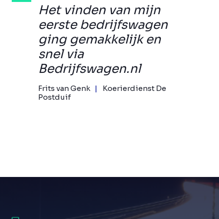
Het vinden van mijn
eerste bedrijfswagen
ging gemakkelijk en
snel via
Bedrijfswagen.nl
Frits van Genk
Koerierdienst De
Postduif