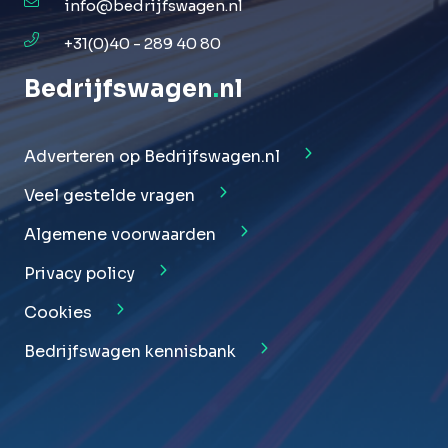
info@bedrijfswagen.nl
+31(0)40 - 289 40 80
Bedrijfswagen
.
nl
Adverteren op Bedrijfswagen.nl
Veel gestelde vragen
Algemene voorwaarden
Privacy policy
Cookies
Bedrijfswagen kennisbank