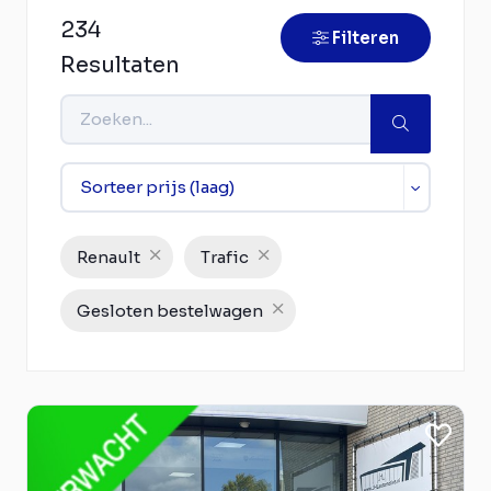
234
Filteren
Resultaten
Renault
Trafic
Gesloten bestelwagen