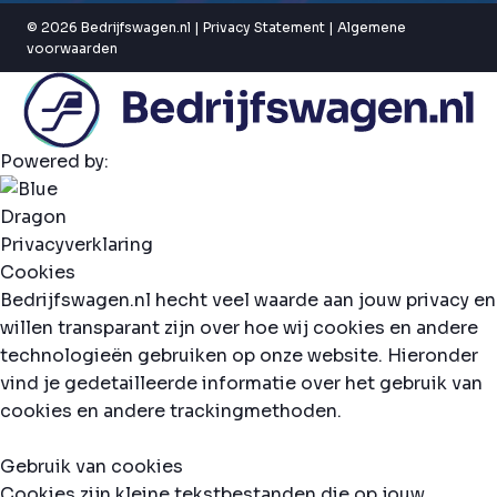
© 2026 Bedrijfswagen.nl |
Privacy Statement
|
Algemene
voorwaarden
Powered by:
Privacyverklaring
Cookies
Bedrijfswagen.nl hecht veel waarde aan jouw privacy en
willen transparant zijn over hoe wij cookies en andere
technologieën gebruiken op onze website. Hieronder
vind je gedetailleerde informatie over het gebruik van
cookies en andere trackingmethoden.
Gebruik van cookies
Cookies zijn kleine tekstbestanden die op jouw