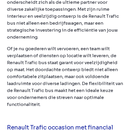
onderscheidt zich als de ultieme partner voor
diverse zakelijke toepassingen. Met zijn ruime
interieur en veelzijdig ontwerp is de Renault Trafic
bus niet alleen een bedrijfswagen, maar een
strategische investering in de efficiëntie van jouw
onderneming.
Of je nu goederen wilt vervoeren, een team wilt
verplaatsen of diensten op locatie wilt leveren, de
Renault Trafic bus staat garant voor veelzijdigheid
op maat. Het doordachte ontwerp biedt niet alleen
comfortabele zitplaatsen, maar ook voldoende
laadruimte voor diverse ladingen. De flexibiliteit van
de Renault Trafic bus maakt het een ideale keuze
voor ondernemers die streven naar optimale
functionaliteit.
Renault Trafic occasion met financial