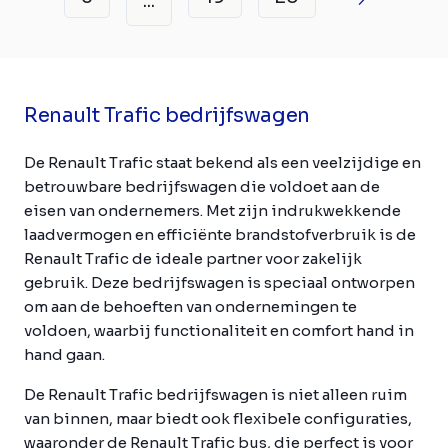
...
Renault Trafic bedrijfswagen
De Renault Trafic staat bekend als een veelzijdige en
betrouwbare bedrijfswagen die voldoet aan de
eisen van ondernemers. Met zijn indrukwekkende
laadvermogen en efficiënte brandstofverbruik is de
Renault Trafic de ideale partner voor zakelijk
gebruik. Deze bedrijfswagen is speciaal ontworpen
om aan de behoeften van ondernemingen te
voldoen, waarbij functionaliteit en comfort hand in
hand gaan.
De Renault Trafic bedrijfswagen is niet alleen ruim
van binnen, maar biedt ook flexibele configuraties,
waaronder de Renault Trafic bus, die perfect is voor