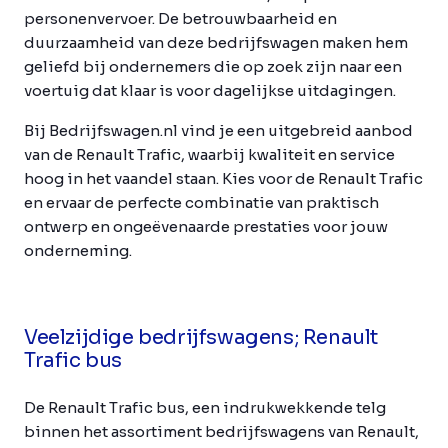
personenvervoer. De betrouwbaarheid en
duurzaamheid van deze bedrijfswagen maken hem
geliefd bij ondernemers die op zoek zijn naar een
voertuig dat klaar is voor dagelijkse uitdagingen.
Bij Bedrijfswagen.nl vind je een uitgebreid aanbod
van de Renault Trafic, waarbij kwaliteit en service
hoog in het vaandel staan. Kies voor de Renault Trafic
en ervaar de perfecte combinatie van praktisch
ontwerp en ongeëvenaarde prestaties voor jouw
onderneming.
Veelzijdige bedrijfswagens; Renault
Trafic bus
De Renault Trafic bus, een indrukwekkende telg
binnen het assortiment bedrijfswagens van Renault,