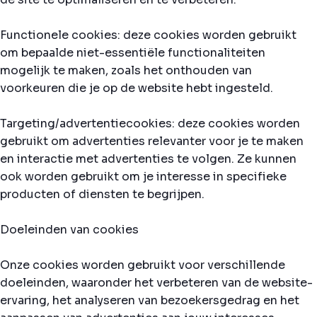
Functionele cookies: deze cookies worden gebruikt
om bepaalde niet-essentiële functionaliteiten
mogelijk te maken, zoals het onthouden van
voorkeuren die je op de website hebt ingesteld.
Targeting/advertentiecookies: deze cookies worden
gebruikt om advertenties relevanter voor je te maken
en interactie met advertenties te volgen. Ze kunnen
ook worden gebruikt om je interesse in specifieke
producten of diensten te begrijpen.
Doeleinden van cookies
Onze cookies worden gebruikt voor verschillende
doeleinden, waaronder het verbeteren van de website-
ervaring, het analyseren van bezoekersgedrag en het