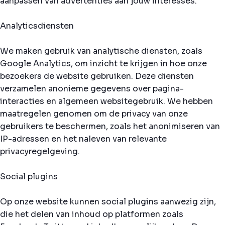
aanpassen van advertenties aan jouw interesses.
Analyticsdiensten
We maken gebruik van analytische diensten, zoals
Google Analytics, om inzicht te krijgen in hoe onze
bezoekers de website gebruiken. Deze diensten
verzamelen anonieme gegevens over pagina-
interacties en algemeen websitegebruik. We hebben
maatregelen genomen om de privacy van onze
gebruikers te beschermen, zoals het anonimiseren van
IP-adressen en het naleven van relevante
privacyregelgeving.
Social plugins
Op onze website kunnen social plugins aanwezig zijn,
die het delen van inhoud op platformen zoals