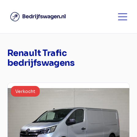
Renault Trafic
bedrijfswagens
Verkocht