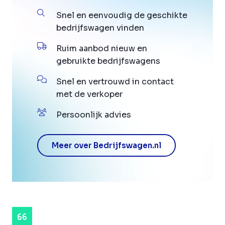
Snel en eenvoudig de geschikte
bedrijfswagen vinden
Ruim aanbod nieuw en
gebruikte bedrijfswagens
Snel en vertrouwd in contact
met de verkoper
Persoonlijk advies
Meer over Bedrijfswagen.nl