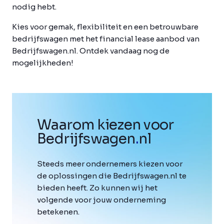
nodig hebt.
Kies voor gemak, flexibiliteit en een betrouwbare
bedrijfswagen met het financial lease aanbod van
Bedrijfswagen.nl. Ontdek vandaag nog de
mogelijkheden!
Waarom kiezen voor
Bedrijfswagen
.
nl
Steeds meer ondernemers kiezen voor
de oplossingen die Bedrijfswagen.nl te
bieden heeft. Zo kunnen wij het
volgende voor jouw onderneming
betekenen.