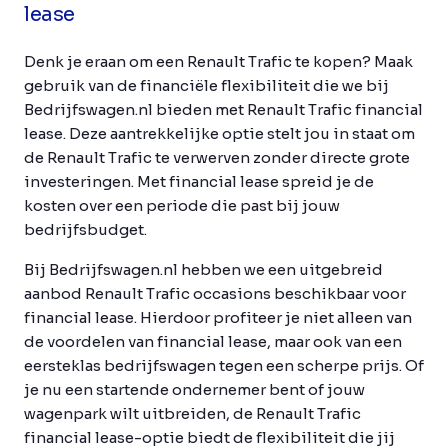
lease
Denk je eraan om een Renault Trafic te kopen? Maak
gebruik van de financiële flexibiliteit die we bij
Bedrijfswagen.nl bieden met Renault Trafic financial
lease. Deze aantrekkelijke optie stelt jou in staat om
de Renault Trafic te verwerven zonder directe grote
investeringen. Met financial lease spreid je de
kosten over een periode die past bij jouw
bedrijfsbudget.
Bij Bedrijfswagen.nl hebben we een uitgebreid
aanbod Renault Trafic occasions beschikbaar voor
financial lease. Hierdoor profiteer je niet alleen van
de voordelen van financial lease, maar ook van een
eersteklas bedrijfswagen tegen een scherpe prijs. Of
je nu een startende ondernemer bent of jouw
wagenpark wilt uitbreiden, de Renault Trafic
financial lease-optie biedt de flexibiliteit die jij