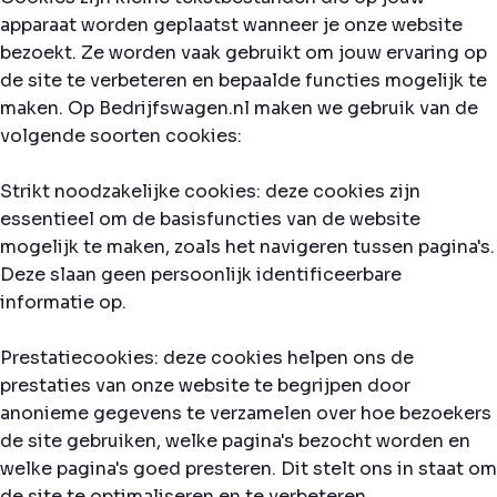
apparaat worden geplaatst wanneer je onze website
bezoekt. Ze worden vaak gebruikt om jouw ervaring op
de site te verbeteren en bepaalde functies mogelijk te
maken. Op Bedrijfswagen.nl maken we gebruik van de
volgende soorten cookies:
Strikt noodzakelijke cookies: deze cookies zijn
essentieel om de basisfuncties van de website
mogelijk te maken, zoals het navigeren tussen pagina's.
Deze slaan geen persoonlijk identificeerbare
informatie op.
Prestatiecookies: deze cookies helpen ons de
prestaties van onze website te begrijpen door
anonieme gegevens te verzamelen over hoe bezoekers
de site gebruiken, welke pagina's bezocht worden en
welke pagina's goed presteren. Dit stelt ons in staat om
de site te optimaliseren en te verbeteren.