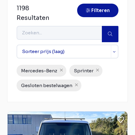
1198
Filteren
Resultaten
Mercedes-Benz
Sprinter
Gesloten bestelwagen