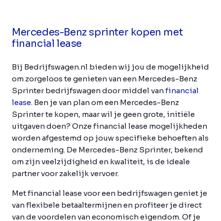
Mercedes-Benz sprinter kopen met
financial lease
Bij Bedrijfswagen.nl bieden wij jou de mogelijkheid
om zorgeloos te genieten van een Mercedes-Benz
Sprinter bedrijfswagen door middel van
financial
lease
. Ben je van plan om een Mercedes-Benz
Sprinter te kopen, maar wil je geen grote, initiële
uitgaven doen? Onze financial lease mogelijkheden
worden afgestemd op jouw specifieke behoeften als
onderneming. De Mercedes-Benz Sprinter, bekend
om zijn veelzijdigheid en kwaliteit, is de ideale
partner voor zakelijk vervoer.
Met financial lease voor een bedrijfswagen geniet je
van flexibele betaaltermijnen en profiteer je direct
van de voordelen van economisch eigendom. Of je