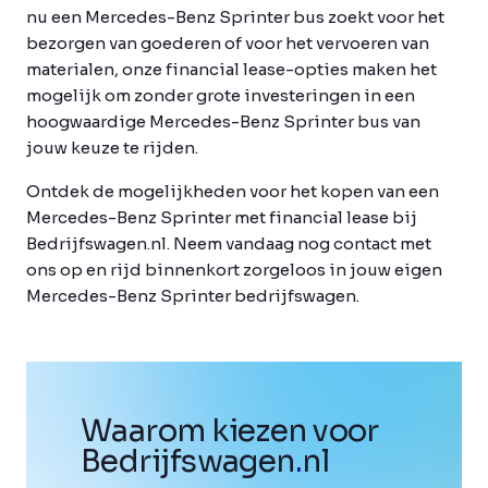
nu een Mercedes-Benz Sprinter bus zoekt voor het
bezorgen van goederen of voor het vervoeren van
materialen, onze financial lease-opties maken het
mogelijk om zonder grote investeringen in een
hoogwaardige Mercedes-Benz Sprinter bus van
jouw keuze te rijden.
Ontdek de mogelijkheden voor het kopen van een
Mercedes-Benz Sprinter met financial lease bij
Bedrijfswagen.nl. Neem vandaag nog contact met
ons op en rijd binnenkort zorgeloos in jouw eigen
Mercedes-Benz Sprinter bedrijfswagen.
Waarom kiezen voor
Bedrijfswagen
.
nl