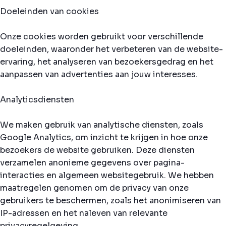
Doeleinden van cookies
Onze cookies worden gebruikt voor verschillende
doeleinden, waaronder het verbeteren van de website-
ervaring, het analyseren van bezoekersgedrag en het
aanpassen van advertenties aan jouw interesses.
Analyticsdiensten
We maken gebruik van analytische diensten, zoals
Google Analytics, om inzicht te krijgen in hoe onze
bezoekers de website gebruiken. Deze diensten
verzamelen anonieme gegevens over pagina-
interacties en algemeen websitegebruik. We hebben
maatregelen genomen om de privacy van onze
gebruikers te beschermen, zoals het anonimiseren van
IP-adressen en het naleven van relevante
privacyregelgeving.