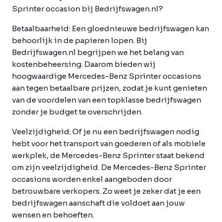
Sprinter occasion bij Bedrijfswagen.nl?
Betaalbaarheid:
Een gloednieuwe bedrijfswagen kan
behoorlijk in de papieren lopen. Bij
Bedrijfswagen.nl begrijpen we het belang van
kostenbeheersing. Daarom bieden wij
hoogwaardige Mercedes-Benz Sprinter occasions
aan tegen betaalbare prijzen, zodat je kunt genieten
van de voordelen van een topklasse bedrijfswagen
zonder je budget te overschrijden.
Veelzijdigheid:
Of je nu een bedrijfswagen nodig
hebt voor het transport van goederen of als mobiele
werkplek, de Mercedes-Benz Sprinter staat bekend
om zijn veelzijdigheid. De Mercedes-Benz Sprinter
occasions worden enkel aangeboden door
betrouwbare verkopers. Zo weet je zeker dat je een
bedrijfswagen aanschaft die voldoet aan jouw
wensen en behoeften.