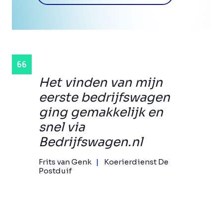
Het vinden van mijn
eerste bedrijfswagen
ging gemakkelijk en
snel via
Bedrijfswagen.nl
Frits van Genk
Koerierdienst De
Postduif