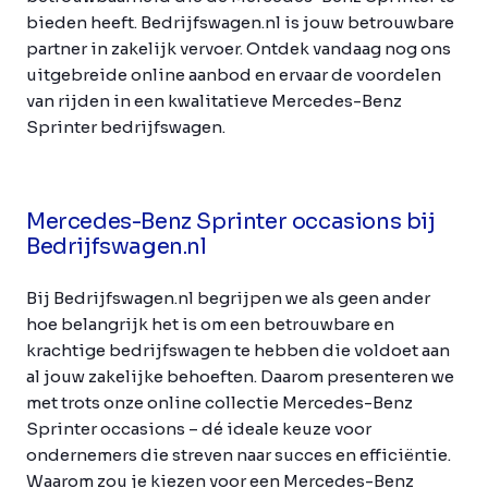
bieden heeft. Bedrijfswagen.nl is jouw betrouwbare
partner in zakelijk vervoer. Ontdek vandaag nog ons
uitgebreide online aanbod en ervaar de voordelen
van rijden in een kwalitatieve Mercedes-Benz
Sprinter bedrijfswagen.
Mercedes-Benz Sprinter occasions bij
Bedrijfswagen.nl
Bij Bedrijfswagen.nl begrijpen we als geen ander
hoe belangrijk het is om een betrouwbare en
krachtige bedrijfswagen te hebben die voldoet aan
al jouw zakelijke behoeften. Daarom presenteren we
met trots onze online collectie Mercedes-Benz
Sprinter occasions – dé ideale keuze voor
ondernemers die streven naar succes en efficiëntie.
Waarom zou je kiezen voor een Mercedes-Benz