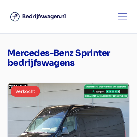
Mercedes-Benz Sprinter
bedrijfswagens
Verkocht