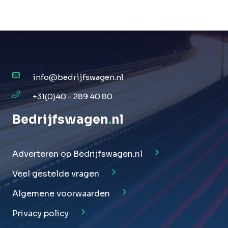
info@bedrijfswagen.nl
+31(0)40 - 289 40 80
Bedrijfswagen
.
nl
Adverteren op Bedrijfswagen.nl
Veel gestelde vragen
Algemene voorwaarden
Privacy policy