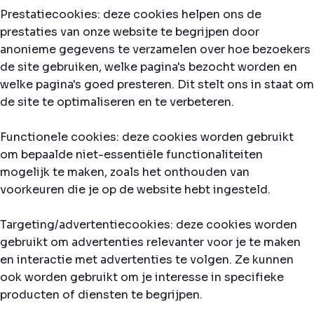
Prestatiecookies: deze cookies helpen ons de
prestaties van onze website te begrijpen door
anonieme gegevens te verzamelen over hoe bezoekers
de site gebruiken, welke pagina's bezocht worden en
welke pagina's goed presteren. Dit stelt ons in staat om
de site te optimaliseren en te verbeteren.
Functionele cookies: deze cookies worden gebruikt
om bepaalde niet-essentiële functionaliteiten
mogelijk te maken, zoals het onthouden van
voorkeuren die je op de website hebt ingesteld.
Targeting/advertentiecookies: deze cookies worden
gebruikt om advertenties relevanter voor je te maken
en interactie met advertenties te volgen. Ze kunnen
ook worden gebruikt om je interesse in specifieke
producten of diensten te begrijpen.