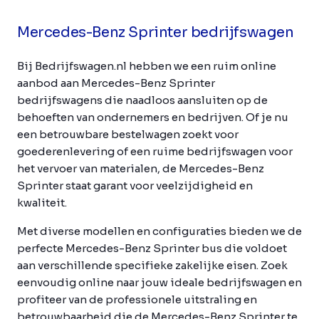
Mercedes-Benz Sprinter bedrijfswagen
Bij Bedrijfswagen.nl hebben we een ruim online
aanbod aan Mercedes-Benz Sprinter
bedrijfswagens die naadloos aansluiten op de
behoeften van ondernemers en bedrijven. Of je nu
een betrouwbare bestelwagen zoekt voor
goederenlevering of een ruime bedrijfswagen voor
het vervoer van materialen, de Mercedes-Benz
Sprinter staat garant voor veelzijdigheid en
kwaliteit.
Met diverse modellen en configuraties bieden we de
perfecte Mercedes-Benz Sprinter bus die voldoet
aan verschillende specifieke zakelijke eisen. Zoek
eenvoudig online naar jouw ideale bedrijfswagen en
profiteer van de professionele uitstraling en
betrouwbaarheid die de Mercedes-Benz Sprinter te