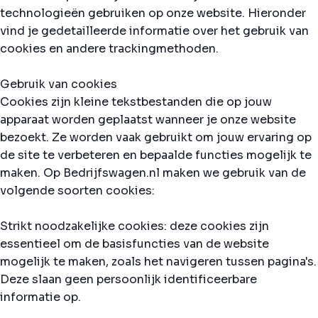
technologieën gebruiken op onze website. Hieronder
vind je gedetailleerde informatie over het gebruik van
cookies en andere trackingmethoden.
Gebruik van cookies
Cookies zijn kleine tekstbestanden die op jouw
apparaat worden geplaatst wanneer je onze website
bezoekt. Ze worden vaak gebruikt om jouw ervaring op
de site te verbeteren en bepaalde functies mogelijk te
maken. Op Bedrijfswagen.nl maken we gebruik van de
volgende soorten cookies:
Strikt noodzakelijke cookies: deze cookies zijn
essentieel om de basisfuncties van de website
mogelijk te maken, zoals het navigeren tussen pagina's.
Deze slaan geen persoonlijk identificeerbare
informatie op.