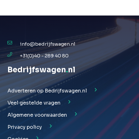
info@bedrijfswagen.nl
+31(0)40 - 289 40 80
Bedrijfswagen
.
nl
Adverteren op Bedrijfswagen.nl
Veel gestelde vragen
Algemene voorwaarden
Privacy policy