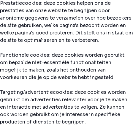
Prestatiecookies: deze cookies helpen ons de
prestaties van onze website te begrijpen door
anonieme gegevens te verzamelen over hoe bezoekers
de site gebruiken, welke pagina's bezocht worden en
welke pagina's goed presteren. Dit stelt ons in staat om
de site te optimaliseren en te verbeteren.
Functionele cookies: deze cookies worden gebruikt
om bepaalde niet-essentiële functionaliteiten
mogelijk te maken, zoals het onthouden van
voorkeuren die je op de website hebt ingesteld.
Targeting/advertentiecookies: deze cookies worden
gebruikt om advertenties relevanter voor je te maken
en interactie met advertenties te volgen. Ze kunnen
ook worden gebruikt om je interesse in specifieke
producten of diensten te begrijpen.