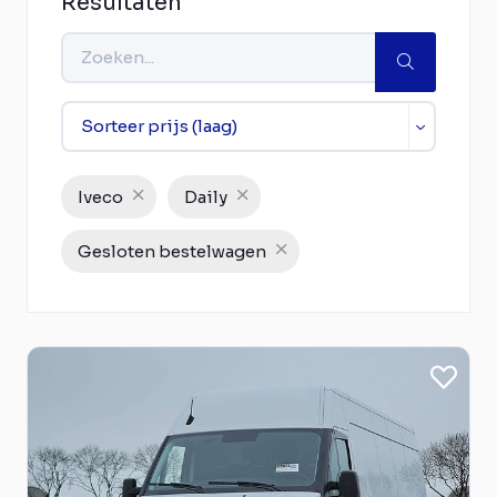
Resultaten
Iveco
Daily
Gesloten bestelwagen