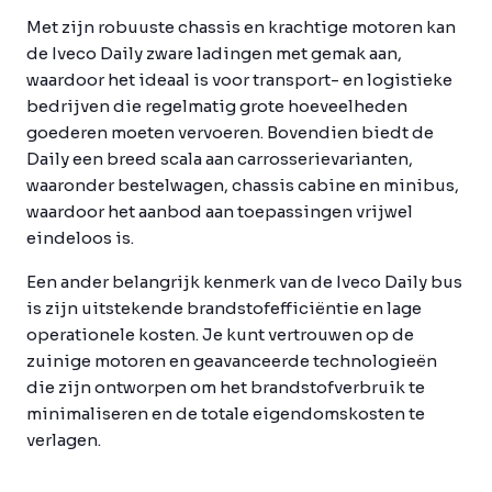
Met zijn robuuste chassis en krachtige motoren kan
de Iveco Daily zware ladingen met gemak aan,
waardoor het ideaal is voor transport- en logistieke
bedrijven die regelmatig grote hoeveelheden
goederen moeten vervoeren. Bovendien biedt de
Daily een breed scala aan carrosserievarianten,
waaronder bestelwagen, chassis cabine en minibus,
waardoor het aanbod aan toepassingen vrijwel
eindeloos is.
Een ander belangrijk kenmerk van de Iveco Daily bus
is zijn uitstekende brandstofefficiëntie en lage
operationele kosten. Je kunt vertrouwen op de
zuinige motoren en geavanceerde technologieën
die zijn ontworpen om het brandstofverbruik te
minimaliseren en de totale eigendomskosten te
verlagen.