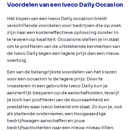
Voordelen van een Iveco Daily Occasion
Het kopen van een Iveco Daily occasion biedt
verschillende voordelen voor bedrijven die op zoek
zijn naar een kosteneffectieve oplossing zonder in
te leveren op kwaliteit. Occasions stellen je in staat
om te profiteren van de uitstekende kenmerken van
de Iveco Daily tegen een lagere prijs dan een nieuw
voertuig.
Een van de belangrijkste voordelen van het kiezen
voor een occasion is de lagere prijs. Door te
investeren in een gebruikte Iveco Daily kun je
aanzienlijk besparen op de aanschafkosten, terwijl
je toch kan profiteren van de duurzaamheid en
prestaties waar Iveco bekend om staat. Zo kun je, ook
als startende ondernemer, een hoogwaardige
bedrijfswagen aanschaffen en jouw
bedrijfsactiviteiten naar een nieuw niveau tillen.