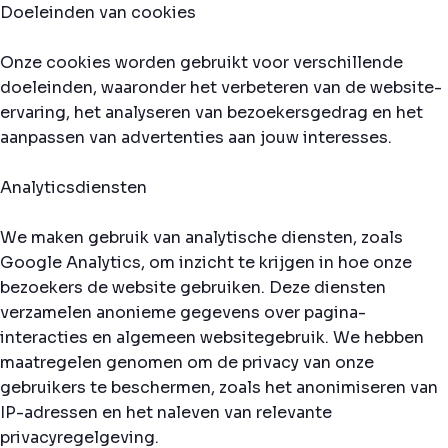
Doeleinden van cookies
Onze cookies worden gebruikt voor verschillende
doeleinden, waaronder het verbeteren van de website-
ervaring, het analyseren van bezoekersgedrag en het
aanpassen van advertenties aan jouw interesses.
Analyticsdiensten
We maken gebruik van analytische diensten, zoals
Google Analytics, om inzicht te krijgen in hoe onze
bezoekers de website gebruiken. Deze diensten
verzamelen anonieme gegevens over pagina-
interacties en algemeen websitegebruik. We hebben
maatregelen genomen om de privacy van onze
gebruikers te beschermen, zoals het anonimiseren van
IP-adressen en het naleven van relevante
privacyregelgeving.