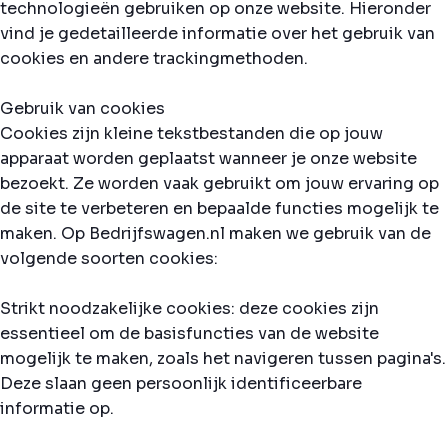
technologieën gebruiken op onze website. Hieronder
vind je gedetailleerde informatie over het gebruik van
cookies en andere trackingmethoden.
Gebruik van cookies
Cookies zijn kleine tekstbestanden die op jouw
apparaat worden geplaatst wanneer je onze website
bezoekt. Ze worden vaak gebruikt om jouw ervaring op
de site te verbeteren en bepaalde functies mogelijk te
maken. Op Bedrijfswagen.nl maken we gebruik van de
volgende soorten cookies:
Strikt noodzakelijke cookies: deze cookies zijn
essentieel om de basisfuncties van de website
mogelijk te maken, zoals het navigeren tussen pagina's.
Deze slaan geen persoonlijk identificeerbare
informatie op.