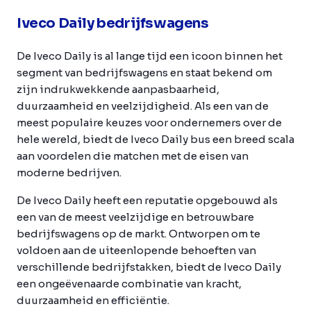
Iveco Daily bedrijfswagens
De Iveco Daily is al lange tijd een icoon binnen het
segment van bedrijfswagens en staat bekend om
zijn indrukwekkende aanpasbaarheid,
duurzaamheid en veelzijdigheid. Als een van de
meest populaire keuzes voor ondernemers over de
hele wereld, biedt de Iveco Daily bus een breed scala
aan voordelen die matchen met de eisen van
moderne bedrijven.
De Iveco Daily heeft een reputatie opgebouwd als
een van de meest veelzijdige en betrouwbare
bedrijfswagens op de markt. Ontworpen om te
voldoen aan de uiteenlopende behoeften van
verschillende bedrijfstakken, biedt de Iveco Daily
een ongeëvenaarde combinatie van kracht,
duurzaamheid en efficiëntie.