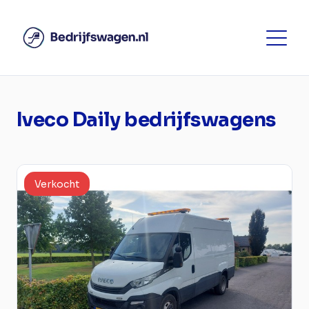
Iveco Daily bedrijfswagens
Verkocht