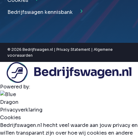
Cookies
Bedrijfswagen kennisbank
© 2026 Bedrijfswagen.nl |
Privacy Statement
|
Algemene
voorwaarden
Powered by:
Privacyverklaring
Cookies
Bedrijfswagen.nl hecht veel waarde aan jouw privacy en
willen transparant zijn over hoe wij cookies en andere