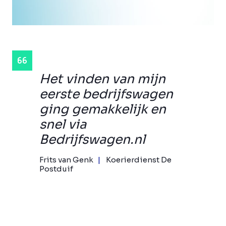
Het vinden van mijn
eerste bedrijfswagen
ging gemakkelijk en
snel via
Bedrijfswagen.nl
Frits van Genk
Koerierdienst De
Postduif