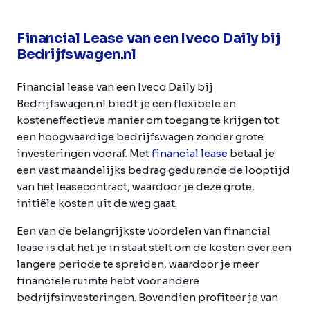
Financial Lease van een Iveco Daily bij
Bedrijfswagen.nl
Financial lease van een Iveco Daily bij
Bedrijfswagen.nl biedt je een flexibele en
kosteneffectieve manier om toegang te krijgen tot
een hoogwaardige bedrijfswagen zonder grote
investeringen vooraf. Met
financial lease
betaal je
een vast maandelijks bedrag gedurende de looptijd
van het leasecontract, waardoor je deze grote,
initiële kosten uit de weg gaat.
Een van de belangrijkste voordelen van financial
lease is dat het je in staat stelt om de kosten over een
langere periode te spreiden, waardoor je meer
financiële ruimte hebt voor andere
bedrijfsinvesteringen. Bovendien profiteer je van