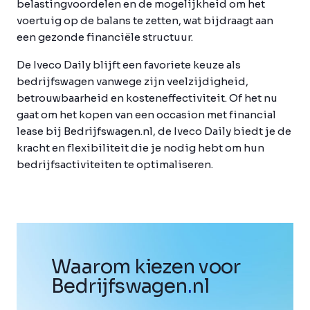
belastingvoordelen en de mogelijkheid om het
voertuig op de balans te zetten, wat bijdraagt aan
een gezonde financiële structuur.
De Iveco Daily blijft een favoriete keuze als
bedrijfswagen vanwege zijn veelzijdigheid,
betrouwbaarheid en kosteneffectiviteit. Of het nu
gaat om het kopen van een occasion met financial
lease bij Bedrijfswagen.nl, de Iveco Daily biedt je de
kracht en flexibiliteit die je nodig hebt om hun
bedrijfsactiviteiten te optimaliseren.
Waarom kiezen voor
Bedrijfswagen
.
nl