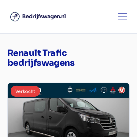
Renault Trafic
bedrijfswagens
Verkocht