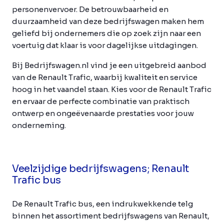
personenvervoer. De betrouwbaarheid en
duurzaamheid van deze bedrijfswagen maken hem
geliefd bij ondernemers die op zoek zijn naar een
voertuig dat klaar is voor dagelijkse uitdagingen.
Bij Bedrijfswagen.nl vind je een uitgebreid aanbod
van de Renault Trafic, waarbij kwaliteit en service
hoog in het vaandel staan. Kies voor de Renault Trafic
en ervaar de perfecte combinatie van praktisch
ontwerp en ongeëvenaarde prestaties voor jouw
onderneming.
Veelzijdige bedrijfswagens; Renault
Trafic bus
De Renault Trafic bus, een indrukwekkende telg
binnen het assortiment bedrijfswagens van Renault,