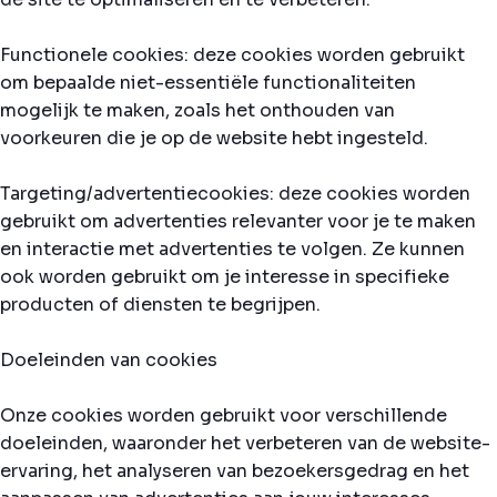
Functionele cookies: deze cookies worden gebruikt
om bepaalde niet-essentiële functionaliteiten
mogelijk te maken, zoals het onthouden van
voorkeuren die je op de website hebt ingesteld.
Targeting/advertentiecookies: deze cookies worden
gebruikt om advertenties relevanter voor je te maken
en interactie met advertenties te volgen. Ze kunnen
ook worden gebruikt om je interesse in specifieke
producten of diensten te begrijpen.
Doeleinden van cookies
Onze cookies worden gebruikt voor verschillende
doeleinden, waaronder het verbeteren van de website-
ervaring, het analyseren van bezoekersgedrag en het