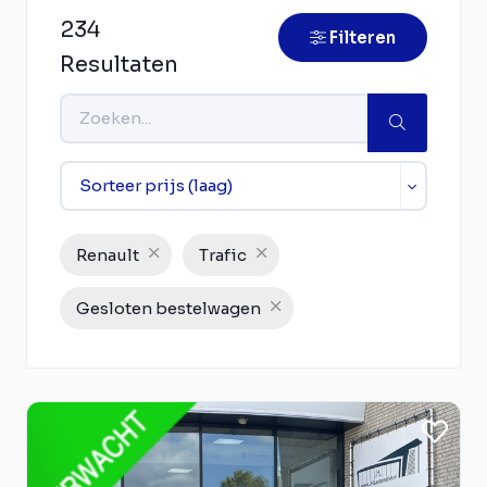
234
Filteren
Resultaten
Renault
Trafic
Gesloten bestelwagen