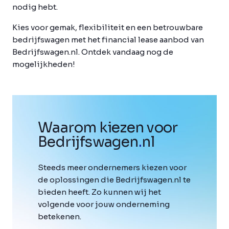
nodig hebt.
Kies voor gemak, flexibiliteit en een betrouwbare
bedrijfswagen met het financial lease aanbod van
Bedrijfswagen.nl. Ontdek vandaag nog de
mogelijkheden!
Waarom kiezen voor
Bedrijfswagen
.
nl
Steeds meer ondernemers kiezen voor
de oplossingen die Bedrijfswagen.nl te
bieden heeft. Zo kunnen wij het
volgende voor jouw onderneming
betekenen.