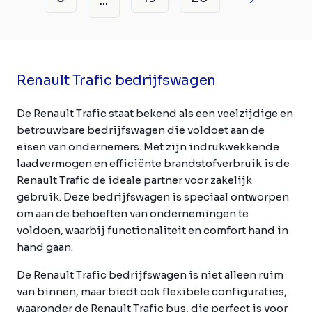
...
Renault Trafic bedrijfswagen
De Renault Trafic staat bekend als een veelzijdige en
betrouwbare bedrijfswagen die voldoet aan de
eisen van ondernemers. Met zijn indrukwekkende
laadvermogen en efficiënte brandstofverbruik is de
Renault Trafic de ideale partner voor zakelijk
gebruik. Deze bedrijfswagen is speciaal ontworpen
om aan de behoeften van ondernemingen te
voldoen, waarbij functionaliteit en comfort hand in
hand gaan.
De Renault Trafic bedrijfswagen is niet alleen ruim
van binnen, maar biedt ook flexibele configuraties,
waaronder de Renault Trafic bus, die perfect is voor