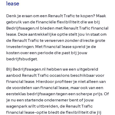
lease
Denk je eraan om een Renault Trafic te kopen? Maak
gebruik van de financiële flexibiliteit die we bij
Bedrijfswagen.nl bieden met Renault Trafic financial
lease. Deze aantrekkelijke optie stelt jou in staat om
de Renault Trafic te verwerven zonder directe grote
investeringen. Met financial lease spreid je de
kosten over een periode die past bij jouw
bedrijfsbudget.
Bij Bedrijfswagen.nl hebben we een uitgebreid
aanbod Renault Trafic occasions beschikbaar voor
financial lease. Hierdoor profiteer je niet alleen van
de voordelen van financial lease, maar ook van een
eersteklas bedrijfswagen tegen een scherpe prijs. Of
je nu een startende ondernemer bent of jouw
wagenpark wilt uitbreiden, de Renault Trafic
financial lease-optie biedt de flexibiliteit die jij