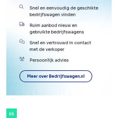
Snel en eenvoudig de geschikte
bedrijfswagen vinden
Ruim aanbod nieuw en
gebruikte bedrijfswagens
Snel en vertrouwd in contact
met de verkoper
Persoonlijk advies
Meer over Bedrijfswagen.nl