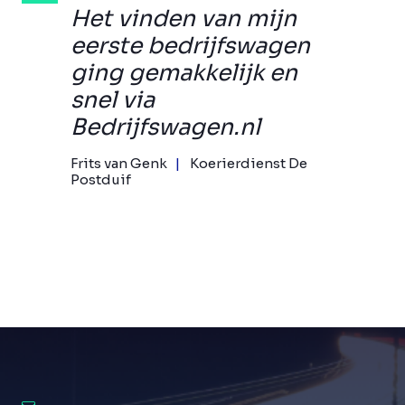
Het vinden van mijn
eerste bedrijfswagen
ging gemakkelijk en
snel via
Bedrijfswagen.nl
Frits van Genk
Koerierdienst De
Postduif