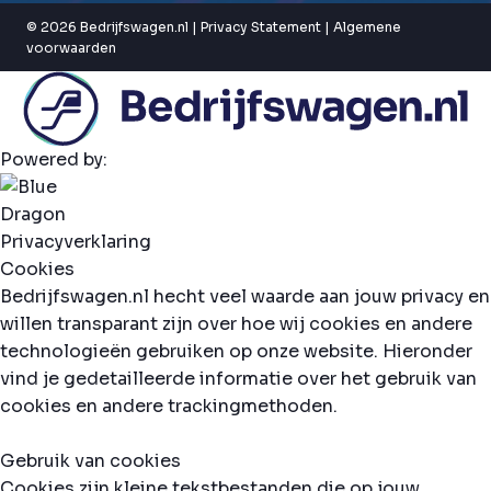
© 2026 Bedrijfswagen.nl |
Privacy Statement
|
Algemene
voorwaarden
Powered by:
Privacyverklaring
Cookies
Bedrijfswagen.nl hecht veel waarde aan jouw privacy en
willen transparant zijn over hoe wij cookies en andere
technologieën gebruiken op onze website. Hieronder
vind je gedetailleerde informatie over het gebruik van
cookies en andere trackingmethoden.
Gebruik van cookies
Cookies zijn kleine tekstbestanden die op jouw