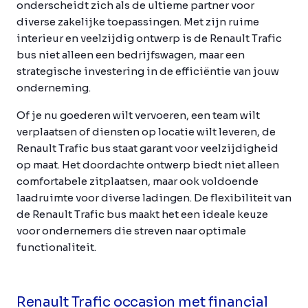
onderscheidt zich als de ultieme partner voor
diverse zakelijke toepassingen. Met zijn ruime
interieur en veelzijdig ontwerp is de Renault Trafic
bus niet alleen een bedrijfswagen, maar een
strategische investering in de efficiëntie van jouw
onderneming.
Of je nu goederen wilt vervoeren, een team wilt
verplaatsen of diensten op locatie wilt leveren, de
Renault Trafic bus staat garant voor veelzijdigheid
op maat. Het doordachte ontwerp biedt niet alleen
comfortabele zitplaatsen, maar ook voldoende
laadruimte voor diverse ladingen. De flexibiliteit van
de Renault Trafic bus maakt het een ideale keuze
voor ondernemers die streven naar optimale
functionaliteit.
Renault Trafic occasion met financial