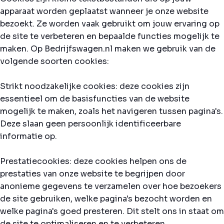
apparaat worden geplaatst wanneer je onze website
bezoekt. Ze worden vaak gebruikt om jouw ervaring op
de site te verbeteren en bepaalde functies mogelijk te
maken. Op Bedrijfswagen.nl maken we gebruik van de
volgende soorten cookies:
Strikt noodzakelijke cookies: deze cookies zijn
essentieel om de basisfuncties van de website
mogelijk te maken, zoals het navigeren tussen pagina's.
Deze slaan geen persoonlijk identificeerbare
informatie op.
Prestatiecookies: deze cookies helpen ons de
prestaties van onze website te begrijpen door
anonieme gegevens te verzamelen over hoe bezoekers
de site gebruiken, welke pagina's bezocht worden en
welke pagina's goed presteren. Dit stelt ons in staat om
de site te optimaliseren en te verbeteren.