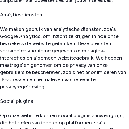
aanpassen van advertenties aan jouw interesses.
Analyticsdiensten
We maken gebruik van analytische diensten, zoals
Google Analytics, om inzicht te krijgen in hoe onze
bezoekers de website gebruiken. Deze diensten
verzamelen anonieme gegevens over pagina-
interacties en algemeen websitegebruik. We hebben
maatregelen genomen om de privacy van onze
gebruikers te beschermen, zoals het anonimiseren van
IP-adressen en het naleven van relevante
privacyregelgeving.
Social plugins
Op onze website kunnen social plugins aanwezig zijn,
die het delen van inhoud op platformen zoals