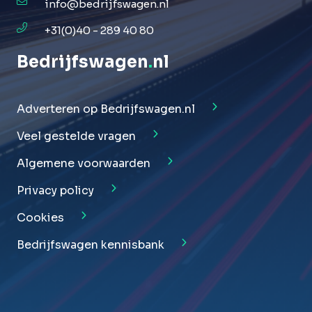
info@bedrijfswagen.nl
+31(0)40 - 289 40 80
Bedrijfswagen
.
nl
Adverteren op Bedrijfswagen.nl
Veel gestelde vragen
Algemene voorwaarden
Privacy policy
Cookies
Bedrijfswagen kennisbank