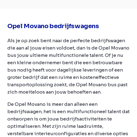
Opel Movano bedrijfswagens
Als je op zoek bent naar de perfecte bedrijfswagen
die aan al jouw eisen voldoet, dan is de Opel Movano
bus jouw ultieme multifunctionele talent. Of je nu
een kleine ondernemer bent die een betrouwbare
bus nodig heeft voor dagelijkse leveringen of een
groter bedrijf dat een ruime en kosteneffectieve
transportoplossing zoekt, de Opel Movano bus past
zich moeiteloos aan jouw behoeften aan.
De Opel Movano is meer dan alleen een
bedrijfswagen; het is een multifunctioneel talent dat
ontworpen is om jouw bedrijfsactiviteiten te
optimaliseren. Met zijn ruime laadruimte,
verstelbare interieurconfiguraties en diverse opties