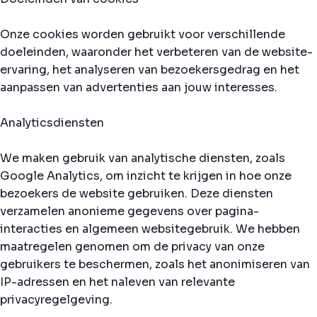
Onze cookies worden gebruikt voor verschillende
doeleinden, waaronder het verbeteren van de website-
ervaring, het analyseren van bezoekersgedrag en het
aanpassen van advertenties aan jouw interesses.
Analyticsdiensten
We maken gebruik van analytische diensten, zoals
Google Analytics, om inzicht te krijgen in hoe onze
bezoekers de website gebruiken. Deze diensten
verzamelen anonieme gegevens over pagina-
interacties en algemeen websitegebruik. We hebben
maatregelen genomen om de privacy van onze
gebruikers te beschermen, zoals het anonimiseren van
IP-adressen en het naleven van relevante
privacyregelgeving.