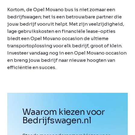
Kortom, de Opel Movano bus is niet zomaar een
bedrijfswagen; het is een betrouwbare partner die
jouw bedrijf vooruit helpt. Met zijn veelzijdigheid,
lage gebruikskosten en financiële lease-opties
biedt een Opel Movano occasion de ultieme
transportoplossing voor elk bedrijf, groot of klein.
Investeer vandaag nog in een Opel Movano occasion
en breng jouw bedrijf naar nieuwe hoogten van
efficiëntie en succes.
Waarom kiezen voor
Bedrijfswagen
.
nl