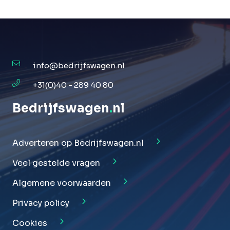
info@bedrijfswagen.nl
+31(0)40 - 289 40 80
Bedrijfswagen
.
nl
Adverteren op Bedrijfswagen.nl
Veel gestelde vragen
Algemene voorwaarden
Privacy policy
Cookies