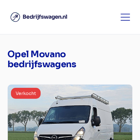
Opel Movano
bedrijfswagens
Verkocht