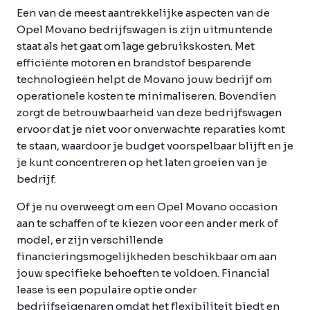
Een van de meest aantrekkelijke aspecten van de
Opel Movano bedrijfswagen is zijn uitmuntende
staat als het gaat om lage gebruikskosten. Met
efficiënte motoren en brandstof besparende
technologieën helpt de Movano jouw bedrijf om
operationele kosten te minimaliseren. Bovendien
zorgt de betrouwbaarheid van deze bedrijfswagen
ervoor dat je niet voor onverwachte reparaties komt
te staan, waardoor je budget voorspelbaar blijft en je
je kunt concentreren op het laten groeien van je
bedrijf.
Of je nu overweegt om een Opel Movano occasion
aan te schaffen of te kiezen voor een ander merk of
model, er zijn verschillende
financieringsmogelijkheden beschikbaar om aan
jouw specifieke behoeften te voldoen. Financial
lease is een populaire optie onder
bedrijfseigenaren omdat het flexibiliteit biedt en