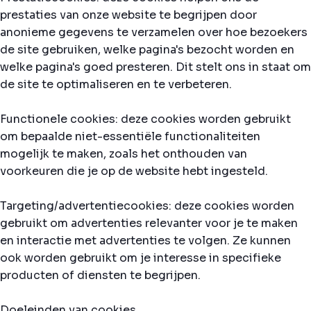
prestaties van onze website te begrijpen door
anonieme gegevens te verzamelen over hoe bezoekers
de site gebruiken, welke pagina's bezocht worden en
welke pagina's goed presteren. Dit stelt ons in staat om
de site te optimaliseren en te verbeteren.
Functionele cookies: deze cookies worden gebruikt
om bepaalde niet-essentiële functionaliteiten
mogelijk te maken, zoals het onthouden van
voorkeuren die je op de website hebt ingesteld.
Targeting/advertentiecookies: deze cookies worden
gebruikt om advertenties relevanter voor je te maken
en interactie met advertenties te volgen. Ze kunnen
ook worden gebruikt om je interesse in specifieke
producten of diensten te begrijpen.
Doeleinden van cookies