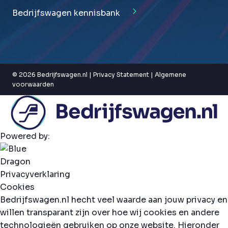
Bedrijfswagen kennisbank
© 2026 Bedrijfswagen.nl |
Privacy Statement
|
Algemene
voorwaarden
Powered by:
Privacyverklaring
Cookies
Bedrijfswagen.nl hecht veel waarde aan jouw privacy en
willen transparant zijn over hoe wij cookies en andere
technologieën gebruiken op onze website. Hieronder