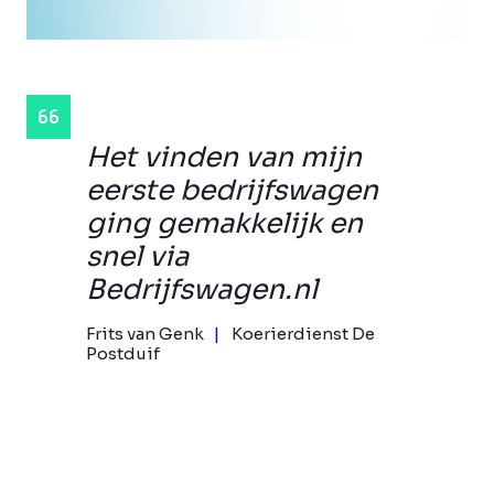
Het vinden van mijn
eerste bedrijfswagen
ging gemakkelijk en
snel via
Bedrijfswagen.nl
Frits van Genk
Koerierdienst De
Postduif