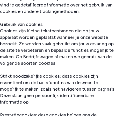
vind je gedetailleerde informatie over het gebruik van
cookies en andere trackingmethoden.
Gebruik van cookies
Cookies zijn kleine tekstbestanden die op jouw
apparaat worden geplaatst wanneer je onze website
bezoekt. Ze worden vaak gebruikt om jouw ervaring op
de site te verbeteren en bepaalde functies mogelijk te
maken. Op Bedrijfswagen.nl maken we gebruik van de
volgende soorten cookies:
Strikt noodzakelijke cookies: deze cookies zijn
essentieel om de basisfuncties van de website
mogelijk te maken, zoals het navigeren tussen pagina's.
Deze slaan geen persoonlijk identificeerbare
informatie op.
Prestatiecookies: deze cookies helpen ons de