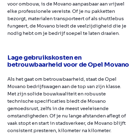
voor ombouw, is de Movano aanpasbaar aan vrijwel
elke professionele vereiste. Of je nu pakketten
bezorgt, materialen transporteert of als shuttlebus
fungeert, de Movano biedt de veelzijdigheid die je
nodig hebt om je bedrijf soepel te laten draaien.
Lage gebruikskosten en
betrouwbaarheid voor de Opel Movano
Als het gaat om betrouwbaarheid, staat de Opel
Movano bedrijfswagen aan de top van zijn klasse.
Met zijn solide bouwkwaliteit en robuuste
technische specificaties biedt de Movano
gemoedsrust, zelfs in de meest veeleisende
omstandigheden. Of je nu lange afstanden aflegt of
vaak stopt en start in stadsverkeer, de Movano blijft
consistent presteren, kilometer na kilometer.