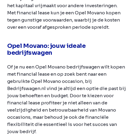
het kapitaal vrijmaakt voor andere investeringen.
Met financial lease kun je een Opel Movano kopen
tegen gunstige voorwaarden, waarbij je de kosten
over een vooraf afgesproken periode spreidt.
Opel Movano: jouw ideale
bedrijfswagen
Of je nu een Opel Movano bedrijfswagen wilt kopen
met financial lease en op zoek bent naar een
gebruikte Opel Movano occasion, bij
Bedrijfswagen.nl vind je altijd een optie die past bij
jouw behoeften en budget. Door te kiezen voor
financial lease profiteer je niet alleen van de
veelzijdigheid en betrouwbaarheid van Movano
occasions, maar behoud je ook de financiële
flexibiliteit die essentieel is voor het succes van
jouw bedrijf.