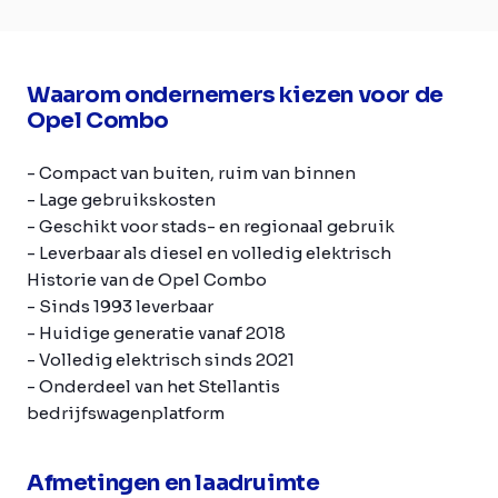
Waarom ondernemers kiezen voor de
Opel Combo
- Compact van buiten, ruim van binnen
- Lage gebruikskosten
- Geschikt voor stads- en regionaal gebruik
- Leverbaar als diesel en volledig elektrisch
Historie van de Opel Combo
- Sinds 1993 leverbaar
- Huidige generatie vanaf 2018
- Volledig elektrisch sinds 2021
- Onderdeel van het Stellantis
bedrijfswagenplatform
Afmetingen en laadruimte