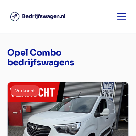
Opel Combo
bedrijfswagens
Verkocht