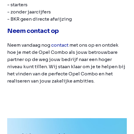
- starters
- zonder jaarcijfers
- BKR geen directe afwijzing
Neem contact op
Neem vandaag nog
contact
met ons op en ontdek
hoe je met de Opel Combo als jouw betrouwbare
partner op de weg jouw bedrijf naar een hoger
niveau kunt tillen. Wij staan klaar om je te helpen bij
het vinden van de perfecte Opel Combo en het
realiseren van jouw zakelijke ambities.