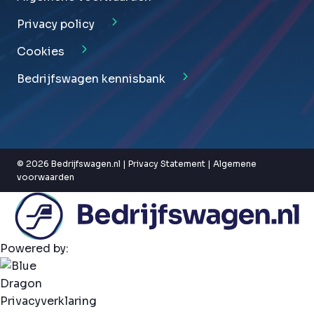
Privacy policy
Cookies
Bedrijfswagen kennisbank
© 2026 Bedrijfswagen.nl |
Privacy Statement
|
Algemene
voorwaarden
Powered by:
Privacyverklaring