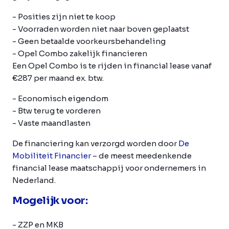
- Posities zijn niet te koop
- Voorraden worden niet naar boven geplaatst
- Geen betaalde voorkeursbehandeling
- Opel Combo zakelijk financieren
Een Opel Combo is te rijden in financial lease vanaf
€287 per maand ex. btw.
- Economisch eigendom
- Btw terug te vorderen
- Vaste maandlasten
De financiering kan verzorgd worden door
De
Mobiliteit Financier
– de meest meedenkende
financial lease maatschappij voor ondernemers in
Nederland.
Mogelijk voor:
- ZZP en MKB