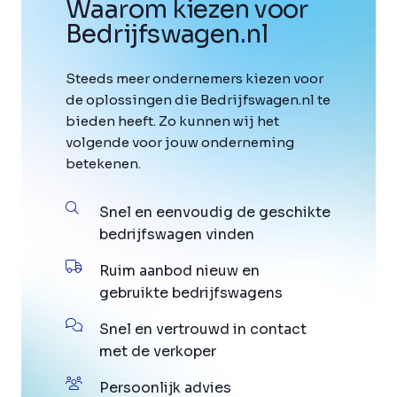
Waarom kiezen voor
Bedrijfswagen
.
nl
Steeds meer ondernemers kiezen voor
de oplossingen die Bedrijfswagen.nl te
bieden heeft. Zo kunnen wij het
volgende voor jouw onderneming
betekenen.
Snel en eenvoudig de geschikte
bedrijfswagen vinden
Ruim aanbod nieuw en
gebruikte bedrijfswagens
Snel en vertrouwd in contact
met de verkoper
Persoonlijk advies