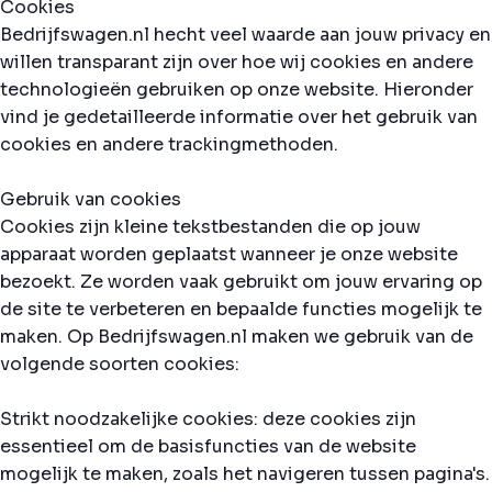
Cookies
Bedrijfswagen.nl hecht veel waarde aan jouw privacy en
willen transparant zijn over hoe wij cookies en andere
technologieën gebruiken op onze website. Hieronder
vind je gedetailleerde informatie over het gebruik van
cookies en andere trackingmethoden.
Gebruik van cookies
Cookies zijn kleine tekstbestanden die op jouw
apparaat worden geplaatst wanneer je onze website
bezoekt. Ze worden vaak gebruikt om jouw ervaring op
de site te verbeteren en bepaalde functies mogelijk te
maken. Op Bedrijfswagen.nl maken we gebruik van de
volgende soorten cookies:
Strikt noodzakelijke cookies: deze cookies zijn
essentieel om de basisfuncties van de website
mogelijk te maken, zoals het navigeren tussen pagina's.