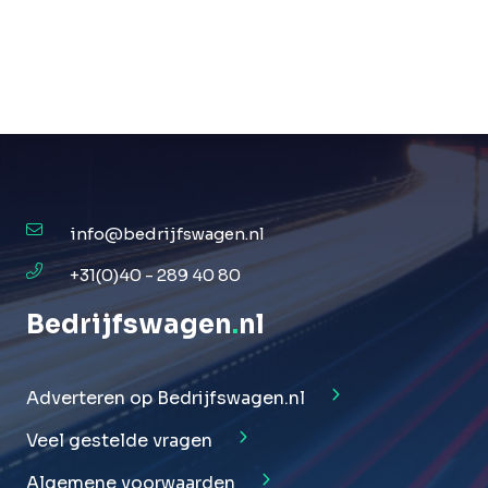
info@bedrijfswagen.nl
+31(0)40 - 289 40 80
Bedrijfswagen
.
nl
Adverteren op Bedrijfswagen.nl
Veel gestelde vragen
Algemene voorwaarden