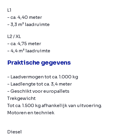
L1
- ca. 4,40 meter
- 3,3 m³ laadruimte
L2 / XL
- ca. 4,75 meter
- 4,4 m³ laadruimte
Praktische gegevens
- Laadvermogen tot ca. 1.000 kg
- Laadlengte tot ca. 3,4 meter
- Geschikt voor europallets
Trekgewicht
Tot ca. 1.500 kg afhankelijk van uitvoering.
Motoren en techniek
Diesel