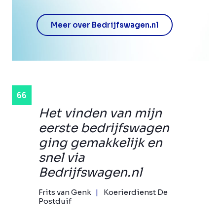
Meer over Bedrijfswagen.nl
Het vinden van mijn
eerste bedrijfswagen
ging gemakkelijk en
snel via
Bedrijfswagen.nl
Frits van Genk
Koerierdienst De
Postduif