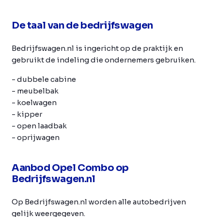
De taal van de bedrijfswagen
Bedrijfswagen.nl is ingericht op de praktijk en
gebruikt de indeling die ondernemers gebruiken.
- dubbele cabine
- meubelbak
- koelwagen
- kipper
- open laadbak
- oprijwagen
Aanbod Opel Combo op
Bedrijfswagen.nl
Op Bedrijfswagen.nl worden alle autobedrijven
gelijk weergegeven.