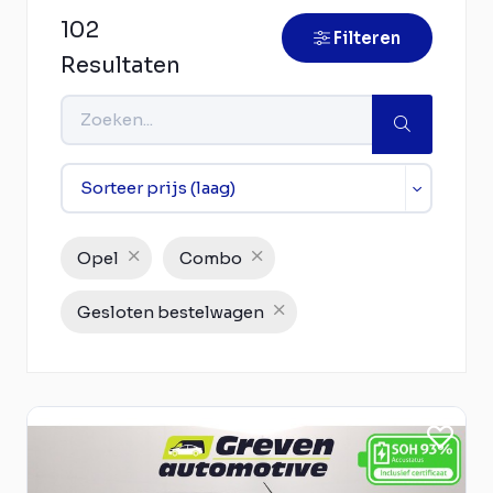
102
Filteren
Resultaten
Opel
Combo
Gesloten bestelwagen