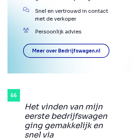
Snel en vertrouwd in contact
met de verkoper
Persoonlijk advies
Meer over Bedrijfswagen.nl
Het vinden van mijn
eerste bedrijfswagen
ging gemakkelijk en
snel via