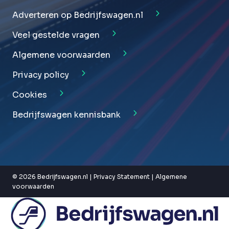
Adverteren op Bedrijfswagen.nl
Veel gestelde vragen
Algemene voorwaarden
Privacy policy
Cookies
Bedrijfswagen kennisbank
© 2026 Bedrijfswagen.nl |
Privacy Statement
|
Algemene
voorwaarden