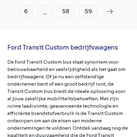
6
58
59
...
Ford Transit Custom bedrijfswagens
De Ford Transit Custom bus staat synoniem voor
betrouwbaarheid en veelzijdigheid als het gaat om
bedrijfswagens. Of je nu een zelfstandige
ondernemer bent of een groot bedrijf runt, de
Transit Custom bus biedt de ideale oplossing voor
al jouw zakelijke mobiliteitsbehoeften. Met zijn
ruime laadruimte, geavanceerde technologie en
efficiënte brandstofverbruik is de Transit Custom
ontworpen om aan de eisen van moderne
ondernemingen te voldoen. Ontdek vandaag nog de
kwaliteit en duurzaamheid die de Ford Transit