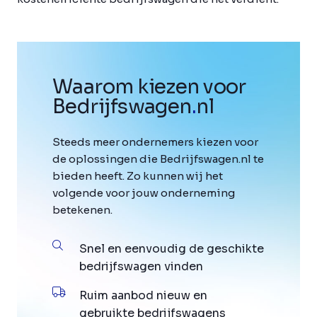
Waarom kiezen voor
Bedrijfswagen
.
nl
Steeds meer ondernemers kiezen voor
de oplossingen die Bedrijfswagen.nl te
bieden heeft. Zo kunnen wij het
volgende voor jouw onderneming
betekenen.
Snel en eenvoudig de geschikte
bedrijfswagen vinden
Ruim aanbod nieuw en
gebruikte bedrijfswagens