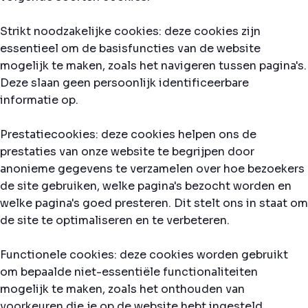
Strikt noodzakelijke cookies: deze cookies zijn
essentieel om de basisfuncties van de website
mogelijk te maken, zoals het navigeren tussen pagina's.
Deze slaan geen persoonlijk identificeerbare
informatie op.
Prestatiecookies: deze cookies helpen ons de
prestaties van onze website te begrijpen door
anonieme gegevens te verzamelen over hoe bezoekers
de site gebruiken, welke pagina's bezocht worden en
welke pagina's goed presteren. Dit stelt ons in staat om
de site te optimaliseren en te verbeteren.
Functionele cookies: deze cookies worden gebruikt
om bepaalde niet-essentiële functionaliteiten
mogelijk te maken, zoals het onthouden van
voorkeuren die je op de website hebt ingesteld.