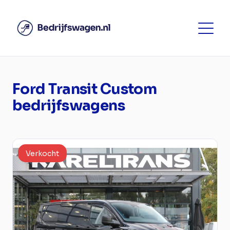
Ford Transit Custom
bedrijfswagens
Verkocht