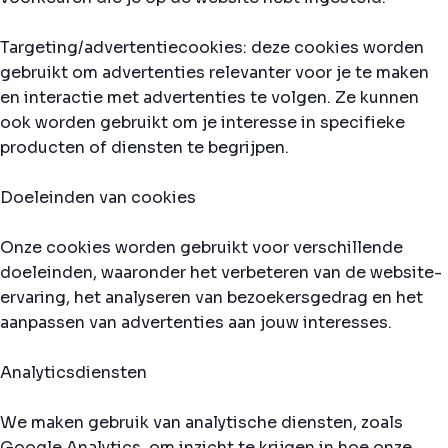
Targeting/advertentiecookies: deze cookies worden
gebruikt om advertenties relevanter voor je te maken
en interactie met advertenties te volgen. Ze kunnen
ook worden gebruikt om je interesse in specifieke
producten of diensten te begrijpen.
Doeleinden van cookies
Onze cookies worden gebruikt voor verschillende
doeleinden, waaronder het verbeteren van de website-
ervaring, het analyseren van bezoekersgedrag en het
aanpassen van advertenties aan jouw interesses.
Analyticsdiensten
We maken gebruik van analytische diensten, zoals
Google Analytics, om inzicht te krijgen in hoe onze