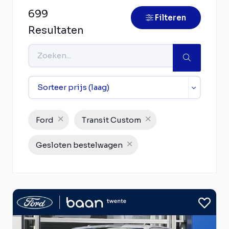
699
Filteren
Resultaten
Ford
Transit Custom
Gesloten bestelwagen