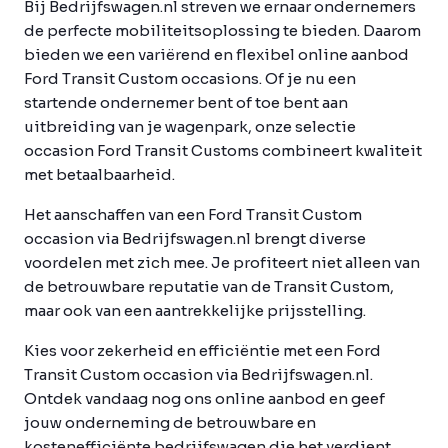
Bij Bedrijfswagen.nl streven we ernaar ondernemers
de perfecte mobiliteitsoplossing te bieden. Daarom
bieden we een variërend en flexibel online aanbod
Ford Transit Custom occasions. Of je nu een
startende ondernemer bent of toe bent aan
uitbreiding van je wagenpark, onze selectie
occasion Ford Transit Customs combineert kwaliteit
met betaalbaarheid.
Het aanschaffen van een Ford Transit Custom
occasion via Bedrijfswagen.nl brengt diverse
voordelen met zich mee. Je profiteert niet alleen van
de betrouwbare reputatie van de Transit Custom,
maar ook van een aantrekkelijke prijsstelling.
Kies voor zekerheid en efficiëntie met een Ford
Transit Custom occasion via Bedrijfswagen.nl.
Ontdek vandaag nog ons online aanbod en geef
jouw onderneming de betrouwbare en
kostenefficiënte bedrijfswagen die het verdient.