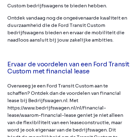
Custom bedrijfswagens te bieden hebben.
Ontdek vandaag nog de ongeëvenaarde kwaliteit en
duurzaamheid die de Ford Transit Custom
bedrijfswagens bieden en ervaar de mobiliteit die
naadloos aansluit bij jouw zakelijke ambities.
Ervaar de voordelen van een Ford Transit
Custom met financial lease
Overweeg je een Ford Transit Custom aan te
schaffen? Ontdek dan de voordelen van financial
lease bij Bedrijfswagen.nl. Met
https://www.bedrijfswagen.nl/nl/financial-
lease/waarom-financial-lease geniet je niet alleen
van de flexibiliteit van een leaseconstructie, maar
word je ook eigenaar van de bedrijfswagen. Dit