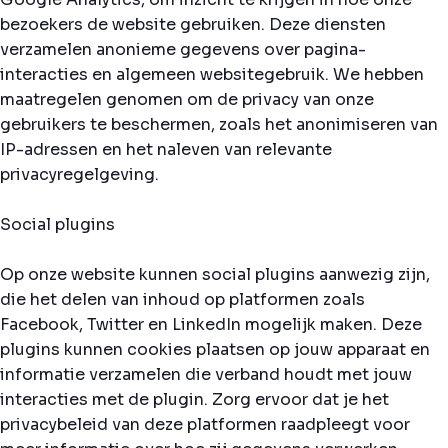
bezoekers de website gebruiken. Deze diensten
verzamelen anonieme gegevens over pagina-
interacties en algemeen websitegebruik. We hebben
maatregelen genomen om de privacy van onze
gebruikers te beschermen, zoals het anonimiseren van
IP-adressen en het naleven van relevante
privacyregelgeving.
Social plugins
Op onze website kunnen social plugins aanwezig zijn,
die het delen van inhoud op platformen zoals
Facebook, Twitter en LinkedIn mogelijk maken. Deze
plugins kunnen cookies plaatsen op jouw apparaat en
informatie verzamelen die verband houdt met jouw
interacties met de plugin. Zorg ervoor dat je het
privacybeleid van deze platformen raadpleegt voor