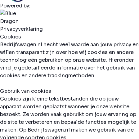
Powered by:
Privacyverklaring
Cookies
Bedrijfswagen.nl hecht veel waarde aan jouw privacy en
willen transparant zijn over hoe wij cookies en andere
technologieën gebruiken op onze website. Hieronder
vind je gedetailleerde informatie over het gebruik van
cookies en andere trackingmethoden.
Gebruik van cookies
Cookies zijn kleine tekstbestanden die op jouw
apparaat worden geplaatst wanneer je onze website
bezoekt. Ze worden vaak gebruikt om jouw ervaring op
de site te verbeteren en bepaalde functies mogelijk te
maken. Op Bedrijfswagen.nl maken we gebruik van de
volgende soorten cookies: