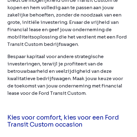
biedt de mogelijkheid om de Transit Custom te
kopen en hem volledig aan te passen aan jouw
zakelijke behoeften, zonder de noodzaak van een
grote, initiële investering. Ervaar de vrijheid van
financial lease en geef jouw onderneming de
mobiliteitsoplossing die het verdient met een Ford
Transit Custom bedrijfswagen.
Bespaar kapitaal voor andere strategische
investeringen, terwijl je profiteert van de
betrouwbaarheid en veelzijdigheid van deze
kwalitatieve bedrijfswagen. Maak jouw keuze voor
de toekomst van jouw onderneming met financial
lease voor de Ford Transit Custom.
Kies voor comfort, kies voor een Ford
Transit Custom occasion