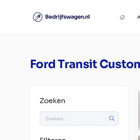
Ford Transit Custo
Zoeken