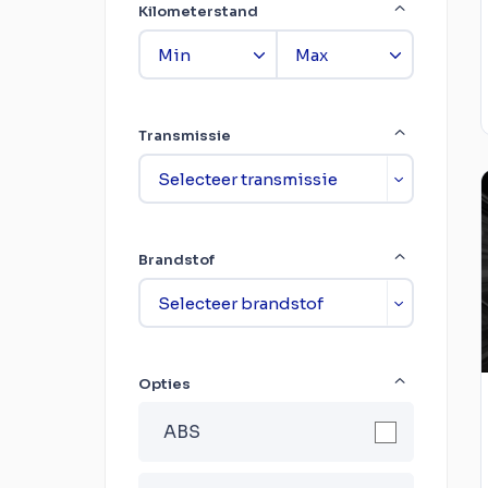
Kilometerstand
Transmissie
Brandstof
Opties
ABS