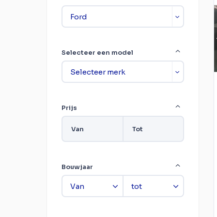
Selecteer een model
Prijs
Van
Tot
Bouwjaar